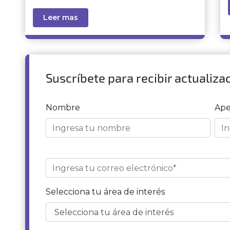
Leer mas
Suscríbete para recibir actualiza
Nombre
Ape
Selecciona tu área de interés