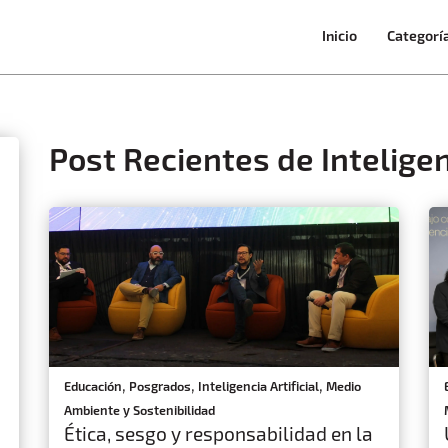
Inicio
Categorí
Post Recientes de Inteligenc
,
,
,
Educación
Posgrados
Inteligencia Artificial
Medio
Ambiente y Sostenibilidad
Ética, sesgo y responsabilidad en la