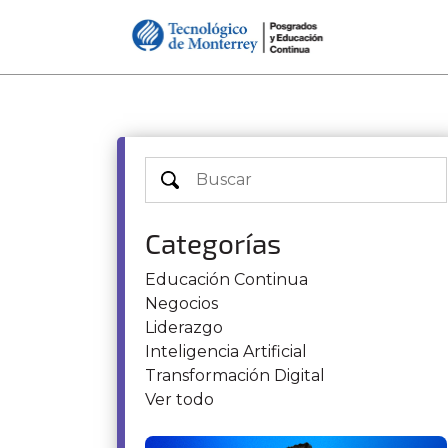
Categorías
Educación Continua
Negocios
Liderazgo
Inteligencia Artificial
Transformación Digital
Ver todo