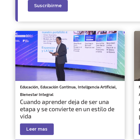
,
,
,
Educación
Educación Continua
Inteligencia Artificial
Bienestar Integral
Cuando aprender deja de ser una
etapa y se convierte en un estilo de
vida
Leer mas