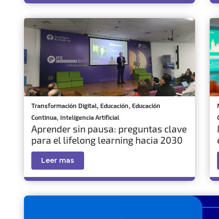
,
,
Transformación Digital
Educación
Educación
,
Continua
Inteligencia Artificial
Aprender sin pausa: preguntas clave
para el lifelong learning hacia 2030
Leer mas