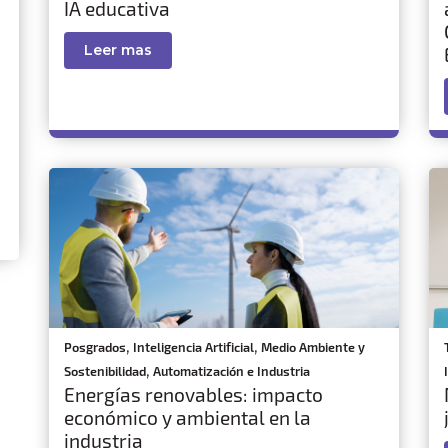
IA educativa
Leer mas
,
,
Posgrados
Inteligencia Artificial
Medio Ambiente y
,
Sostenibilidad
Automatización e Industria
Energías renovables: impacto
económico y ambiental en la
industria