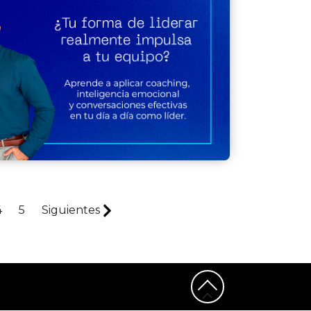
4
5
Siguientes