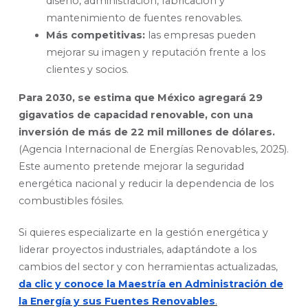
diseño, administración, fabricación y
mantenimiento de fuentes renovables.
Más competitivas:
las empresas pueden
mejorar su imagen y reputación frente a los
clientes y socios.
Para 2030, se estima que México agregará 29
gigavatios de capacidad renovable, con una
inversión de más de 22 mil millones de dólares.
(Agencia Internacional de Energías Renovables, 2025).
Este aumento pretende mejorar la seguridad
energética nacional y reducir la dependencia de los
combustibles fósiles.
Si quieres especializarte en la gestión energética y
liderar proyectos industriales, adaptándote a los
cambios del sector y con herramientas actualizadas,
da clic y conoce la Maestría en Administración de
la Energía y sus Fuentes Renovables
.