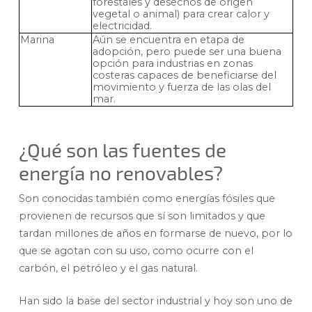
forestales y desechos de origen
vegetal o animal) para crear calor y
electricidad.
Marina
Aún se encuentra en etapa de
adopción, pero puede ser una buena
opción para industrias en zonas
costeras capaces de beneficiarse del
movimiento y fuerza de las olas del
mar.
¿Qué son las fuentes de
energía no renovables?
Son conocidas también como energías fósiles que
provienen de recursos que sí son limitados y que
tardan millones de años en formarse de nuevo, por lo
que se agotan con su uso, como ocurre con el
carbón, el petróleo y el gas natural.
Han sido la base del sector industrial y hoy son uno de