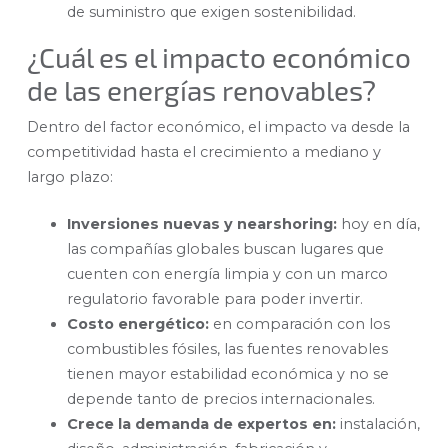
de suministro que exigen sostenibilidad.
¿Cuál es el impacto económico
de las energías renovables?
Dentro del factor económico, el impacto va desde la
competitividad hasta el crecimiento a mediano y
largo plazo:
Inversiones nuevas y nearshoring:
hoy en día,
las compañías globales buscan lugares que
cuenten con energía limpia y con un marco
regulatorio favorable para poder invertir.
Costo energético:
en comparación con los
combustibles fósiles, las fuentes renovables
tienen mayor estabilidad económica y no se
depende tanto de precios internacionales.
Crece la demanda de expertos en:
instalación,