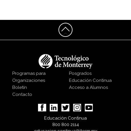
Programas para
Posgrados
Organizaciones
Educación Continua
Boletín
Acceso a Alumnos
Contacto
Educación Continua
800 800 2114
educacion.continua@itesm.mx