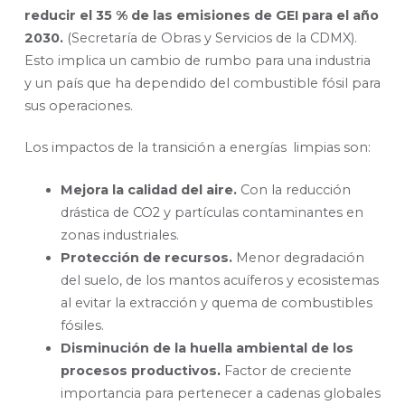
reducir el 35 % de las emisiones de GEI para el año
2030.
(Secretaría de Obras y Servicios de la CDMX).
Esto implica un cambio de rumbo para una industria
y un país que ha dependido del combustible fósil para
sus operaciones.
Los impactos de la transición a energías limpias son:
Mejora la calidad del aire.
Con la reducción
drástica de CO2 y partículas contaminantes en
zonas industriales.
Protección de recursos.
Menor degradación
del suelo, de los mantos acuíferos y ecosistemas
al evitar la extracción y quema de combustibles
fósiles.
Disminución de la huella ambiental de los
procesos productivos
.
Factor de creciente
importancia para pertenecer a cadenas globales