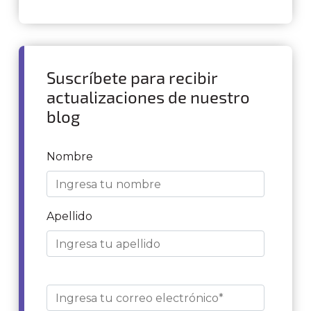
Suscríbete para recibir
actualizaciones de nuestro
blog
Nombre
Apellido