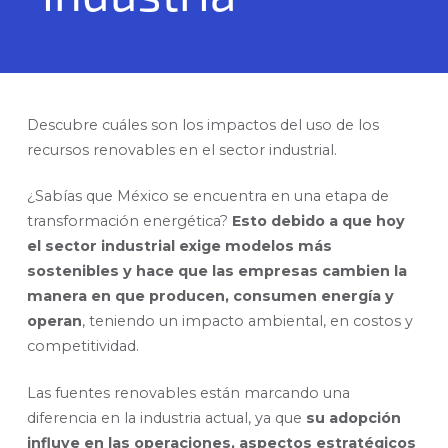
Descubre cuáles son los impactos del uso de los
recursos renovables en el sector industrial.
¿Sabías que México se encuentra en una etapa de
transformación energética?
Esto debido a que hoy
el sector industrial exige modelos más
sostenibles y hace que las empresas cambien la
manera en que producen, consumen energía y
operan
, teniendo un impacto ambiental, en costos y
competitividad.
Las fuentes renovables están marcando una
diferencia en la industria actual, ya que
su adopción
influye en las operaciones, aspectos estratégicos