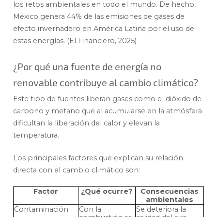
los retos ambientales en todo el mundo. De hecho,
México genera 44% de las emisiones de gases de
efecto invernadero en América Latina por el uso de
estas energías. (El Financiero, 2025)
¿Por qué una fuente de energía no
renovable contribuye al cambio climático?
Este tipo de fuentes liberan gases como el dióxido de
carbono y metano que al acumularse en la atmósfera
dificultan la liberación del calor y elevan la
temperatura.
Los principales factores que explican su relación
directa con el cambio climático son:
Factor
¿Qué ocurre?
Consecuencias
ambientales
Contaminación
Con la
Se deteriora la