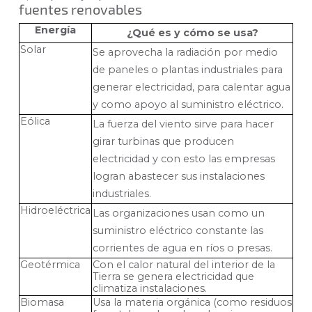
fuentes renovables
Energía
¿Qué es y cómo se usa?
Solar
Se aprovecha la radiación por medio
de paneles o plantas industriales para
generar electricidad, para calentar agua
y como apoyo al suministro eléctrico.
Eólica
La fuerza del viento sirve para hacer
girar turbinas que producen
electricidad y con esto las empresas
logran abastecer sus instalaciones
industriales.
Hidroeléctrica
Las organizaciones usan como un
suministro eléctrico constante las
corrientes de agua en ríos o presas.
Geotérmica
Con el calor natural del interior de la
Tierra se genera electricidad que
climatiza instalaciones.
Biomasa
Usa la materia orgánica (como residuos