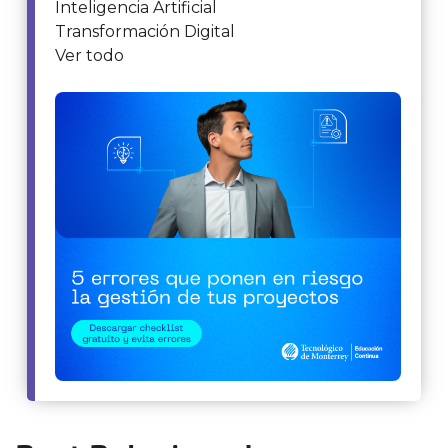
Inteligencia Artificial
Transformación Digital
Ver todo