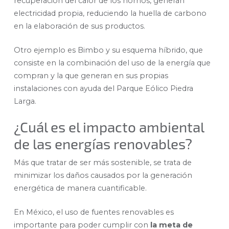
recuperación del calor de los hornos, generan
electricidad propia, reduciendo la huella de carbono
en la elaboración de sus productos.
Otro ejemplo es Bimbo y su esquema híbrido, que
consiste en la combinación del uso de la energía que
compran y la que generan en sus propias
instalaciones con ayuda del Parque Eólico Piedra
Larga.
¿Cuál es el impacto ambiental
de las energías renovables?
Más que tratar de ser más sostenible, se trata de
minimizar los daños causados por la generación
energética de manera cuantificable.
En México, el uso de fuentes renovables es
importante para poder cumplir con
la meta de