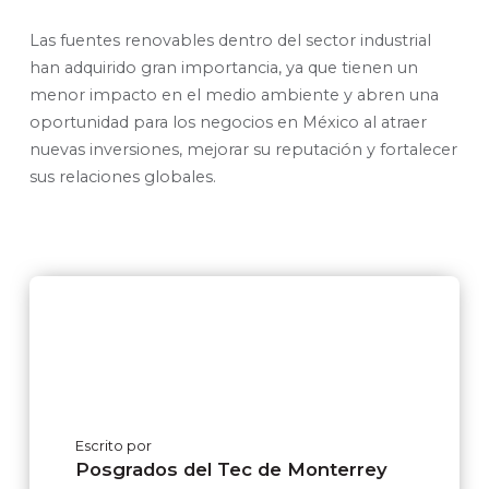
Las fuentes renovables dentro del sector industrial
han adquirido gran importancia, ya que tienen un
menor impacto en el medio ambiente y abren una
oportunidad para los negocios en México al atraer
nuevas inversiones, mejorar su reputación y fortalecer
sus relaciones globales.
Escrito por
Posgrados del Tec de Monterrey