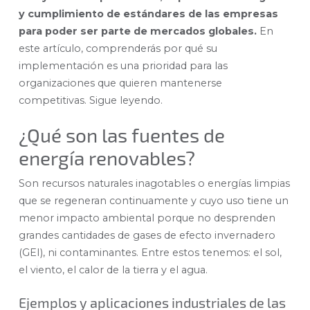
y cumplimiento de estándares de las empresas
para poder ser parte de mercados globales.
En
este artículo, comprenderás por qué su
implementación es una prioridad para las
organizaciones que quieren mantenerse
competitivas. Sigue leyendo.
¿Qué son las fuentes de
energía renovables?
Son recursos naturales inagotables o energías limpias
que se regeneran continuamente y cuyo uso tiene un
menor impacto ambiental porque no desprenden
grandes cantidades de gases de efecto invernadero
(GEI), ni contaminantes. Entre estos tenemos: el sol,
el viento, el calor de la tierra y el agua.
Ejemplos y aplicaciones industriales de las