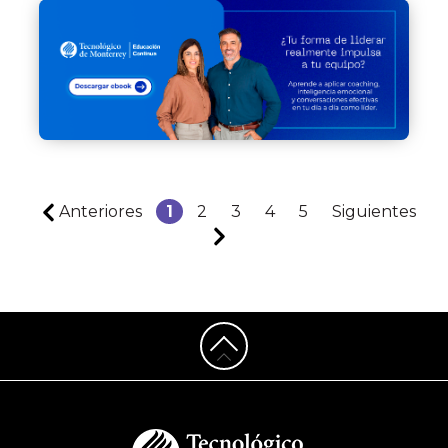
Anteriores
1
2
3
4
5
Siguientes