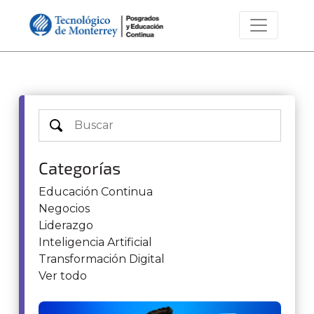
Categorías
Educación Continua
Negocios
Liderazgo
Inteligencia Artificial
Transformación Digital
Ver todo