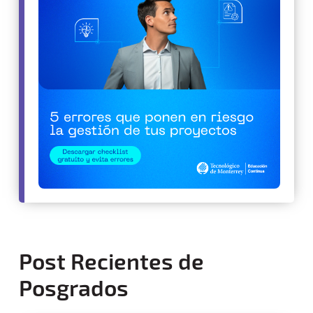
Post Recientes de
Posgrados