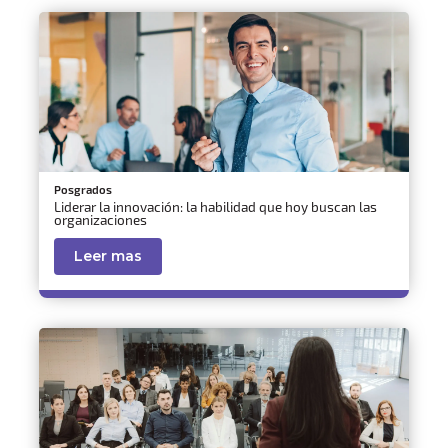
Posgrados
Liderar la innovación: la habilidad que hoy buscan las
organizaciones
Leer mas