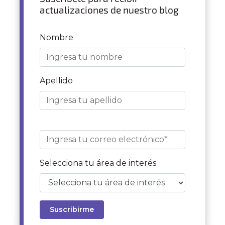
actualizaciones de nuestro blog
Nombre
Apellido
Selecciona tu área de interés