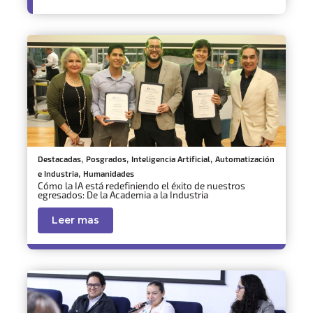
,
,
,
Destacadas
Posgrados
Inteligencia Artificial
Automatización
,
e Industria
Humanidades
Cómo la IA está redefiniendo el éxito de nuestros
egresados: De la Academia a la Industria
Leer mas