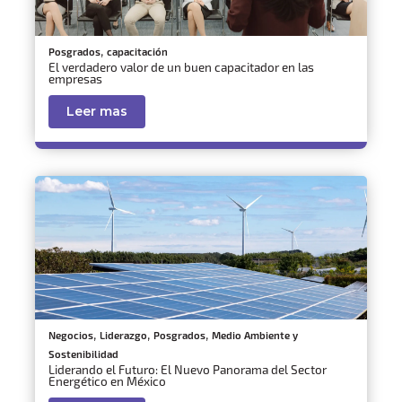
,
Posgrados
capacitación
El verdadero valor de un buen capacitador en las
empresas
Leer mas
,
,
,
Negocios
Liderazgo
Posgrados
Medio Ambiente y
Sostenibilidad
Liderando el Futuro: El Nuevo Panorama del Sector
Energético en México