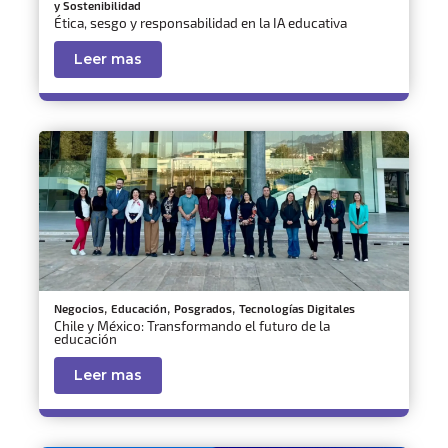
y Sostenibilidad
Ética, sesgo y responsabilidad en la IA educativa
Leer mas
,
,
,
Negocios
Educación
Posgrados
Tecnologías Digitales
Chile y México: Transformando el futuro de la
educación
Leer mas