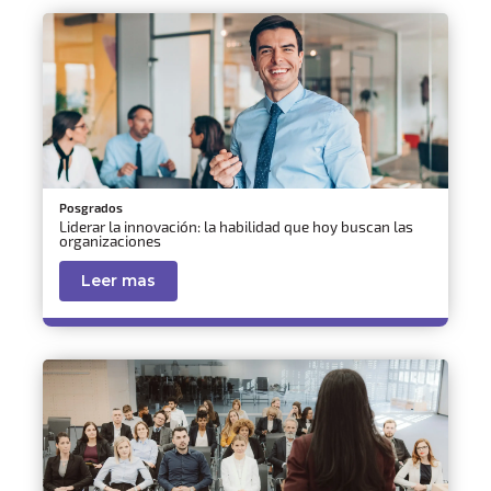
Posgrados
Liderar la innovación: la habilidad que hoy buscan las
organizaciones
Leer mas