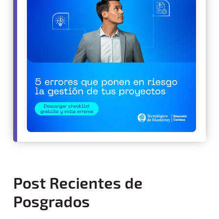
Post Recientes de
Posgrados