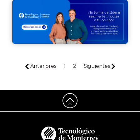
Anteriores
1
2
Siguientes