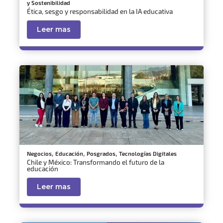
y Sostenibilidad
Ética, sesgo y responsabilidad en la IA educativa
Leer mas
,
,
,
Negocios
Educación
Posgrados
Tecnologías Digitales
Chile y México: Transformando el futuro de la
educación
Leer mas