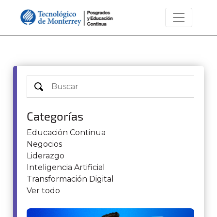
Categorías
Educación Continua
Negocios
Liderazgo
Inteligencia Artificial
Transformación Digital
Ver todo