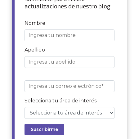
actualizaciones de nuestro blog
Nombre
Apellido
Selecciona tu área de interés