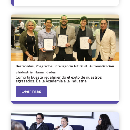
,
,
,
Destacadas
Posgrados
Inteligencia Artificial
Automatización
,
e Industria
Humanidades
Cómo la IA está redefiniendo el éxito de nuestros
egresados: De la Academia a la Industria
Leer mas