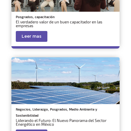
,
Posgrados
capacitación
El verdadero valor de un buen capacitador en las
empresas
Leer mas
,
,
,
Negocios
Liderazgo
Posgrados
Medio Ambiente y
Sostenibilidad
Liderando el Futuro: El Nuevo Panorama del Sector
Energético en México