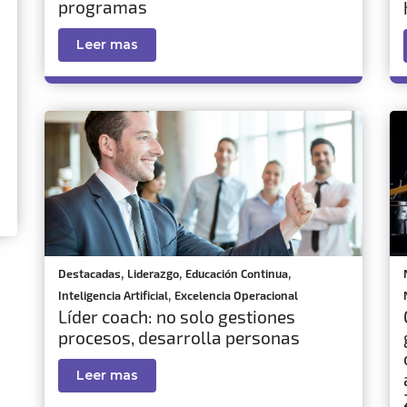
programas
Leer mas
,
,
,
Destacadas
Liderazgo
Educación Continua
,
Inteligencia Artificial
Excelencia Operacional
Líder coach: no solo gestiones
procesos, desarrolla personas
Leer mas