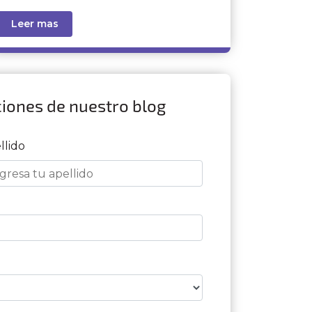
Leer mas
ciones de nuestro blog
llido