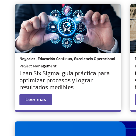
,
,
,
Negocios
Educación Continua
Excelencia Operacional
Project Management
Lean Six Sigma: guía práctica para
optimizar procesos y lograr
resultados medibles
Leer mas