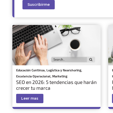
,
,
Educación Continua
Logística y Nearshoring
,
Excelencia Operacional
Marketing
SEO en 2026: 5 tendencias que harán
crecer tu marca
Leer mas