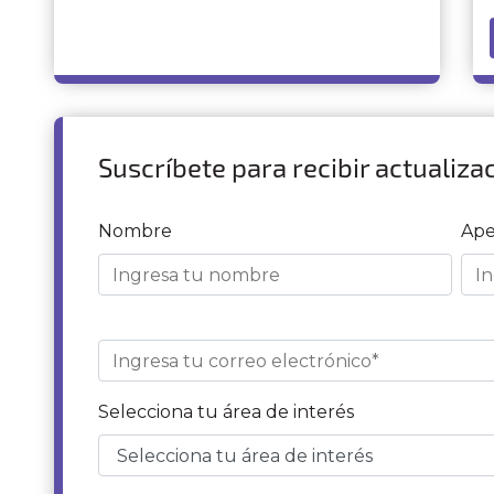
Suscríbete para recibir actualiza
Nombre
Ape
Selecciona tu área de interés