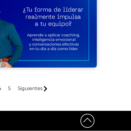
4
5
Siguientes