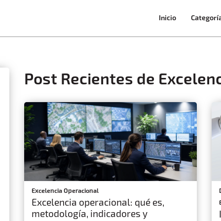
Inicio
Categorí
Post Recientes de Excelen
Excelencia Operacional
Excelencia operacional: qué es,
metodología, indicadores y