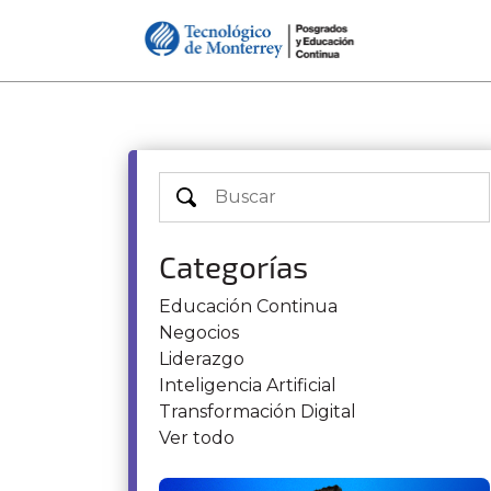
Categorías
Educación Continua
Negocios
Liderazgo
Inteligencia Artificial
Transformación Digital
Ver todo