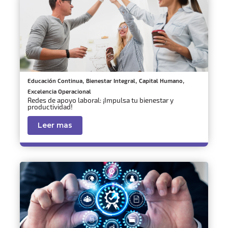
,
,
,
Educación Continua
Bienestar Integral
Capital Humano
Excelencia Operacional
Redes de apoyo laboral: ¡Impulsa tu bienestar y
productividad!
Leer mas