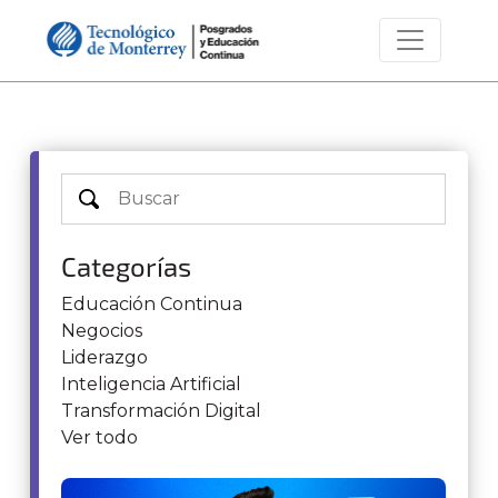
Categorías
Educación Continua
Negocios
Liderazgo
Inteligencia Artificial
Transformación Digital
Ver todo