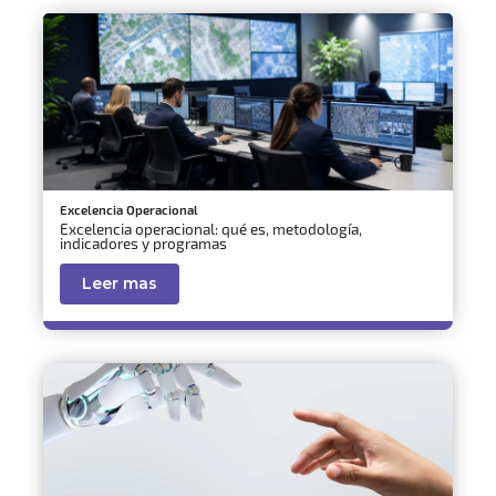
Excelencia Operacional
Excelencia operacional: qué es, metodología,
indicadores y programas
Leer mas