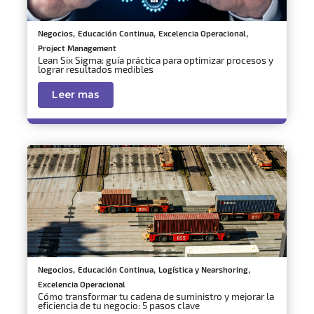
,
,
,
Negocios
Educación Continua
Excelencia Operacional
Project Management
Lean Six Sigma: guía práctica para optimizar procesos y
lograr resultados medibles
Leer mas
,
,
,
Negocios
Educación Continua
Logística y Nearshoring
Excelencia Operacional
Cómo transformar tu cadena de suministro y mejorar la
eficiencia de tu negocio: 5 pasos clave