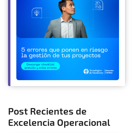
Post Recientes de
Excelencia Operacional