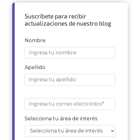
Suscríbete para recibir
actualizaciones de nuestro blog
Nombre
Apellido
Selecciona tu área de interés