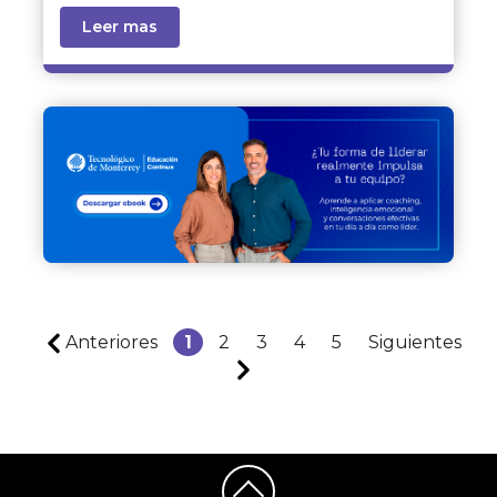
Leer mas
Anteriores
1
2
3
4
5
Siguientes