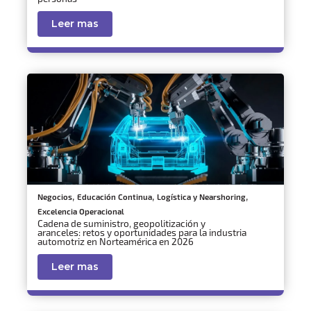
Leer mas
,
,
,
Negocios
Educación Continua
Logística y Nearshoring
Excelencia Operacional
Cadena de suministro, geopolitización y
aranceles: retos y oportunidades para la industria
automotriz en Norteamérica en 2026
Leer mas