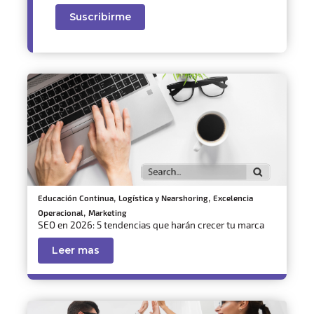
,
,
Educación Continua
Logística y Nearshoring
Excelencia
,
Operacional
Marketing
SEO en 2026: 5 tendencias que harán crecer tu marca
Leer mas