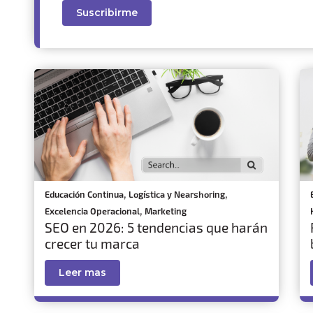
,
,
Educación Continua
Logística y Nearshoring
,
Excelencia Operacional
Marketing
SEO en 2026: 5 tendencias que harán
crecer tu marca
Leer mas