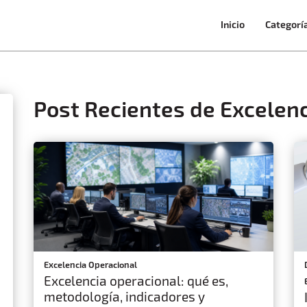
Inicio
Categorí
Post Recientes de Excelen
Excelencia Operacional
Excelencia operacional: qué es,
metodología, indicadores y