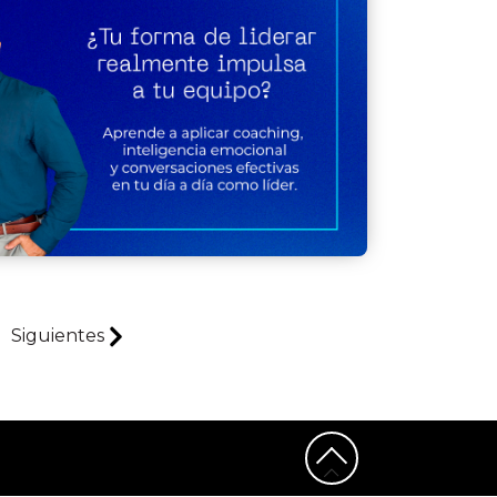
Siguientes