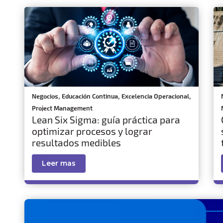
,
,
,
Negocios
Educación Continua
Excelencia Operacional
Project Management
Lean Six Sigma: guía práctica para
optimizar procesos y lograr
resultados medibles
Leer mas