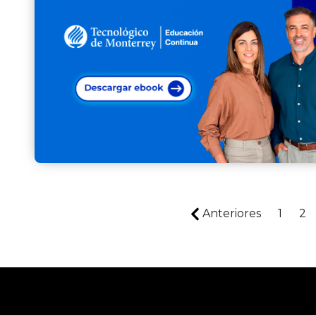
Anteriores
1
2