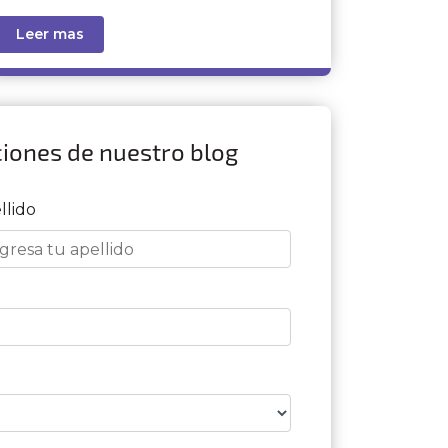
Leer mas
ciones de nuestro blog
llido