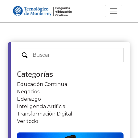
Categorías
Educación Continua
Negocios
Liderazgo
Inteligencia Artificial
Transformación Digital
Ver todo