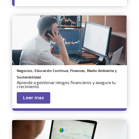
,
,
,
Negocios
Educación Continua
Finanzas
Medio Ambiente y
Sostenibilidad
Aprende a gestionar riesgos financieros y asegura tu
crecimiento
Leer mas