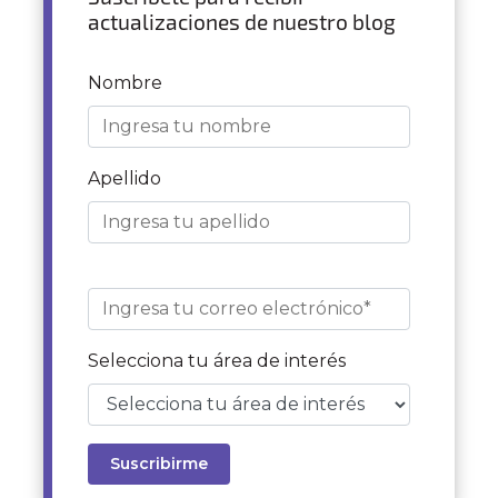
actualizaciones de nuestro blog
Nombre
Apellido
Selecciona tu área de interés