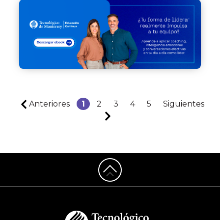
Anteriores
1
2
3
4
5
Siguientes