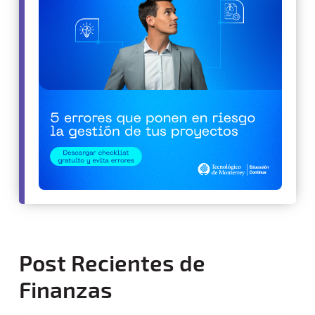
Post Recientes de
Finanzas