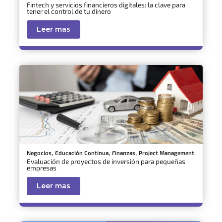
Fintech y servicios financieros digitales: la clave para
tener el control de tu dinero
Leer mas
,
,
,
Negocios
Educación Continua
Finanzas
Project Management
Evaluación de proyectos de inversión para pequeñas
empresas
Leer mas