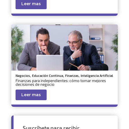
Leer mas
,
,
,
Negocios
Educación Continua
Finanzas
Inteligencia Artificial
Finanzas para independientes: cómo tomar mejores
decisiones de negocio
Leer mas
Suscríbete para recibir