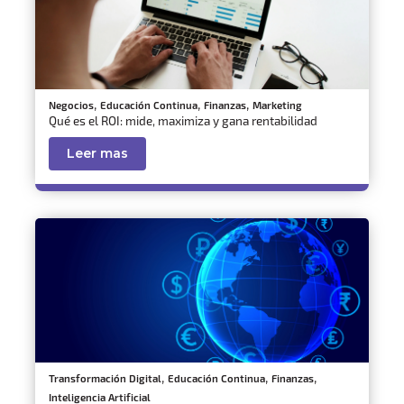
,
,
,
Negocios
Educación Continua
Finanzas
Marketing
Qué es el ROI: mide, maximiza y gana rentabilidad
Leer mas
,
,
,
Transformación Digital
Educación Continua
Finanzas
Inteligencia Artificial