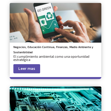
,
,
,
Negocios
Educación Continua
Finanzas
Medio Ambiente y
Sostenibilidad
El cumplimiento ambiental como una oportunidad
estratégica
Leer mas