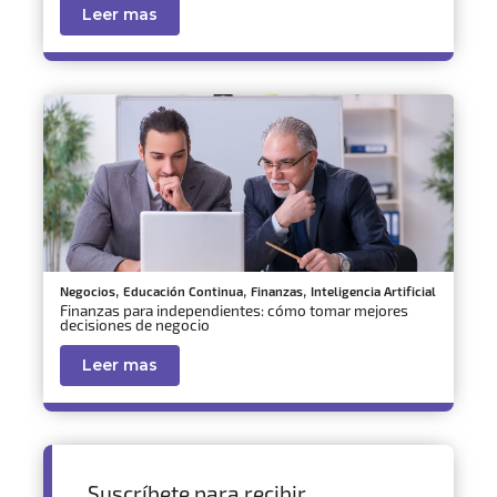
Leer mas
,
,
,
Negocios
Educación Continua
Finanzas
Inteligencia Artificial
Finanzas para independientes: cómo tomar mejores
decisiones de negocio
Leer mas
Suscríbete para recibir