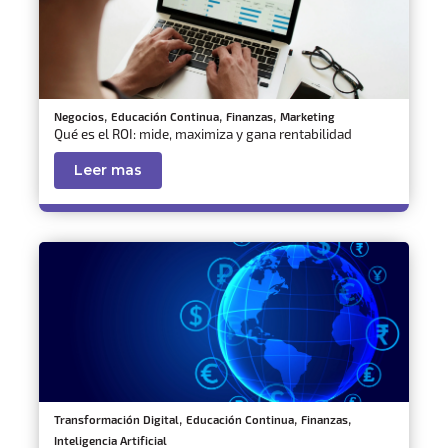
,
,
,
Negocios
Educación Continua
Finanzas
Marketing
Qué es el ROI: mide, maximiza y gana rentabilidad
Leer mas
,
,
,
Transformación Digital
Educación Continua
Finanzas
Inteligencia Artificial