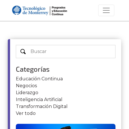
Categorías
Educación Continua
Negocios
Liderazgo
Inteligencia Artificial
Transformación Digital
Ver todo