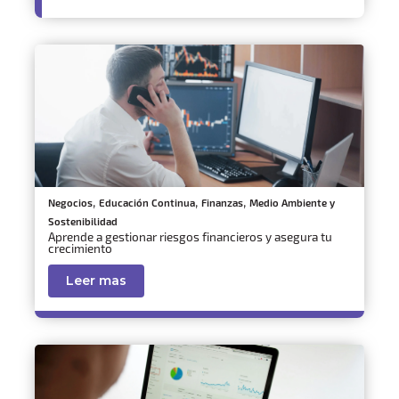
,
,
,
Negocios
Educación Continua
Finanzas
Medio Ambiente y
Sostenibilidad
Aprende a gestionar riesgos financieros y asegura tu
crecimiento
Leer mas