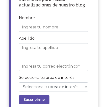
actualizaciones de nuestro blog
Nombre
Apellido
Selecciona tu área de interés