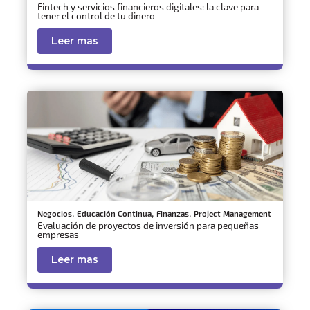
Fintech y servicios financieros digitales: la clave para
tener el control de tu dinero
Leer mas
,
,
,
Negocios
Educación Continua
Finanzas
Project Management
Evaluación de proyectos de inversión para pequeñas
empresas
Leer mas