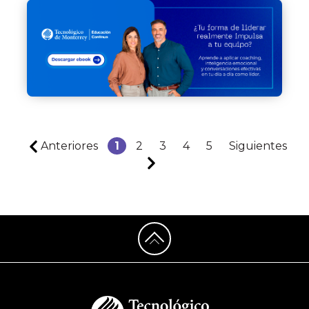
Anteriores
1
2
3
4
5
Siguientes