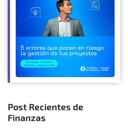
Post Recientes de
Finanzas