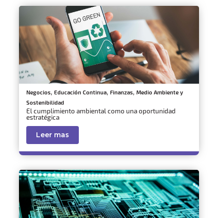
,
,
,
Negocios
Educación Continua
Finanzas
Medio Ambiente y
Sostenibilidad
El cumplimiento ambiental como una oportunidad
estratégica
Leer mas