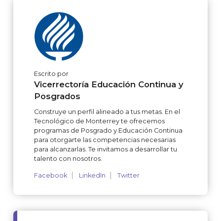
Escrito por
Vicerrectoría Educación Continua y
Posgrados
Construye un perfil alineado a tus metas. En el
Tecnológico de Monterrey te ofrecemos
programas de Posgrado y Educación Continua
para otorgarte las competencias necesarias
para alcanzarlas. Te invitamos a desarrollar tu
talento con nosotros.
Facebook
LinkedIn
Twitter