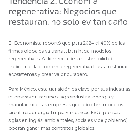
Tendencia 2. Economía
regenerativa: Negocios que
restauran, no solo evitan daño
El Economista reportó que para 2024 el 40% de las
firmas globales ya transitaban hacia modelos
regenerativos. A diferencia de la sostenibilidad
tradicional, la economía regenerativa busca restaurar
ecosistemas y crear valor duradero.
Para México, esta transición es clave por sus industrias
intensivas en recursos: agroindustria, energía y
manufactura. Las empresas que adopten modelos
circulares, energía limpia y métricas ESG (por sus
siglas en inglés: ambientales, sociales y de gobierno)
podrán ganar más contratos globales.