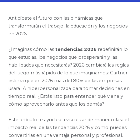
Anticípate al futuro con las dinámicas que
transformarán el trabajo, la educación y los negocios
en 2026.
¿Imaginas cómo las
tendencias 2026
redefinirán lo
que estudias, los negocios que prosperarán y las
habilidades que necesitarás? 2026 cambiará las reglas
del juego más rápido de lo que imaginamos: Gartner
estima que en 2026 más del 80% de las empresas
usará IA hiperpersonalizada para tomar decisiones en
tiempo real. ¿Estás listo para entender qué viene y
cómo aprovecharlo antes que los demás?
Este artículo te ayudará a visualizar de manera clara el
impacto real de las tendencias 2026 y cómo puedes
convertirlas en una ventaja personal y profesional.