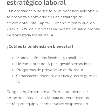
estratégico laboral
El bienestar dejó de ser solo un beneficio adicional y
se empieza a convertir en una estrategia de
crecimiento. Info Capital Humano registró que, en
2025, el 68% de empresas ya invierte en salud mental
personalizada mediante IA.
¿Cuál es la tendencia en bienestar?
Modelos híbridos flexibles y medibles
Herramientas de IA para gestión emocional
Programas de prevención de
burnout
Capacitación docente en ética y uso seguro de
IA
Google implementa plataformas de bienestar
emocional basadas en IA para detectar picos de
estrés por equipo, además varias empresas en