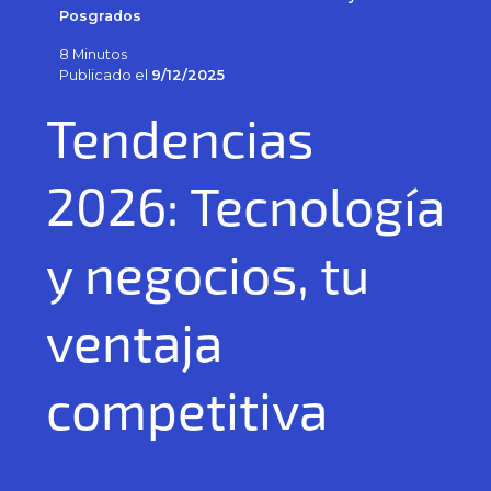
Posgrados
8 Minutos
Publicado el
9/12/2025
Tendencias
2026: Tecnología
y negocios, tu
ventaja
competitiva