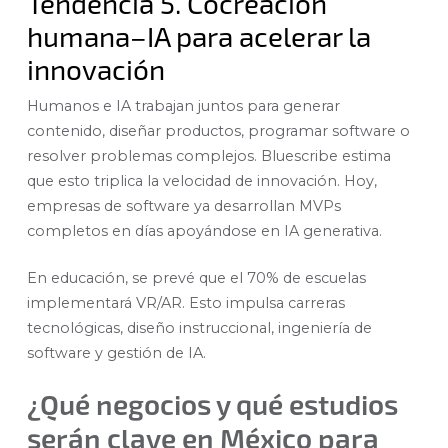
Tendencia 5. Cocreación
humana–IA para acelerar la
innovación
Humanos e IA trabajan juntos para generar
contenido, diseñar productos, programar software o
resolver problemas complejos. Bluescribe estima
que esto triplica la velocidad de innovación. Hoy,
empresas de software ya desarrollan MVPs
completos en días apoyándose en IA generativa.
En educación, se prevé que el 70% de escuelas
implementará VR/AR. Esto impulsa carreras
tecnológicas, diseño instruccional, ingeniería de
software y gestión de IA.
¿Qué negocios y qué estudios
serán clave en México para