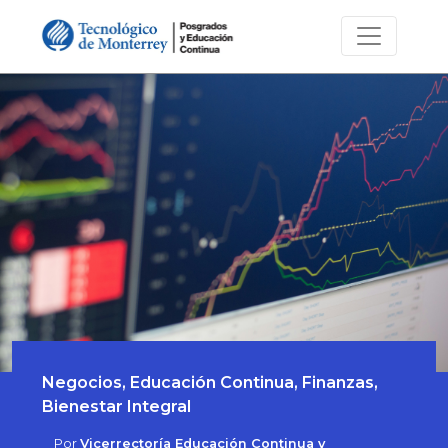
Negocios, Educación Continua, Finanzas,
Bienestar Integral
Por
Vicerrectoría Educación Continua y