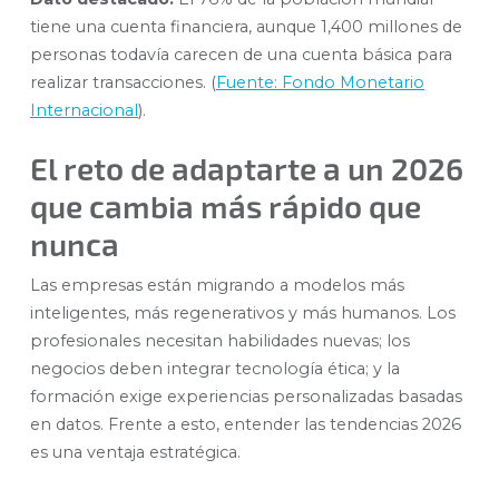
tiene una cuenta financiera, aunque 1,400 millones de
personas todavía carecen de una cuenta básica para
realizar transacciones. (
Fuente: Fondo Monetario
Internacional
).
El reto de adaptarte a un 2026
que cambia más rápido que
nunca
Las empresas están migrando a modelos más
inteligentes, más regenerativos y más humanos. Los
profesionales necesitan habilidades nuevas; los
negocios deben integrar tecnología ética; y la
formación exige experiencias personalizadas basadas
en datos. Frente a esto, entender las tendencias 2026
es una ventaja estratégica.