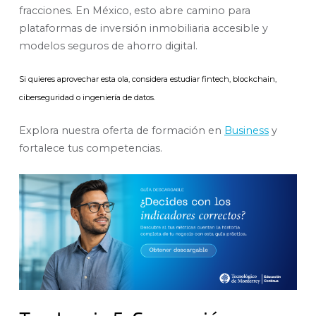
fracciones. En México, esto abre camino para
plataformas de inversión inmobiliaria accesible y
modelos seguros de ahorro digital.
Si quieres aprovechar esta ola, considera estudiar fintech, blockchain,
ciberseguridad o ingeniería de datos.
Explora nuestra oferta de formación en
Business
y
fortalece tus competencias.