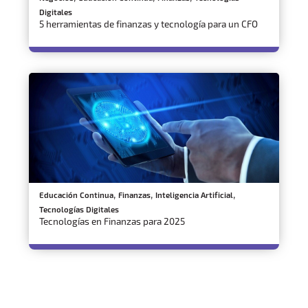
Digitales
5 herramientas de finanzas y tecnología para un CFO
,
,
,
Educación Continua
Finanzas
Inteligencia Artificial
Tecnologías Digitales
Tecnologías en Finanzas para 2025