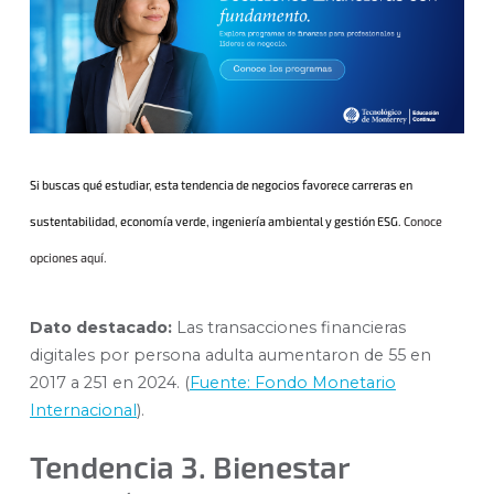
Si buscas qué estudiar, esta tendencia de negocios favorece carreras en
sustentabilidad, economía verde, ingeniería ambiental y gestión ESG.
Conoce
opciones aquí.
Dato destacado:
Las transacciones financieras
digitales por persona adulta aumentaron de 55 en
2017 a 251 en 2024. (
Fuente: Fondo Monetario
Internacional
).
Tendencia 3. Bienestar