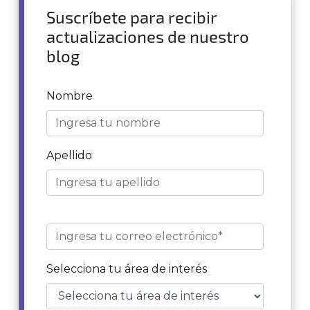
Suscríbete para recibir
actualizaciones de nuestro
blog
Nombre
Apellido
Selecciona tu área de interés