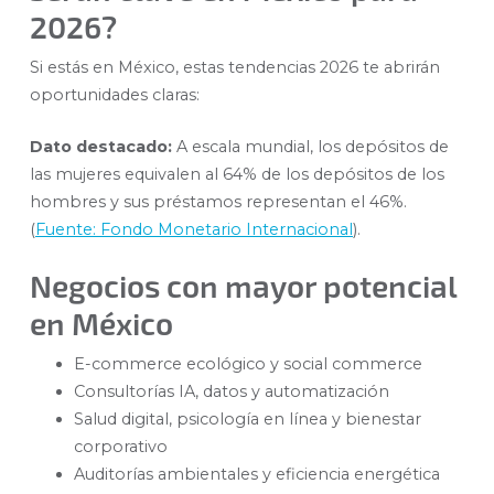
2026?
Si estás en México, estas tendencias 2026 te abrirán
oportunidades claras:
Dato destacado:
A escala mundial, los depósitos de
las mujeres equivalen al 64% de los depósitos de los
hombres y sus préstamos representan el 46%.
(
Fuente: Fondo Monetario Internacional
).
Negocios con mayor potencial
en México
E-commerce ecológico y social commerce
Consultorías IA, datos y automatización
Salud digital, psicología en línea y bienestar
corporativo
Auditorías ambientales y eficiencia energética