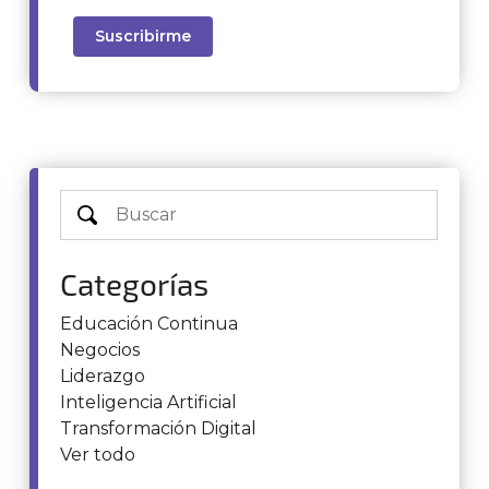
Categorías
Educación Continua
Negocios
Liderazgo
Inteligencia Artificial
Transformación Digital
Ver todo