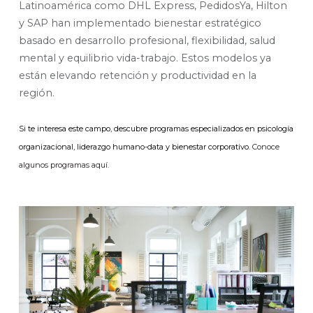
Latinoamérica como DHL Express, PedidosYa, Hilton
y SAP han implementado bienestar estratégico
basado en desarrollo profesional, flexibilidad, salud
mental y equilibrio vida-trabajo. Estos modelos ya
están elevando retención y productividad en la
región.
Si te interesa este campo, descubre programas especializados en psicología
organizacional, liderazgo humano-data y bienestar corporativo.
Conoce
algunos programas aquí.