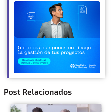
Post Relacionados