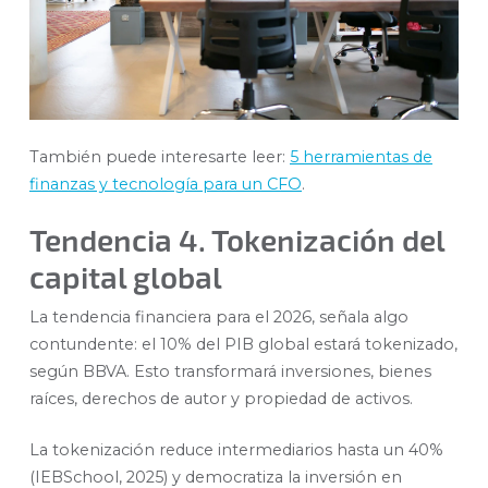
También puede interesarte leer:
5 herramientas de
finanzas y tecnología para un CFO
.
Tendencia 4. Tokenización del
capital global
La tendencia financiera para el 2026, señala algo
contundente: el 10% del PIB global estará tokenizado,
según BBVA. Esto transformará inversiones, bienes
raíces, derechos de autor y propiedad de activos.
La tokenización reduce intermediarios hasta un 40%
(IEBSchool, 2025) y democratiza la inversión en