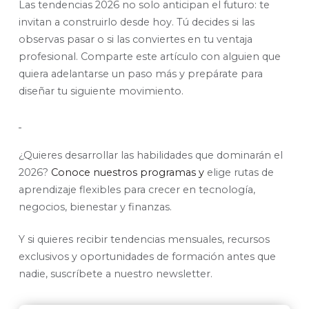
Las tendencias 2026 no solo anticipan el futuro: te
invitan a construirlo desde hoy. Tú decides si las
observas pasar o si las conviertes en tu ventaja
profesional. Comparte este artículo con alguien que
quiera adelantarse un paso más y prepárate para
diseñar tu siguiente movimiento.
¿Quieres desarrollar las habilidades que dominarán el
2026?
Conoce nuestros programas y
elige rutas de
aprendizaje flexibles para crecer en tecnología,
negocios, bienestar y finanzas.
Y si quieres recibir tendencias mensuales, recursos
exclusivos y oportunidades de formación antes que
nadie, suscríbete a nuestro newsletter.