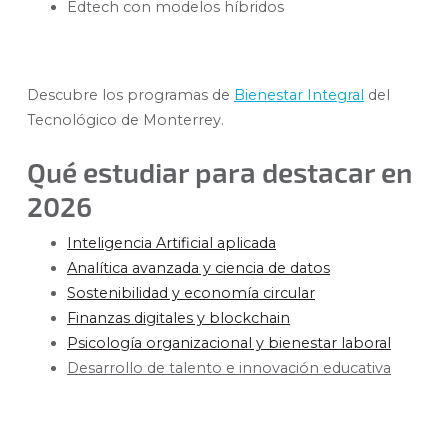
Edtech con modelos híbridos
Descubre los programas de
Bienestar Integral
del
Tecnológico de Monterrey.
Qué estudiar para destacar en
2026
Inteligencia Artificial aplicada
Analítica avanzada y ciencia de datos
Sostenibilidad y economía circular
Finanzas digitales y blockchain
Psicología organizacional y bienestar laboral
Desarrollo de talento e innovación educativa