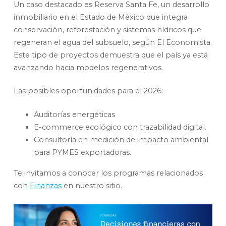
Un caso destacado es Reserva Santa Fe, un desarrollo
inmobiliario en el Estado de México que integra
conservación, reforestación y sistemas hídricos que
regeneran el agua del subsuelo, según El Economista.
Este tipo de proyectos demuestra que el país ya está
avanzando hacia modelos regenerativos.
Las posibles oportunidades para el 2026:
Auditorías energéticas
E-commerce ecológico con trazabilidad digital.
Consultoría en medición de impacto ambiental
para PYMES exportadoras.
Te invitamos a conocer los programas relacionados
con
Finanzas
en nuestro sitio.