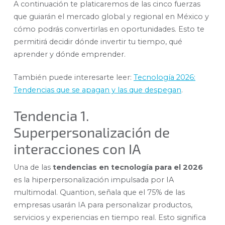
A continuación te platicaremos de las cinco fuerzas
que guiarán el mercado global y regional en México y
cómo podrás convertirlas en oportunidades. Esto te
permitirá decidir dónde invertir tu tiempo, qué
aprender y dónde emprender.
También puede interesarte leer:
Tecnología 2026:
Tendencias que se apagan y las que despegan
.
Tendencia 1.
Superpersonalización de
interacciones con IA
Una de las
tendencias en tecnología para el 2026
es la hiperpersonalización impulsada por IA
multimodal. Quantion, señala que el 75% de las
empresas usarán IA para personalizar productos,
servicios y experiencias en tiempo real. Esto significa