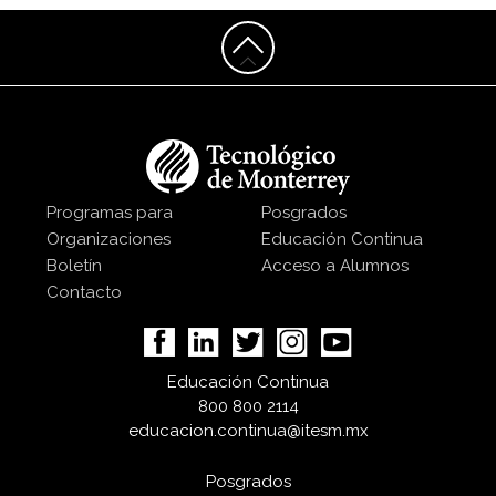
Programas para
Posgrados
Organizaciones
Educación Continua
Boletín
Acceso a Alumnos
Contacto
Educación Continua
800 800 2114
educacion.continua@itesm.mx
Posgrados