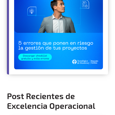
Post Recientes de
Excelencia Operacional