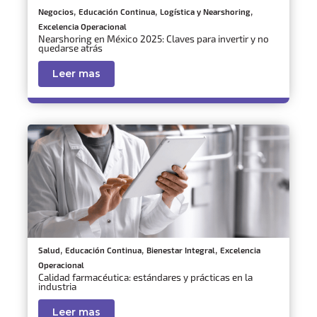
,
,
,
Negocios
Educación Continua
Logística y Nearshoring
Excelencia Operacional
Nearshoring en México 2025: Claves para invertir y no
quedarse atrás
Leer mas
,
,
,
Salud
Educación Continua
Bienestar Integral
Excelencia
Operacional
Calidad farmacéutica: estándares y prácticas en la
industria
Leer mas