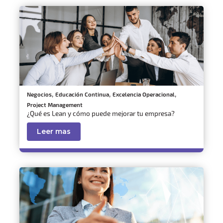
,
,
,
Negocios
Educación Continua
Excelencia Operacional
Project Management
¿Qué es Lean y cómo puede mejorar tu empresa?
Leer mas