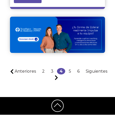
Anteriores
2
3
4
5
6
Siguientes