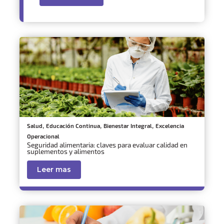
,
,
,
Salud
Educación Continua
Bienestar Integral
Excelencia
Operacional
Seguridad alimentaria: claves para evaluar calidad en
suplementos y alimentos
Leer mas