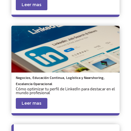
Leer mas
,
,
,
Negocios
Educación Continua
Logística y Nearshoring
Excelencia Operacional
Cómo optimizar tu perfil de LinkedIn para destacar en el
mundo profesional
Leer mas