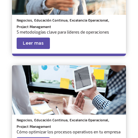
,
,
,
Negocios
Educación Continua
Excelencia Operacional
Project Management
5 metodologías clave para líderes de operaciones
Leer mas
,
,
,
Negocios
Educación Continua
Excelencia Operacional
Project Management
Cómo optimizar los procesos operativos en tu empresa