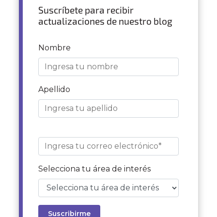
Suscríbete para recibir
actualizaciones de nuestro blog
Nombre
Apellido
Selecciona tu área de interés