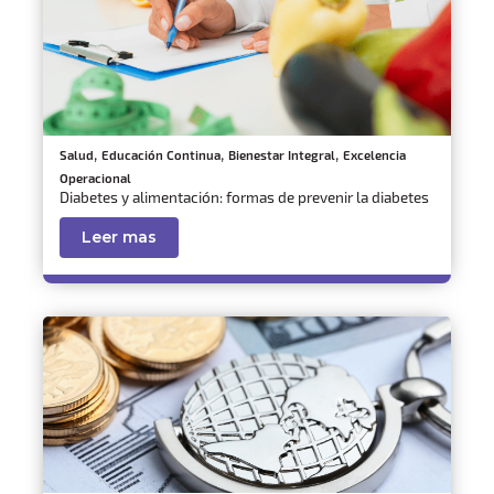
,
,
,
Salud
Educación Continua
Bienestar Integral
Excelencia
Operacional
Diabetes y alimentación: formas de prevenir la diabetes
Leer mas