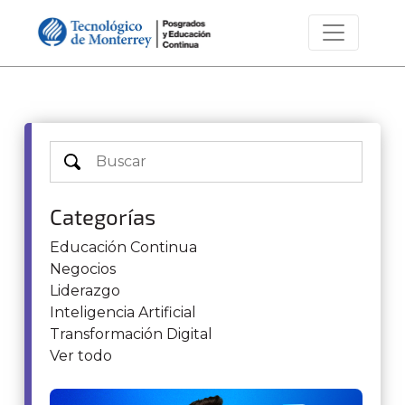
Categorías
Educación Continua
Negocios
Liderazgo
Inteligencia Artificial
Transformación Digital
Ver todo