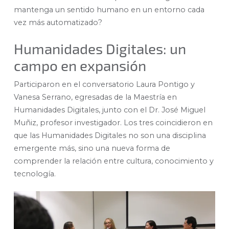
mantenga un sentido humano en un entorno cada
vez más automatizado?
Humanidades Digitales: un
campo en expansión
Participaron en el conversatorio Laura Pontigo y
Vanesa Serrano, egresadas de la Maestría en
Humanidades Digitales, junto con el Dr. José Miguel
Muñiz, profesor investigador. Los tres coincidieron en
que las Humanidades Digitales no son una disciplina
emergente más, sino una nueva forma de
comprender la relación entre cultura, conocimiento y
tecnología.