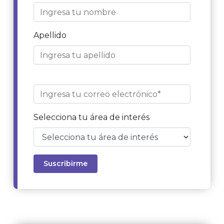
Apellido
Selecciona tu área de interés