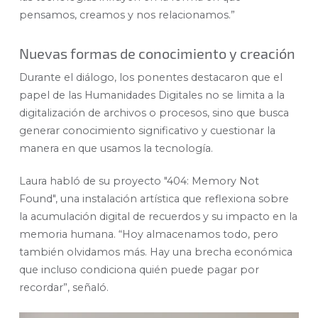
pensamos, creamos y nos relacionamos.”
Nuevas formas de conocimiento y creación
Durante el diálogo, los ponentes destacaron que el
papel de las Humanidades Digitales no se limita a la
digitalización de archivos o procesos, sino que busca
generar conocimiento significativo y cuestionar la
manera en que usamos la tecnología.
Laura habló de su proyecto "404: Memory Not
Found", una instalación artística que reflexiona sobre
la acumulación digital de recuerdos y su impacto en la
memoria humana. “Hoy almacenamos todo, pero
también olvidamos más. Hay una brecha económica
que incluso condiciona quién puede pagar por
recordar”, señaló.