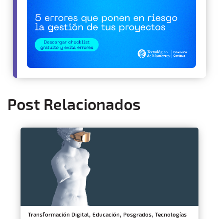
Post Relacionados
,
,
,
Transformación Digital
Educación
Posgrados
Tecnologías