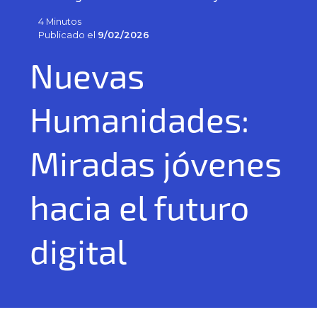
4 Minutos
Publicado el
9/02/2026
Nuevas
Humanidades:
Miradas jóvenes
hacia el futuro
digital