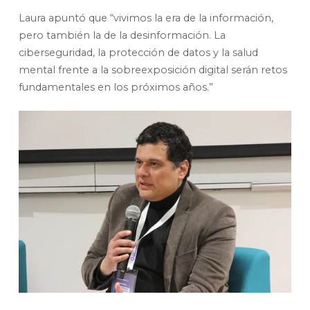
Laura apuntó que “vivimos la era de la información,
pero también la de la desinformación. La
ciberseguridad, la protección de datos y la salud
mental frente a la sobreexposición digital serán retos
fundamentales en los próximos años.”