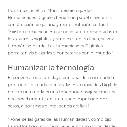
Por su parte, el Dr. Muñiz destacó que las
Humanidades Digitales tienen un papel clave en la
construcción de justicia y representación cultural:
“Existen comunidades que no están representadas en
los sistemas digitales, y si no existen en línea, su voz
también se pierde. Las Humanidades Digitales
permiten visibilizarlas y conectarlas con el mundo.”
Humanizar la tecnología
El conversatorio concluyó con una idea compartida
por todos los participantes: las Humanidades Digitales
no son una moda ni una tendencia pasajera, sino una
necesidad urgente en un mundo impulsado por
datos, algoritmos e inteligencia artificial.
“Ponerse las gafas de las Humanidades”, como dijo
Laura Pontigo, implica mirar el entorno digital desde