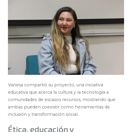
Vanesa compartió su proyecto, una iniciativa
educativa que acerca la cultura y la tecnología a
comunidades de escasos recursos, mostrando que
ambas pueden coexistir como herramientas de
inclusión y transformación social.
Ética, educación y