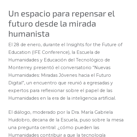
Un espacio para repensar el
futuro desde la mirada
humanista
El 28 de enero, durante el Insights for the Future of
Education (IFE Conference), la Escuela de
Humanidades y Educación del Tecnológico de
Monterrey presentó el conversatorio “Nuevas
Humanidades: Miradas Jóvenes hacia el Futuro
Digital”, un encuentro que reunió a egresadas y
expertos para reflexionar sobre el papel de las
Humanidades en la era de la inteligencia artificial.
El diálogo, moderado por la Dra. María Gabriela
Huidobro, decana de la Escuela, puso sobre la mesa
una pregunta central: ¿cómo pueden las
Humanidades contribuir a que la tecnología