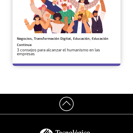
,
,
,
Negocios
Transformación Digital
Educación
Educación
Continua
3 consejos para alcanzar el humanismo en las
empresas