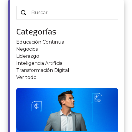
Categorías
Educación Continua
Negocios
Liderazgo
Inteligencia Artificial
Transformación Digital
Ver todo