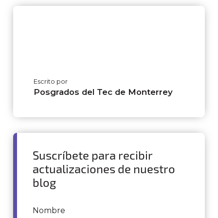
Escrito por
Posgrados del Tec de Monterrey
Suscríbete para recibir
actualizaciones de nuestro
blog
Nombre