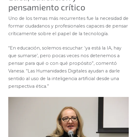
pensamiento crítico
Uno de los temas más recurrentes fue la necesidad de
formar ciudadanos y profesionales capaces de pensar
críticamente sobre el papel de la tecnología.
“En educación, solemos escuchar: ‘ya está la IA, hay
que sumarse’, pero pocas veces nos detenemos a
pensar para qué o con qué propósito”, comentó
Vanesa. “Las Humanidades Digitales ayudan a darle
sentido al uso de la inteligencia artificial desde una
perspectiva ética.”