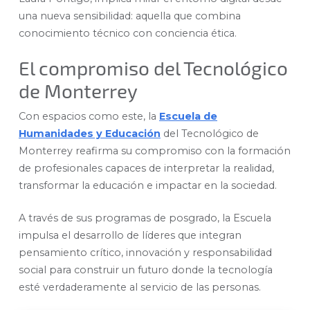
una nueva sensibilidad: aquella que combina
conocimiento técnico con conciencia ética.
El compromiso del Tecnológico
de Monterrey
Con espacios como este, la
Escuela de
Humanidades y Educación
del Tecnológico de
Monterrey reafirma su compromiso con la formación
de profesionales capaces de interpretar la realidad,
transformar la educación e impactar en la sociedad.
A través de sus programas de posgrado, la Escuela
impulsa el desarrollo de líderes que integran
pensamiento crítico, innovación y responsabilidad
social para construir un futuro donde la tecnología
esté verdaderamente al servicio de las personas.