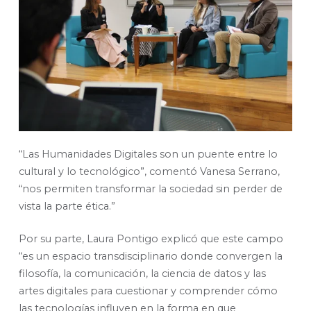
“Las Humanidades Digitales son un puente entre lo
cultural y lo tecnológico”, comentó Vanesa Serrano,
“nos permiten transformar la sociedad sin perder de
vista la parte ética.”
Por su parte, Laura Pontigo explicó que este campo
“es un espacio transdisciplinario donde convergen la
filosofía, la comunicación, la ciencia de datos y las
artes digitales para cuestionar y comprender cómo
las tecnologías influyen en la forma en que