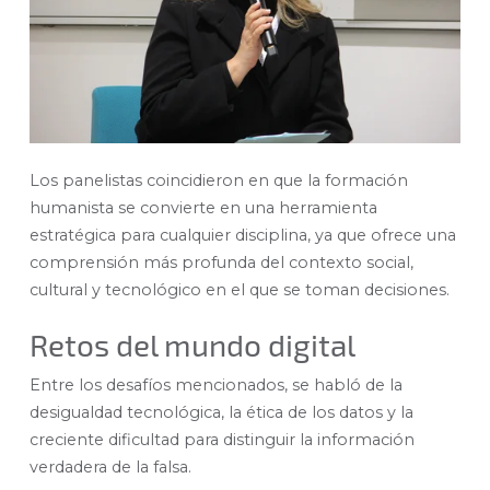
Los panelistas coincidieron en que la formación
humanista se convierte en una herramienta
estratégica para cualquier disciplina, ya que ofrece una
comprensión más profunda del contexto social,
cultural y tecnológico en el que se toman decisiones.
Retos del mundo digital
Entre los desafíos mencionados, se habló de la
desigualdad tecnológica, la ética de los datos y la
creciente dificultad para distinguir la información
verdadera de la falsa.