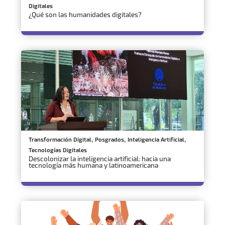
Digitales
¿Qué son las humanidades digitales?
,
,
,
Transformación Digital
Posgrados
Inteligencia Artificial
Tecnologías Digitales
Descolonizar la inteligencia artificial: hacia una
tecnología más humana y latinoamericana