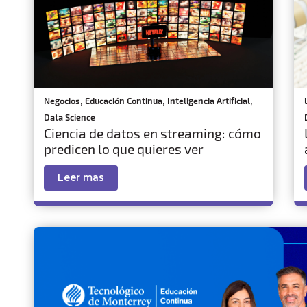
,
,
,
Negocios
Educación Continua
Inteligencia Artificial
Data Science
Ciencia de datos en streaming: cómo
predicen lo que quieres ver
Leer mas