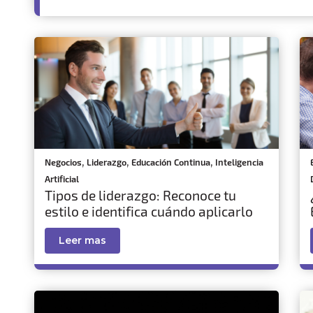
,
,
,
Negocios
Liderazgo
Educación Continua
Inteligencia
Artificial
Tipos de liderazgo: Reconoce tu
estilo e identifica cuándo aplicarlo
Leer mas