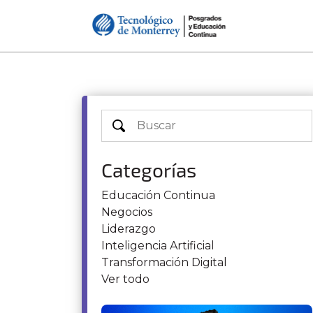
Categorías
Educación Continua
Negocios
Liderazgo
Inteligencia Artificial
Transformación Digital
Ver todo