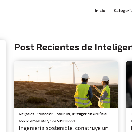
Inicio
Categorí
Post Recientes de Inteligenc
,
,
,
Negocios
Educación Continua
Inteligencia Artificial
Medio Ambiente y Sostenibilidad
Ingeniería sostenible: construye un