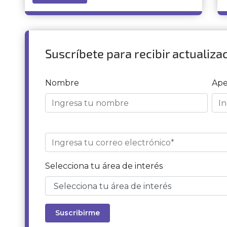
Suscríbete para recibir actualiza
Nombre
Ape
Selecciona tu área de interés