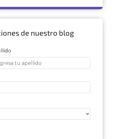
ciones de nuestro blog
llido