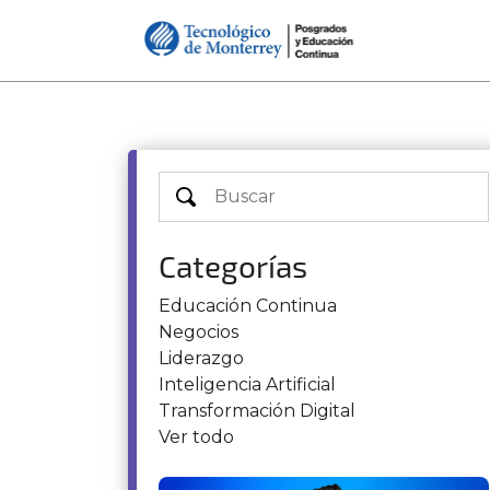
Categorías
Educación Continua
Negocios
Liderazgo
Inteligencia Artificial
Transformación Digital
Ver todo