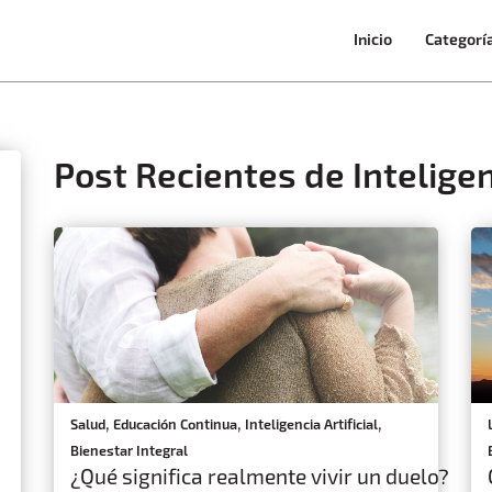
Inicio
Categorí
Post Recientes de Inteligenc
,
,
,
Salud
Educación Continua
Inteligencia Artificial
Bienestar Integral
¿Qué significa realmente vivir un duelo?