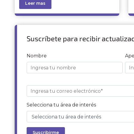
Leer mas
Suscríbete para recibir actualiza
Nombre
Ape
Selecciona tu área de interés