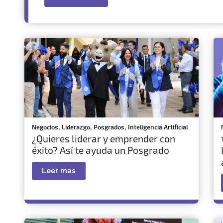
,
,
,
Negocios
Liderazgo
Posgrados
Inteligencia Artificial
¿Quieres liderar y emprender con
éxito? Así te ayuda un Posgrado
Leer mas