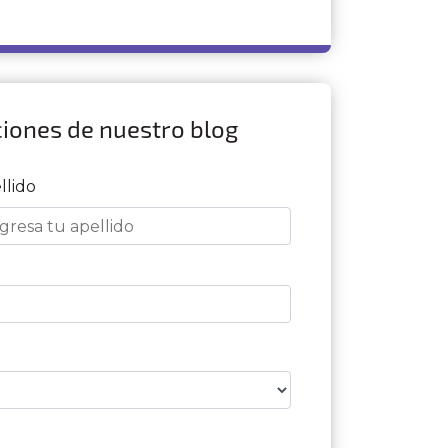
ciones de nuestro blog
llido