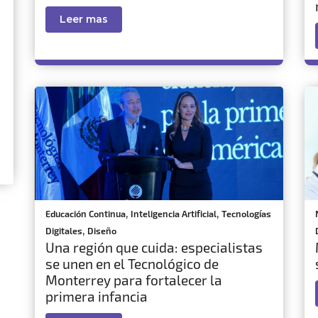
Leer mas
,
,
Educación Continua
Inteligencia Artificial
Tecnologías
,
Digitales
Diseño
Una región que cuida: especialistas
se unen en el Tecnológico de
Monterrey para fortalecer la
primera infancia