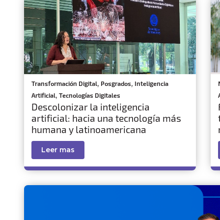
,
,
Transformación Digital
Posgrados
Inteligencia
,
Artificial
Tecnologías Digitales
Descolonizar la inteligencia
artificial: hacia una tecnología más
humana y latinoamericana
Leer mas