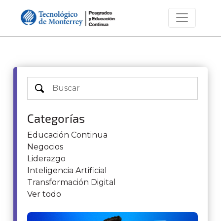
Categorías
Educación Continua
Negocios
Liderazgo
Inteligencia Artificial
Transformación Digital
Ver todo