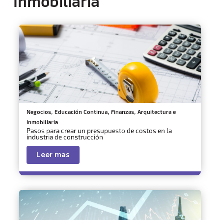
Inmobiliaria
,
,
,
Negocios
Educación Continua
Finanzas
Arquitectura e
Inmobiliaria
Pasos para crear un presupuesto de costos en la
industria de construcción
Leer mas