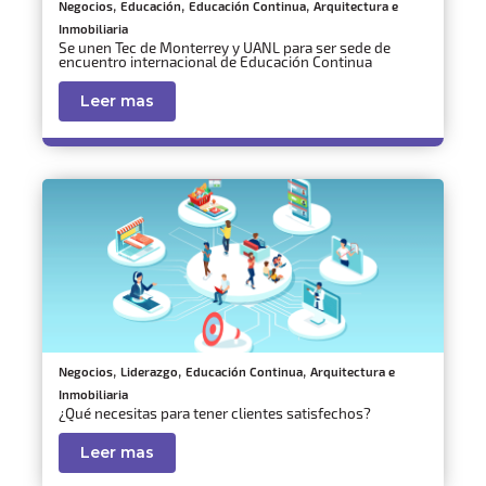
,
,
,
Negocios
Educación
Educación Continua
Arquitectura e
Inmobiliaria
Se unen Tec de Monterrey y UANL para ser sede de
encuentro internacional de Educación Continua
Leer mas
,
,
,
Negocios
Liderazgo
Educación Continua
Arquitectura e
Inmobiliaria
¿Qué necesitas para tener clientes satisfechos?
Leer mas