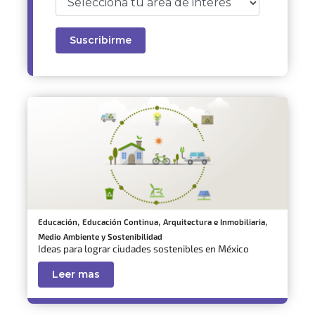
,
,
,
Educación
Educación Continua
Arquitectura e Inmobiliaria
Medio Ambiente y Sostenibilidad
Ideas para lograr ciudades sostenibles en México
Leer mas