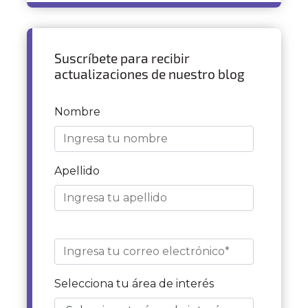
Suscríbete para recibir
actualizaciones de nuestro blog
Nombre
Apellido
Selecciona tu área de interés