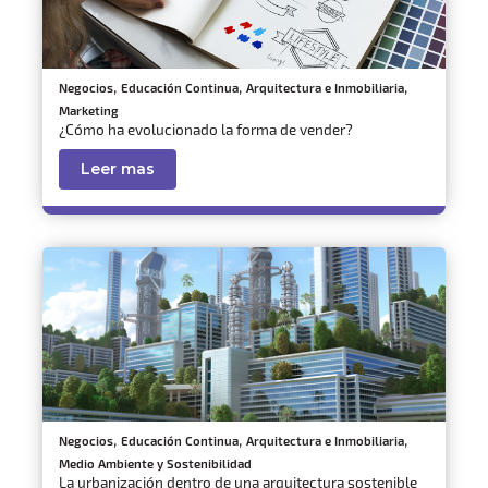
,
,
,
Negocios
Educación Continua
Arquitectura e Inmobiliaria
Marketing
¿Cómo ha evolucionado la forma de vender?
Leer mas
,
,
,
Negocios
Educación Continua
Arquitectura e Inmobiliaria
Medio Ambiente y Sostenibilidad
La urbanización dentro de una arquitectura sostenible