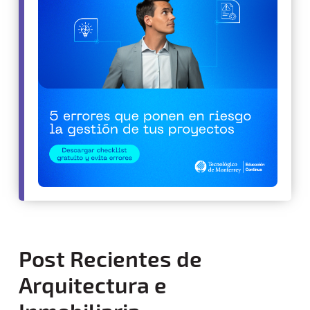
Post Recientes de
Arquitectura e