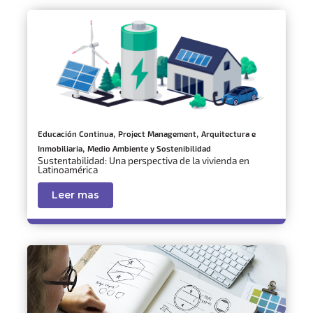
,
,
Educación Continua
Project Management
Arquitectura e
,
Inmobiliaria
Medio Ambiente y Sostenibilidad
Sustentabilidad: Una perspectiva de la vivienda en
Latinoamérica
Leer mas