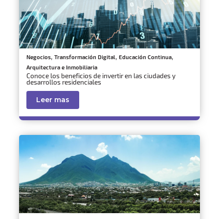
,
,
,
Negocios
Transformación Digital
Educación Continua
Arquitectura e Inmobiliaria
Conoce los beneficios de invertir en las ciudades y
desarrollos residenciales
Leer mas