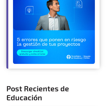
Post Recientes de
Educación