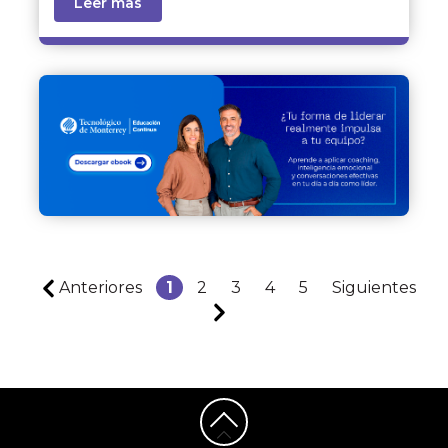
Leer mas
Anteriores
1
2
3
4
5
Siguientes