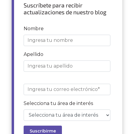
Suscríbete para recibir
actualizaciones de nuestro blog
Nombre
Apellido
Selecciona tu área de interés