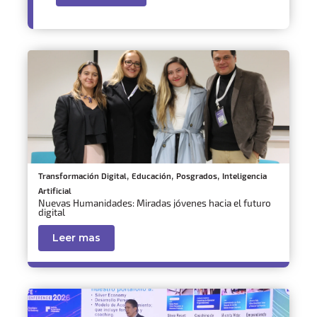
,
,
,
Transformación Digital
Educación
Posgrados
Inteligencia
Artificial
Nuevas Humanidades: Miradas jóvenes hacia el futuro
digital
Leer mas