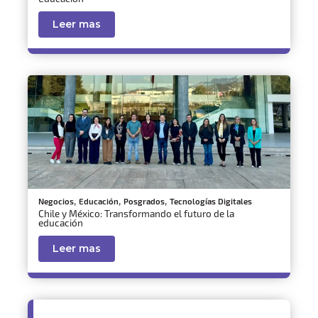
Leer mas
,
,
,
Negocios
Educación
Posgrados
Tecnologías Digitales
Chile y México: Transformando el futuro de la
educación
Leer mas