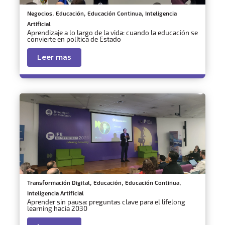
,
,
,
Negocios
Educación
Educación Continua
Inteligencia
Artificial
Aprendizaje a lo largo de la vida: cuando la educación se
convierte en política de Estado
Leer mas
,
,
,
Transformación Digital
Educación
Educación Continua
Inteligencia Artificial
Aprender sin pausa: preguntas clave para el lifelong
learning hacia 2030