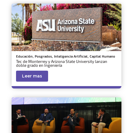
,
,
,
Educación
Posgrados
Inteligencia Artificial
Capital Humano
Tec de Monterrey y Arizona State University lanzan
doble grado en Ingeniería
Leer mas