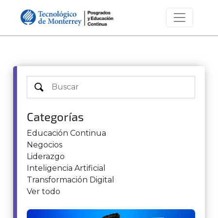
Categorías
Educación Continua
Negocios
Liderazgo
Inteligencia Artificial
Transformación Digital
Ver todo