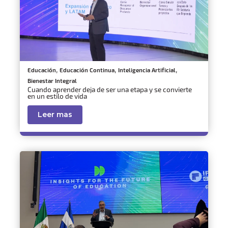
,
,
,
Educación
Educación Continua
Inteligencia Artificial
Bienestar Integral
Cuando aprender deja de ser una etapa y se convierte
en un estilo de vida
Leer mas