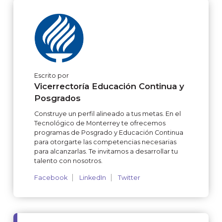
Escrito por
Vicerrectoría Educación Continua y
Posgrados
Construye un perfil alineado a tus metas. En el
Tecnológico de Monterrey te ofrecemos
programas de Posgrado y Educación Continua
para otorgarte las competencias necesarias
para alcanzarlas. Te invitamos a desarrollar tu
talento con nosotros.
Facebook
LinkedIn
Twitter