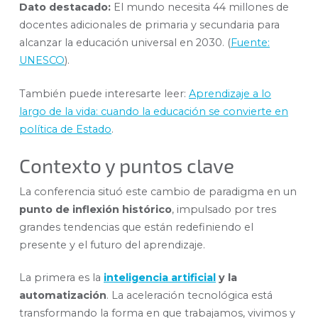
Dato destacado:
El mundo necesita 44 millones de
docentes adicionales de primaria y secundaria para
alcanzar la educación universal en 2030. (
Fuente:
UNESCO
).
También puede interesarte leer:
Aprendizaje a lo
largo de la vida: cuando la educación se convierte en
política de Estado
.
Contexto y puntos clave
La conferencia situó este cambio de paradigma en un
punto de inflexión histórico
, impulsado por tres
grandes tendencias que están redefiniendo el
presente y el futuro del aprendizaje.
La primera es la
inteligencia artificial
y la
automatización
. La aceleración tecnológica está
transformando la forma en que trabajamos, vivimos y