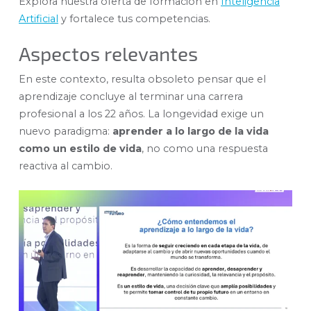
Explora nuestra oferta de formación en
Inteligencia
Artificial
y fortalece tus competencias.
Aspectos relevantes
En este contexto, resulta obsoleto pensar que el
aprendizaje concluye al terminar una carrera
profesional a los 22 años. La longevidad exige un
nuevo paradigma:
aprender a lo largo de la vida
como un estilo de vida
, no como una respuesta
reactiva al cambio.