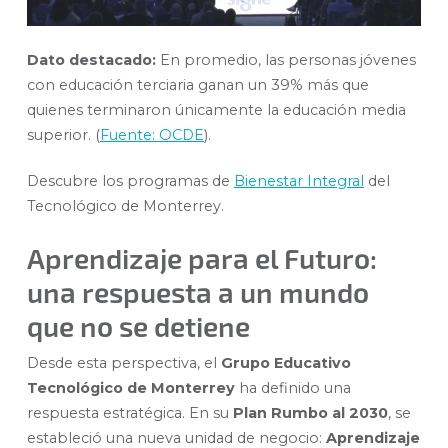
Dato destacado:
En promedio, las personas jóvenes
con educación terciaria ganan un 39% más que
quienes terminaron únicamente la educación media
superior. (
Fuente: OCDE
).
Descubre los programas de
Bienestar Integral
del
Tecnológico de Monterrey.
Aprendizaje para el Futuro:
una respuesta a un mundo
que no se detiene
Desde esta perspectiva, el
Grupo Educativo
Tecnológico de Monterrey
ha definido una
respuesta estratégica. En su
Plan Rumbo al 2030
, se
estableció una nueva unidad de negocio:
Aprendizaje