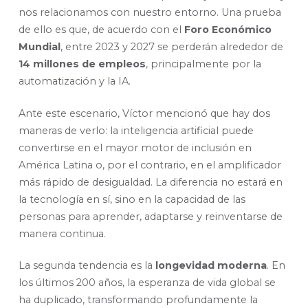
nos relacionamos con nuestro entorno. Una prueba
de ello es que, de acuerdo con el
Foro Económico
Mundial
, entre 2023 y 2027 se perderán alrededor de
14 millones de empleos
, principalmente por la
automatización y la IA.
Ante este escenario, Víctor mencionó que hay dos
maneras de verlo: la inteligencia artificial puede
convertirse en el mayor motor de inclusión en
América Latina o, por el contrario, en el amplificador
más rápido de desigualdad. La diferencia no estará en
la tecnología en sí, sino en la capacidad de las
personas para aprender, adaptarse y reinventarse de
manera continua.
La segunda tendencia es la
longevidad moderna
. En
los últimos 200 años, la esperanza de vida global se
ha duplicado, transformando profundamente la