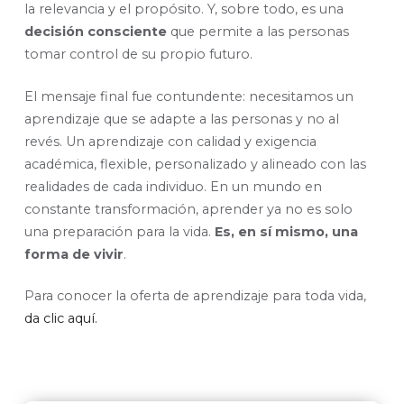
la relevancia y el propósito. Y, sobre todo, es una
decisión consciente
que permite a las personas
tomar control de su propio futuro.
El mensaje final fue contundente: necesitamos un
aprendizaje que se adapte a las personas y no al
revés. Un aprendizaje con calidad y exigencia
académica, flexible, personalizado y alineado con las
realidades de cada individuo. En un mundo en
constante transformación, aprender ya no es solo
una preparación para la vida.
Es, en sí mismo, una
forma de vivir
.
Para conocer la oferta de aprendizaje para toda vida,
da clic aquí.