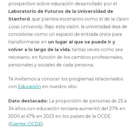
prospectivo sobre educación desarrollado por el
Laboratorio de Futuros de la Universidad de
Stanford
, que plantea escenarios como el de la
Open
Loop University
. Bajo esta visión, la universidad deja de
concebirse como un espacio de entrada única para
transformarse en
un lugar al que se puede ir y
volver a lo largo de la vida
, tantas veces como sea
necesario, en función de los cambios profesionales,
personales y sociales de cada persona.
Te invitamos a conocer los programas relacionados
con
Educación
en nuestro sitio.
Dato destacado:
La proporción de personas de 25 a
34 años con educación terciaria aumentó del 27% en
2000 al 47% en 2023 en los países de la OCDE.
(
Fuente: OCDE
).