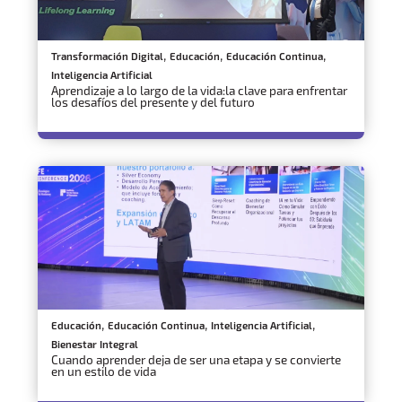
,
,
,
Transformación Digital
Educación
Educación Continua
Inteligencia Artificial
Aprendizaje a lo largo de la vida:la clave para enfrentar
los desafíos del presente y del futuro
,
,
,
Educación
Educación Continua
Inteligencia Artificial
Bienestar Integral
Cuando aprender deja de ser una etapa y se convierte
en un estilo de vida