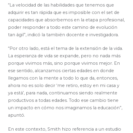
“La velocidad de las habilidades que tenemos que
adquirir es tan rápida que es imposible con el set de
capacidades que absorbemos en la etapa profesional,
poder responder a todo este camino de evolución
tan ágil”, indicó la también docente e investigadora.
“Por otro lado, está el tema de la extensión de la vida.
La esperanza de vida se expande, pero no nada más
porque vivimos más, sino porque vivimos mejor. En
ese sentido, alcanzamos ciertas edades en donde
llegamos con la mente a todo lo que da, entonces,
ahora no es solo decir ‘me retiro, estoy en mi casa y
ya está’, para nada, continuamos siendo realmente
productivos a todas edades. Todo ese cambio tiene
un impacto en cómo nos imaginamos la educación”,
apuntó.
En este contexto, Smith hizo referencia a un estudio