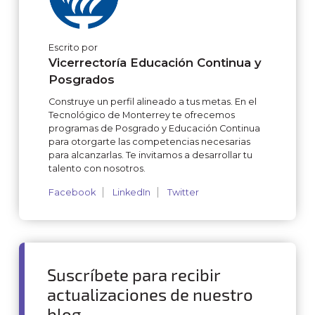
Escrito por
Vicerrectoría Educación Continua y
Posgrados
Construye un perfil alineado a tus metas. En el
Tecnológico de Monterrey te ofrecemos
programas de Posgrado y Educación Continua
para otorgarte las competencias necesarias
para alcanzarlas. Te invitamos a desarrollar tu
talento con nosotros.
Facebook
LinkedIn
Twitter
Suscríbete para recibir
actualizaciones de nuestro
blog