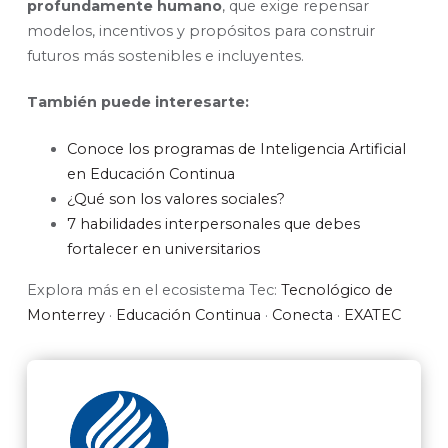
profundamente humano
, que exige repensar
modelos, incentivos y propósitos para construir
futuros más sostenibles e incluyentes.
También puede interesarte:
Conoce los programas de Inteligencia Artificial
en Educación Continua
¿Qué son los valores sociales?
7 habilidades interpersonales que debes
fortalecer en universitarios
Explora más en el ecosistema Tec:
Tecnológico de
Monterrey
·
Educación Continua
·
Conecta
·
EXATEC