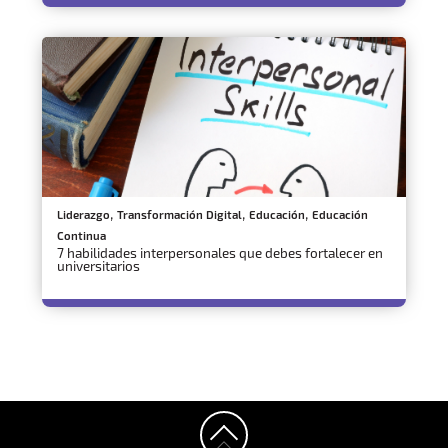
,
,
,
Liderazgo
Transformación Digital
Educación
Educación
Continua
7 habilidades interpersonales que debes fortalecer en
universitarios