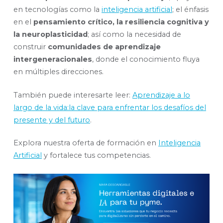
en tecnologías como la
inteligencia artificial
; el énfasis
en el
pensamiento crítico, la resiliencia cognitiva y
la neuroplasticidad
; así como la necesidad de
construir
comunidades de aprendizaje
intergeneracionales
, donde el conocimiento fluya
en múltiples direcciones.
También puede interesarte leer:
Aprendizaje a lo
largo de la vida:la clave para enfrentar los desafíos del
presente y del futuro
.
Explora nuestra oferta de formación en
Inteligencia
Artificial
y fortalece tus competencias.