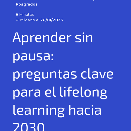
Posgrados
8 Minutos
Publicado el
28/01/2026
Aprender sin
pausa:
preguntas clave
para el lifelong
learning hacia
2030