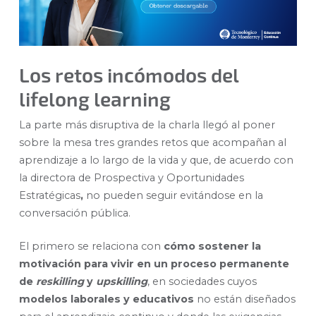
Los retos incómodos del
lifelong learning
La parte más disruptiva de la charla llegó al poner
sobre la mesa tres grandes retos que acompañan al
aprendizaje a lo largo de la vida y que, de acuerdo con
la directora de Prospectiva y Oportunidades
Estratégicas
,
no pueden seguir evitándose en la
conversación pública.
El primero se relaciona con
cómo sostener la
motivación para vivir en un proceso permanente
de
reskilling
y
upskilling
, en sociedades cuyos
modelos laborales y educativos
no están diseñados