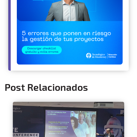
Post Relacionados