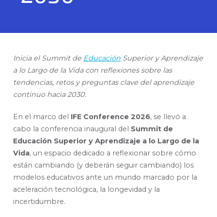
Inicia el Summit de
Educación
Superior y Aprendizaje
a lo Largo de la Vida con reflexiones sobre las
tendencias, retos y preguntas clave del aprendizaje
continuo hacia 2030.
En el marco del
IFE Conference 2026
, se llevó a
cabo la conferencia inaugural del
Summit de
Educación Superior y Aprendizaje a lo Largo de la
Vida
, un espacio dedicado a reflexionar sobre cómo
están cambiando (y deberán seguir cambiando) los
modelos educativos ante un mundo marcado por la
aceleración tecnológica, la longevidad y la
incertidumbre.