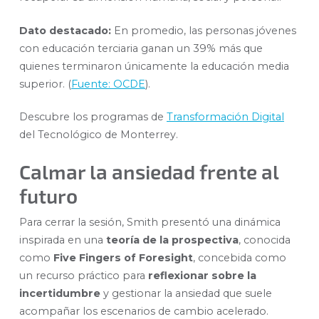
Dato destacado:
En promedio, las personas jóvenes
con educación terciaria ganan un 39% más que
quienes terminaron únicamente la educación media
superior. (
Fuente: OCDE
).
Descubre los programas de
Transformación Digital
del Tecnológico de Monterrey.
Calmar la ansiedad frente al
futuro
Para cerrar la sesión, Smith presentó una dinámica
inspirada en una
teoría de la prospectiva
, conocida
como
Five Fingers of Foresight
, concebida como
un recurso práctico para
reflexionar sobre la
incertidumbre
y gestionar la ansiedad que suele
acompañar los escenarios de cambio acelerado.