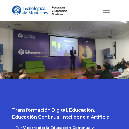
Transformación Digital, Educación,
Educación Continua, Inteligencia Artificial
Por
Vicerrectoría Educación Continua y