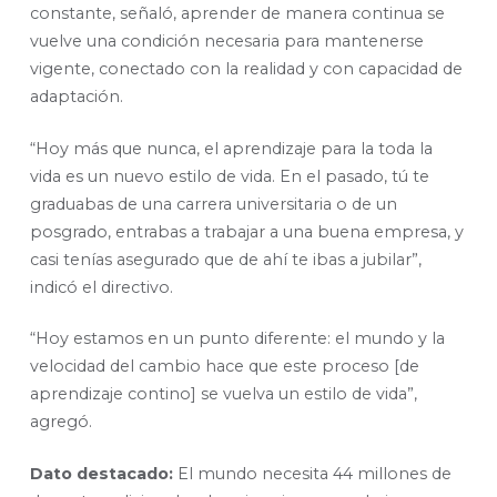
constante, señaló, aprender de manera continua se
vuelve una condición necesaria para mantenerse
vigente, conectado con la realidad y con capacidad de
adaptación.
“Hoy más que nunca, el aprendizaje para la toda la
vida es un nuevo estilo de vida. En el pasado, tú te
graduabas de una carrera universitaria o de un
posgrado, entrabas a trabajar a una buena empresa, y
casi tenías asegurado que de ahí te ibas a jubilar”,
indicó el directivo.
“Hoy estamos en un punto diferente: el mundo y la
velocidad del cambio hace que este proceso [de
aprendizaje contino] se vuelva un estilo de vida”,
agregó.
Dato destacado:
El mundo necesita 44 millones de