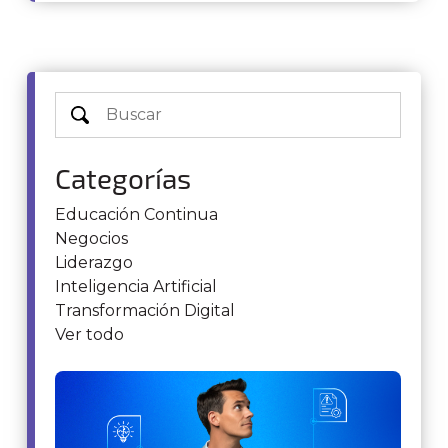
Categorías
Educación Continua
Negocios
Liderazgo
Inteligencia Artificial
Transformación Digital
Ver todo