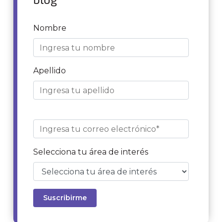
Nombre
Apellido
Selecciona tu área de interés