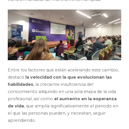
Entre los factores que están acelerando este cambio,
destacó
la velocidad con la que evolucionan las
habilidades
, la creciente insuficiencia del
conocimiento adquirido en una sola etapa de la vida
profesional, así como
el aumento en la esperanza
de vida
, que amplía significativamente el periodo en
el que las personas pueden, y necesitan, seguir
aprendiendo.