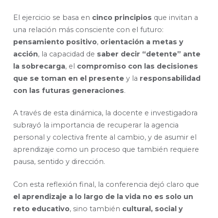
El ejercicio se basa en
cinco principios
que invitan a
una relación más consciente con el futuro:
pensamiento positivo
,
orientación a metas y
acción
, la capacidad de
saber decir “detente” ante
la sobrecarga
, el
compromiso con las decisiones
que se toman en el presente
y la
responsabilidad
con las futuras generaciones
.
A través de esta dinámica, la docente e investigadora
subrayó la importancia de recuperar la agencia
personal y colectiva frente al cambio, y de asumir el
aprendizaje como un proceso que también requiere
pausa, sentido y dirección.
Con esta reflexión final, la conferencia dejó claro que
el aprendizaje a lo largo de la vida no es solo un
reto educativo
, sino también
cultural, social y