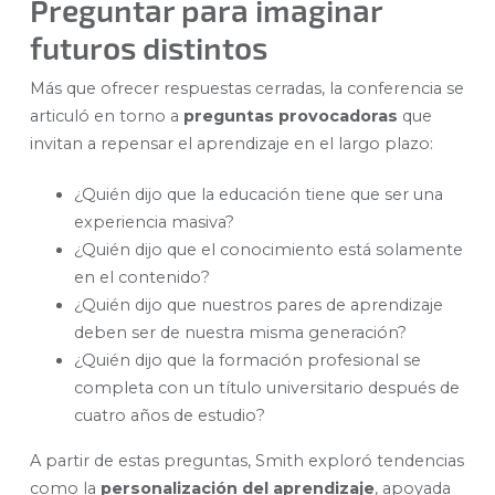
Preguntar para imaginar
futuros distintos
Más que ofrecer respuestas cerradas, la conferencia se
articuló en torno a
preguntas provocadoras
que
invitan a repensar el aprendizaje en el largo plazo:
¿Quién dijo que la educación tiene que ser una
experiencia masiva?
¿Quién dijo que el conocimiento está solamente
en el contenido?
¿Quién dijo que nuestros pares de aprendizaje
deben ser de nuestra misma generación?
¿Quién dijo que la formación profesional se
completa con un título universitario después de
cuatro años de estudio?
A partir de estas preguntas, Smith exploró tendencias
como la
personalización del aprendizaje
, apoyada