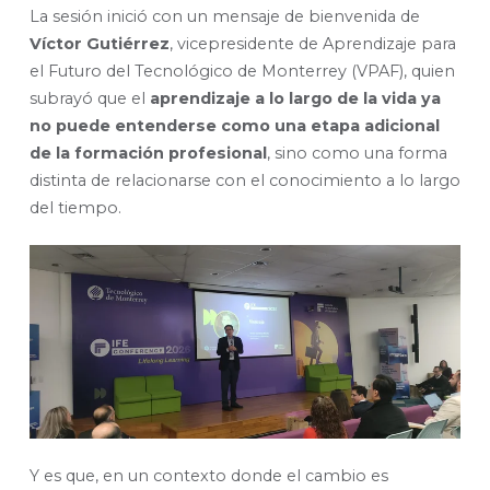
La sesión inició con un mensaje de bienvenida de
Víctor Gutiérrez
, vicepresidente de Aprendizaje para
el Futuro del Tecnológico de Monterrey (VPAF), quien
subrayó que el
aprendizaje a lo largo de la vida ya
no puede entenderse como una etapa adicional
de la formación profesional
, sino como una forma
distinta de relacionarse con el conocimiento a lo largo
del tiempo.
Y es que, en un contexto donde el cambio es