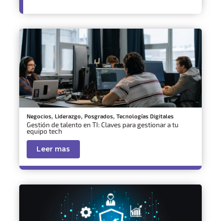
,
,
,
Negocios
Liderazgo
Posgrados
Tecnologías Digitales
Gestión de talento en TI: Claves para gestionar a tu
equipo tech
Leer mas