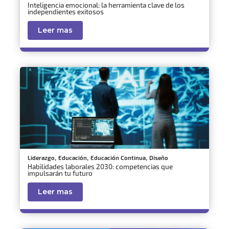
Inteligencia emocional: la herramienta clave de los
independientes exitosos
Leer mas
,
,
,
Liderazgo
Educación
Educación Continua
Diseño
Habilidades laborales 2030: competencias que
impulsarán tu futuro
Leer mas