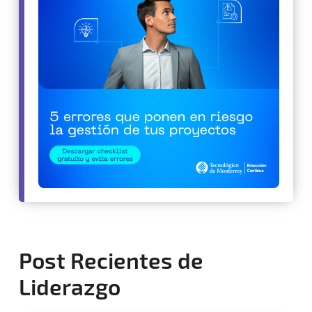
Post Recientes de
Liderazgo