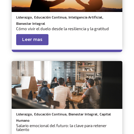
,
,
,
Liderazgo
Educación Continua
Inteligencia Artificial
Bienestar Integral
Cómo vivir el duelo desde la resiliencia y la gratitud
Leer mas
,
,
,
Liderazgo
Educación Continua
Bienestar Integral
Capital
Humano
Salario emocional del futuro: la clave para retener
talento