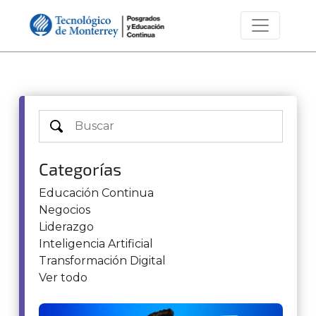
Categorías
Educación Continua
Negocios
Liderazgo
Inteligencia Artificial
Transformación Digital
Ver todo