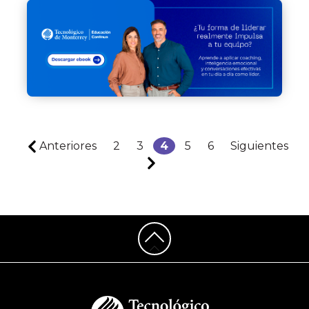
Anteriores
2
3
4
5
6
Siguientes