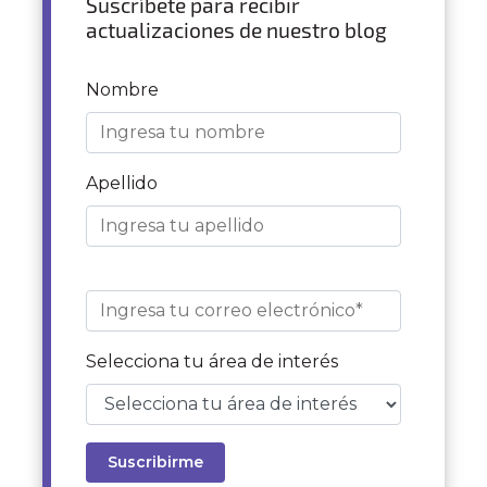
Suscríbete para recibir
actualizaciones de nuestro blog
Nombre
Apellido
Selecciona tu área de interés