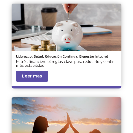
,
,
,
Liderazgo
Salud
Educación Continua
Bienestar Integral
Estrés financiero: 3 reglas clave para reducirlo y sentir
más estabilidad
Leer mas