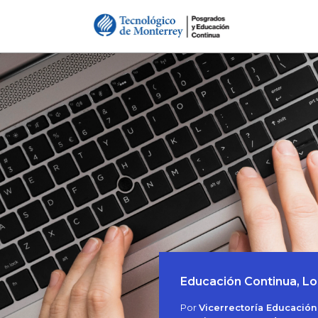
Educación Continua, Lo
Por
Vicerrectoría Educación