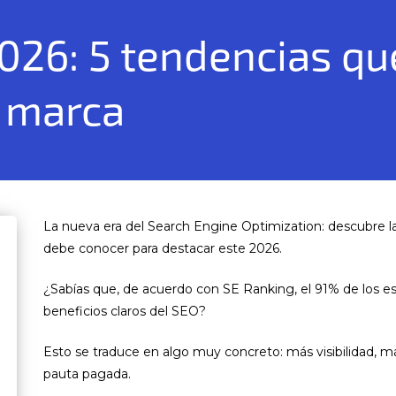
026: 5 tendencias qu
u marca
La nueva era del Search Engine Optimization: descubre 
debe conocer para destacar este 2026.
¿Sabías que, de acuerdo con SE Ranking, el 91% de los es
beneficios claros del SEO?
Esto se traduce en algo muy concreto: más visibilidad, m
pauta pagada.