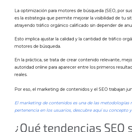
La optimización para motores de búsqueda (SEO, por sus 
es la estrategia que permite mejorar la visibilidad de tu 
atrayendo tráfico orgánico calificado sin depender de an
Esto implica ajustar la calidad y la cantidad de tráfico or
motores de búsqueda.
En la práctica, se trata de crear contenido relevante, mejo
autoridad online para aparecer entre los primeros resulta
reales.
Por eso, el marketing de contenidos y el SEO trabajan junto
El marketing de contenidos es una de las metodologías m
pertenencia en los usuarios, descubre aquí su concepto 
¿Qué tendencias SEO 