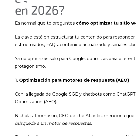
en 2026?
Es normal que te preguntes
cómo optimizar tu sitio 
La clave está en estructurar tu contenido para responder
estructurados, FAQs, contenido actualizado y señales clar
Ya no optimizas solo para Google, optimizas para difere
protagonismo.
1. Optimización para motores de respuesta (AEO)
Con la llegada de Google SGE y chatbots como ChatGPT 
Optimization (AEO).
Nicholas Thompson, CEO de The Atlantic, menciona que
búsqueda a un motor de respuestas.