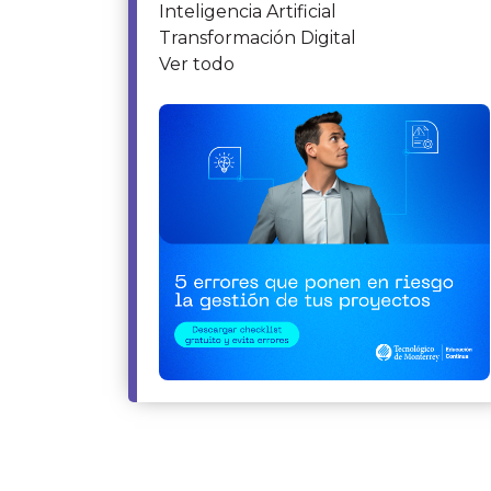
Inteligencia Artificial
Transformación Digital
Ver todo