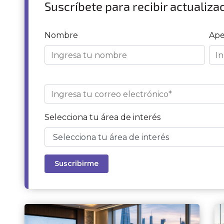
Suscríbete para recibir actualiza
Nombre
Ape
Selecciona tu área de interés