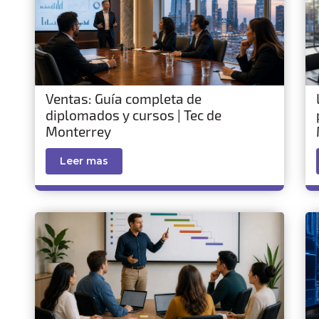
Ventas: Guía completa de
diplomados y cursos | Tec de
Monterrey
Leer mas