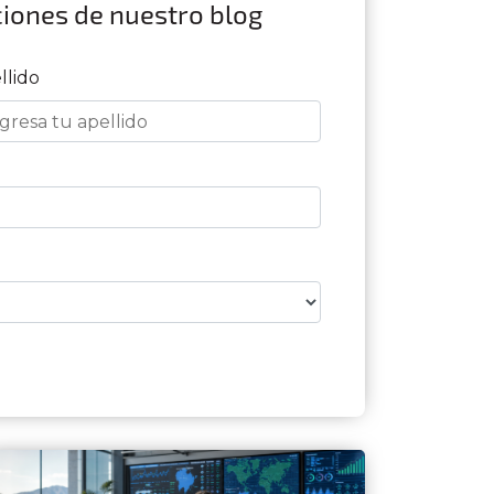
ciones de nuestro blog
llido