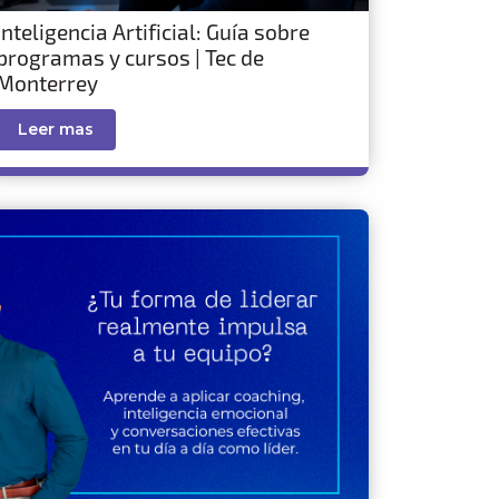
Inteligencia Artificial: Guía sobre
programas y cursos | Tec de
Monterrey
Leer mas