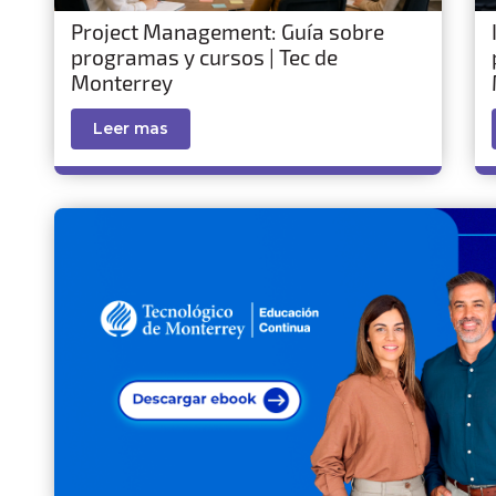
Project Management: Guía sobre
programas y cursos | Tec de
Monterrey
Leer mas