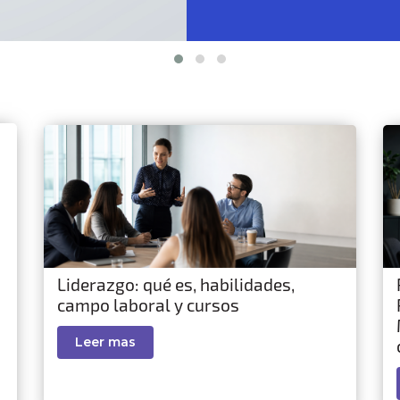
Liderazgo: qué es, habilidades,
campo laboral y cursos
Leer mas