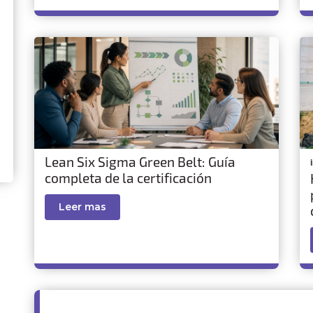
Lean Six Sigma Green Belt: Guía
completa de la certificación
Leer mas