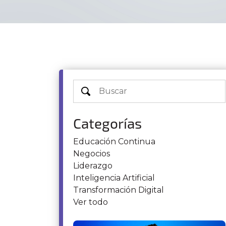
Categorías
Educación Continua
Negocios
Liderazgo
Inteligencia Artificial
Transformación Digital
Ver todo