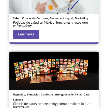
,
,
,
Salud
Educación Continua
Bienestar Integral
Marketing
Políticas de salud en México: funciones y retos que
enfrenta hoy
Leer mas
,
,
,
Negocios
Educación Continua
Inteligencia Artificial
Data
Science
Ciencia de datos en streaming: cómo predicen lo que
quieres ver