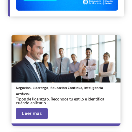
,
,
,
Negocios
Liderazgo
Educación Continua
Inteligencia
Artificial
Tipos de liderazgo: Reconoce tu estilo e identifica
cuándo aplicarlo
Leer mas