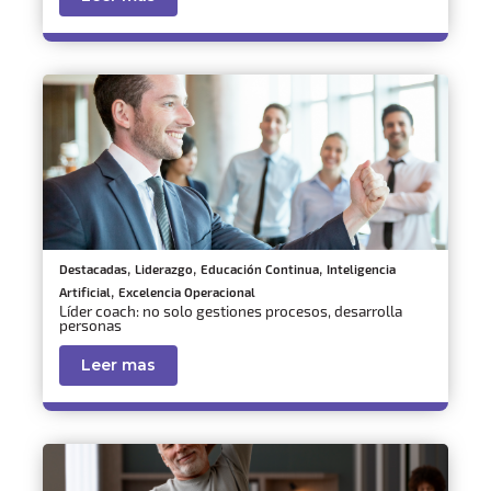
,
,
,
Destacadas
Liderazgo
Educación Continua
Inteligencia
,
Artificial
Excelencia Operacional
Líder coach: no solo gestiones procesos, desarrolla
personas
Leer mas