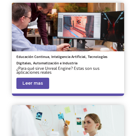
,
,
Educación Continua
Inteligencia Artificial
Tecnologías
,
Digitales
Automatización e Industria
¿Para qué sirve Unreal Engine? Estas son sus
aplicaciones reales
Leer mas