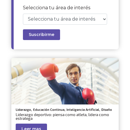
Selecciona tu área de interés
,
,
,
Liderazgo
Educación Continua
Inteligencia Artificial
Diseño
Liderazgo deportivo: piensa como atleta, lidera como
estratega
Leer mas