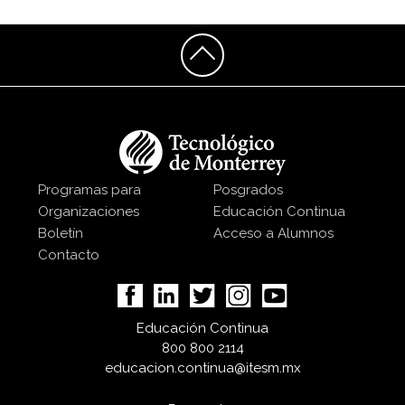
Programas para
Posgrados
Organizaciones
Educación Continua
Boletín
Acceso a Alumnos
Contacto
Educación Continua
800 800 2114
educacion.continua@itesm.mx