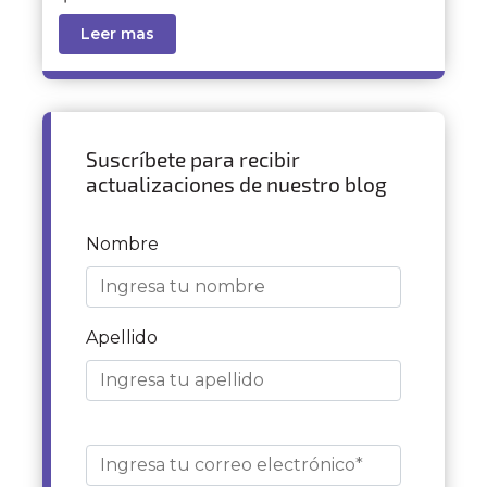
Leer mas
Suscríbete para recibir
actualizaciones de nuestro blog
Nombre
Apellido