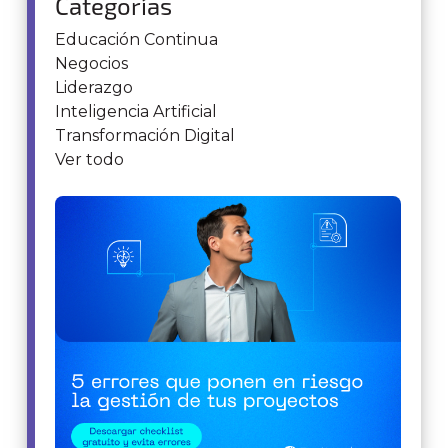
Categorías
Educación Continua
Negocios
Liderazgo
Inteligencia Artificial
Transformación Digital
Ver todo