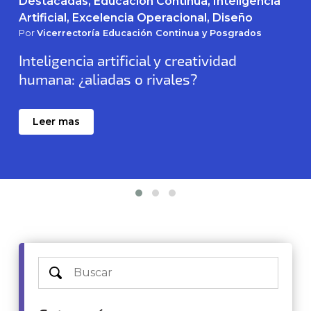
Destacadas, Educación Continua, Inteligencia
Artificial, Excelencia Operacional, Diseño
Por
Vicerrectoría Educación Continua y Posgrados
Inteligencia artificial y creatividad
humana: ¿aliadas o rivales?
Leer mas