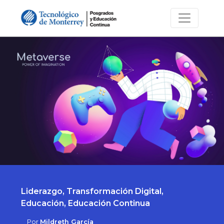
Liderazgo, Transformación Digital,
Educación, Educación Continua
Por
Mildreth García