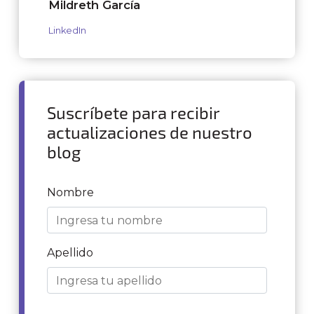
Mildreth García
LinkedIn
Suscríbete para recibir
actualizaciones de nuestro
blog
Nombre
Apellido