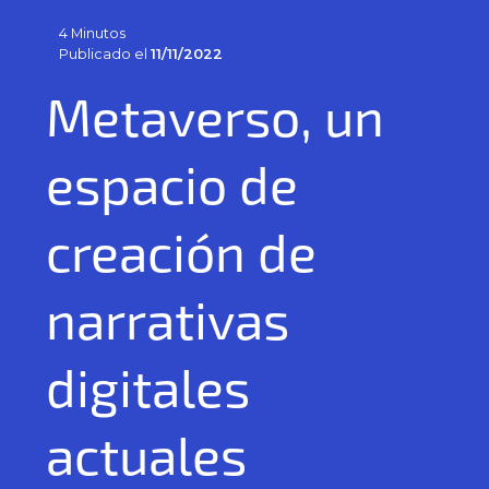
4 Minutos
Publicado el
11/11/2022
Metaverso, un
espacio de
creación de
narrativas
digitales
actuales