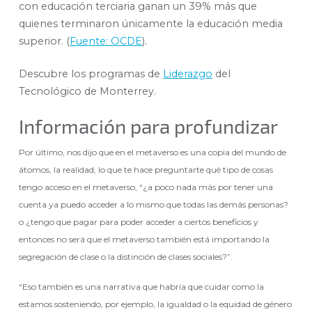
con educación terciaria ganan un 39% más que
quienes terminaron únicamente la educación media
superior. (
Fuente: OCDE
).
Descubre los programas de
Liderazgo
del
Tecnológico de Monterrey.
Información para profundizar
Por último, nos dijo que en el metaverso es una copia del mundo de
átomos, la realidad, lo que te hace preguntarte qué tipo de cosas
tengo acceso en el metaverso, “¿a poco nada más por tener una
cuenta ya puedo acceder a lo mismo que todas las demás personas?
o ¿tengo que pagar para poder acceder a ciertos beneficios y
entonces no será que el metaverso también está importando la
segregación de clase o la distinción de clases sociales?”.
“Eso también es una narrativa que habría que cuidar como la
estamos sosteniendo, por ejemplo, la igualdad o la equidad de género