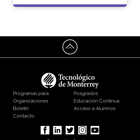
Programas para
Posgrados
Organizaciones
Educación Continua
Boletín
Acceso a Alumnos
Contacto