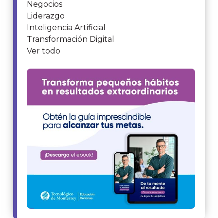
Negocios
Liderazgo
Inteligencia Artificial
Transformación Digital
Ver todo