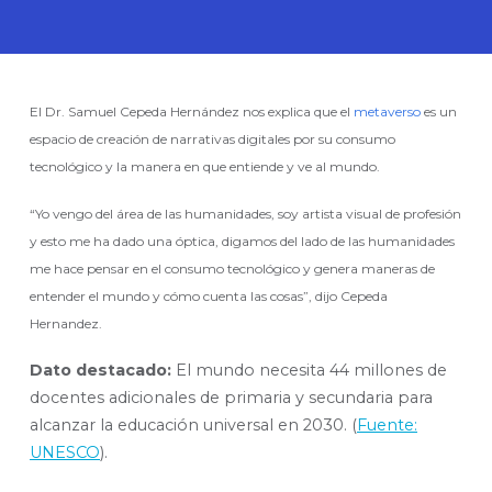
El Dr. Samuel Cepeda Hernández nos explica que el
metaverso
es un
espacio de creación de narrativas digitales por su consumo
tecnológico y la manera en que entiende y ve al mundo.
“Yo vengo del área de las humanidades, soy artista visual de profesión
y esto me ha dado una óptica, digamos del lado de las humanidades
me hace pensar en el consumo tecnológico y genera maneras de
entender el mundo y cómo cuenta las cosas”, dijo Cepeda
Hernandez.
Dato destacado:
El mundo necesita 44 millones de
docentes adicionales de primaria y secundaria para
alcanzar la educación universal en 2030. (
Fuente:
UNESCO
).