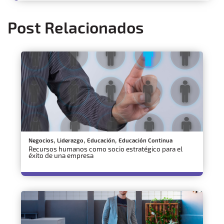
Post Relacionados
,
,
,
Negocios
Liderazgo
Educación
Educación Continua
Recursos humanos como socio estratégico para el
éxito de una empresa