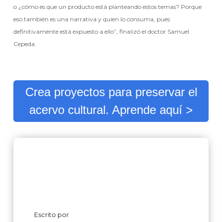
o ¿cómo es que un producto está planteando estos temas? Porque
eso también es una narrativa y quien lo consuma, pues
definitivamente está expuesto a ello”, finalizó el doctor Samuel
Cepeda.
Crea proyectos para preservar el
acervo cultural. Aprende aquí >
Escrito por