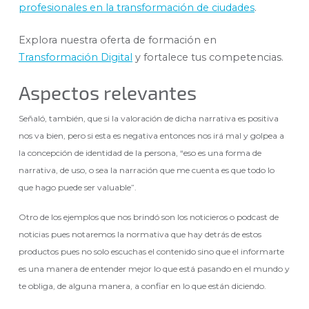
profesionales en la transformación de ciudades
.
Explora nuestra oferta de formación en
Transformación Digital
y fortalece tus competencias.
Aspectos relevantes
Señaló, también, que si la valoración de dicha narrativa es positiva
nos va bien, pero si esta es negativa entonces nos irá mal y golpea a
la concepción de identidad de la persona, “eso es una forma de
narrativa, de uso, o sea la narración que me cuenta es que todo lo
que hago puede ser valuable”.
Otro de los ejemplos que nos brindó son los noticieros o podcast de
noticias pues notaremos la normativa que hay detrás de estos
productos pues no solo escuchas el contenido sino que el informarte
es una manera de entender mejor lo que está pasando en el mundo y
te obliga, de alguna manera, a confiar en lo que están diciendo.