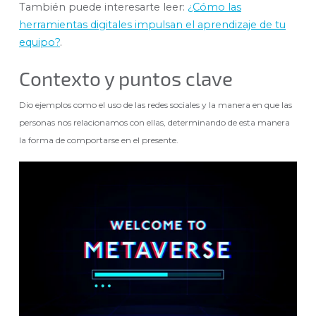
También puede interesarte leer:
¿Cómo las
herramientas digitales impulsan el aprendizaje de tu
equipo?
.
Contexto y puntos clave
Dio ejemplos como el uso de las redes sociales y la manera en que las
personas nos relacionamos con ellas, determinando de esta manera
la forma de comportarse en el presente.