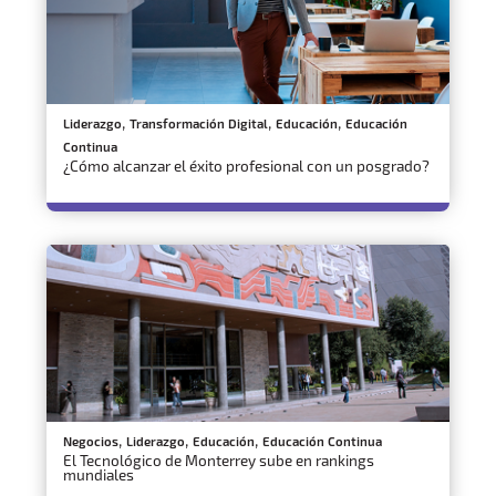
,
,
,
Liderazgo
Transformación Digital
Educación
Educación
Continua
¿Cómo alcanzar el éxito profesional con un posgrado?
,
,
,
Negocios
Liderazgo
Educación
Educación Continua
El Tecnológico de Monterrey sube en rankings
mundiales