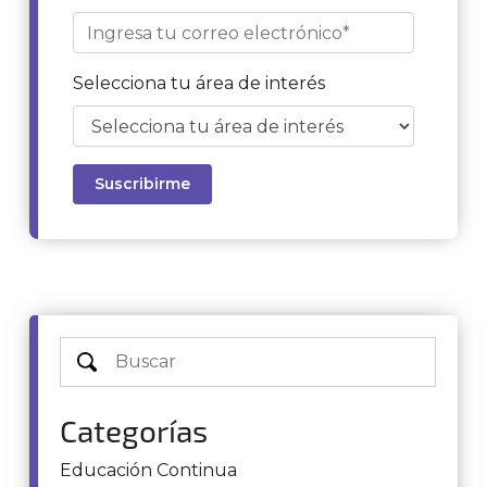
Selecciona tu área de interés
Categorías
Educación Continua