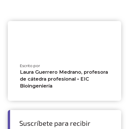
Escrito por
Laura Guerrero Medrano, profesora
de cátedra profesional • EIC
Bioingeniería
Suscríbete para recibir