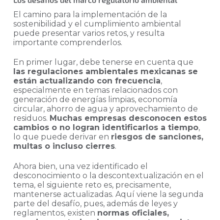
El camino para la implementación de la
sostenibilidad y el cumplimiento ambiental
puede presentar varios retos, y resulta
importante comprenderlos.
En primer lugar, debe tenerse en cuenta que
las regulaciones ambientales mexicanas se
están actualizando con frecuencia
,
especialmente en temas relacionados con
generación de energías limpias, economía
circular, ahorro de agua y aprovechamiento de
residuos.
Muchas empresas desconocen estos
cambios o no logran identificarlos a tiempo
,
lo que puede derivar en
riesgos de sanciones,
multas o incluso cierres
.
Ahora bien, una vez identificado el
desconocimiento o la descontextualización en el
tema, el siguiente reto es, precisamente,
mantenerse actualizadas. Aquí viene la segunda
parte del desafío, pues, además de leyes y
reglamentos, existen
normas oficiales,