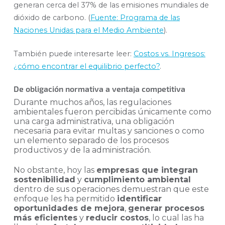
generan cerca del 37% de las emisiones mundiales de
dióxido de carbono. (
Fuente: Programa de las
Naciones Unidas para el Medio Ambiente
).
También puede interesarte leer:
Costos vs. Ingresos:
¿cómo encontrar el equilibrio perfecto?
.
De obligación normativa a ventaja competitiva
Durante muchos años, las regulaciones
ambientales fueron percibidas únicamente como
una carga administrativa, una obligación
necesaria para evitar multas y sanciones o como
un elemento separado de los procesos
productivos y de la administración.
No obstante, hoy las
empresas que integran
sostenibilidad
y
cumplimiento ambiental
dentro de sus operaciones demuestran que este
enfoque les ha permitido
identificar
oportunidades de mejora
,
generar procesos
más eficientes
y
reducir costos
, lo cual las ha