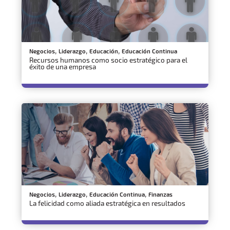
,
,
,
Negocios
Liderazgo
Educación
Educación Continua
Recursos humanos como socio estratégico para el
éxito de una empresa
,
,
,
Negocios
Liderazgo
Educación Continua
Finanzas
La felicidad como aliada estratégica en resultados