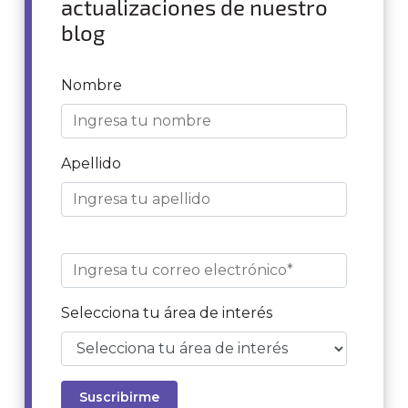
actualizaciones de nuestro
blog
Nombre
Apellido
Selecciona tu área de interés