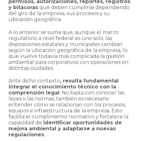
permisos, autorizaciones, reportes, registros
y bitácoras
que deben cumplirse dependiendo
del giro de la empresa, sus procesos y su
ubicación geográfica.
A lo anterior se suma que, aunque el marco
regulatorio a nivel federal es uno solo, las
disposiciones estatales y municipales cambian
según la ubicación geográfica de la empresa, lo
que vuelve todavía más complicada la gestión
ambiental para corporativos con operaciones en
distintas ciudades.
Ante dicho contexto
, resulta fundamental
integrar el conocimiento técnico con la
comprensión legal
. No basta con conocer las
leyes o las normas; también es necesario
entender cómo se relacionan con los procesos,
equipos e infraestructura de la empresa. Esto
facilita el cumplimiento normativo y fortalece la
capacidad de
identificar oportunidades de
mejora ambiental y adaptarse a nuevas
regulaciones
.