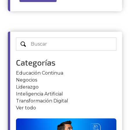
Categorías
Educación Continua
Negocios
Liderazgo
Inteligencia Artificial
Transformación Digital
Ver todo