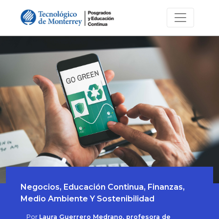
Negocios, Educación Continua, Finanzas,
Medio Ambiente Y Sostenibilidad
Por
Laura Guerrero Medrano, profesora de