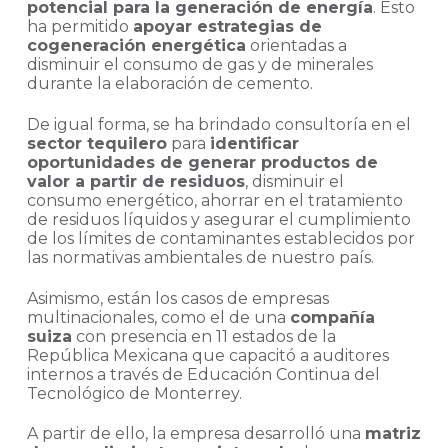
potencial para la generación de energía
. Esto
ha permitido
apoyar estrategias de
cogeneración energética
orientadas a
disminuir el consumo de gas y de minerales
durante la elaboración de cemento.
De igual forma, se ha brindado consultoría en el
sector tequilero
para
identificar
oportunidades de generar productos de
valor a partir de residuos
, disminuir el
consumo energético, ahorrar en el tratamiento
de residuos líquidos y asegurar el cumplimiento
de los límites de contaminantes establecidos por
las normativas ambientales de nuestro país.
Asimismo, están los casos de empresas
multinacionales, como el de una
compañía
suiza
con presencia en 11 estados de la
República Mexicana que capacitó a auditores
internos a través de Educación Continua del
Tecnológico de Monterrey.
A partir de ello, la empresa desarrolló una
matriz