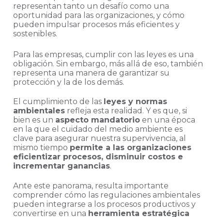
representan tanto un desafío como una
oportunidad para las organizaciones, y cómo
pueden impulsar procesos más eficientes y
sostenibles.
Para las empresas, cumplir con las leyes es una
obligación. Sin embargo, más allá de eso, también
representa una manera de garantizar su
protección y la de los demás.
El cumplimiento de las
leyes y normas
ambientales
refleja esta realidad. Y es que, si
bien es un
aspecto mandatorio
en una época
en la que el cuidado del medio ambiente es
clave para asegurar nuestra supervivencia, al
mismo tiempo
permite a las organizaciones
eficientizar procesos, disminuir costos e
incrementar ganancias
.
Ante este panorama, resulta importante
comprender cómo las regulaciones ambientales
pueden integrarse a los procesos productivos y
convertirse en una
herramienta estratégica