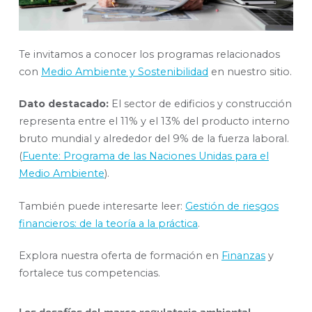
Te invitamos a conocer los programas relacionados
con
Medio Ambiente y Sostenibilidad
en nuestro sitio.
Dato destacado:
El sector de edificios y construcción
representa entre el 11% y el 13% del producto interno
bruto mundial y alrededor del 9% de la fuerza laboral.
(
Fuente: Programa de las Naciones Unidas para el
Medio Ambiente
).
También puede interesarte leer:
Gestión de riesgos
financieros: de la teoría a la práctica
.
Explora nuestra oferta de formación en
Finanzas
y
fortalece tus competencias.
Los desafíos del marco regulatorio ambiental