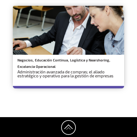
,
,
,
Negocios
Educación Continua
Logística y Nearshoring
Excelencia Operacional
Administración avanzada de compras; el aliado
estratégico y operativo para la gestión de empresas