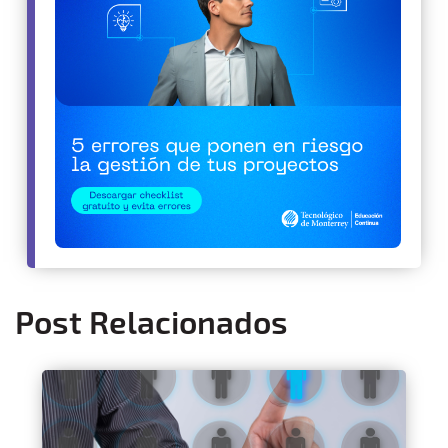
Post Relacionados