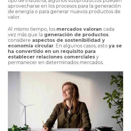
tipo de industria, algunos subproductos pueden
aprovecharse en los procesos para la generación
de energía o para generar nuevos productos de
valor.
Al mismo tiempo, los
mercados valoran
cada
vez más que la
generación de productos
considere
aspectos de sostenibilidad y
economía circular
. En algunos casos, esto
ya se
ha convertido en un requisito para
establecer relaciones comerciales
y
permanecer en determinados mercados.