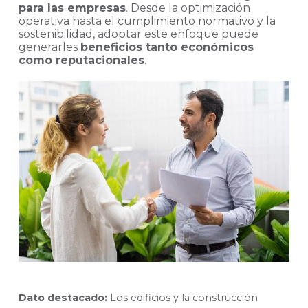
para las empresas
. Desde la optimización
operativa hasta el cumplimiento normativo y la
sostenibilidad, adoptar este enfoque puede
generarles
beneficios tanto económicos
como reputacionales
.
Dato destacado:
Los edificios y la construcción