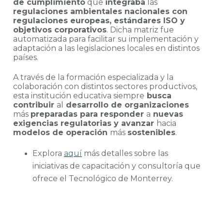
de cumplimiento
que
integraba
las
regulaciones ambientales nacionales con
regulaciones europeas, estándares ISO y
objetivos corporativos
. Dicha matriz fue
automatizada para facilitar su implementación y
adaptación a las legislaciones locales en distintos
países.
A través de la formación especializada y la
colaboración con distintos sectores productivos,
esta institución educativa siempre
busca
contribuir
al
desarrollo de organizaciones
más
preparadas para responder
a
nuevas
exigencias regulatorias y avanzar
hacia
modelos de operación
más
sostenibles
.
Explora
aquí
más detalles sobre las
iniciativas de capacitación y consultoría que
ofrece el Tecnológico de Monterrey.