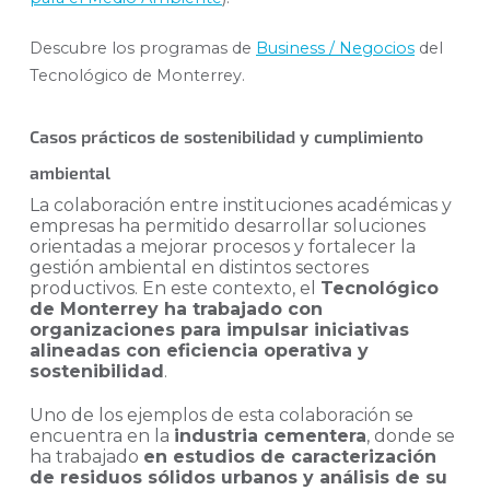
Descubre los programas de
Business / Negocios
del
Tecnológico de Monterrey.
Casos prácticos de sostenibilidad y cumplimiento
ambiental
La colaboración entre instituciones académicas y
empresas ha permitido desarrollar soluciones
orientadas a mejorar procesos y fortalecer la
gestión ambiental en distintos sectores
productivos. En este contexto, el
Tecnológico
de Monterrey ha trabajado con
organizaciones para impulsar iniciativas
alineadas con eficiencia operativa y
sostenibilidad
.
Uno de los ejemplos de esta colaboración se
encuentra en la
industria cementera
, donde se
ha trabajado
en estudios de caracterización
de residuos sólidos urbanos y análisis de su