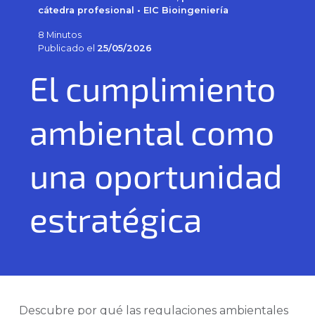
cátedra profesional • EIC Bioingeniería
8 Minutos
Publicado el
25/05/2026
El cumplimiento
ambiental como
una oportunidad
estratégica
Descubre por qué las regulaciones ambientales