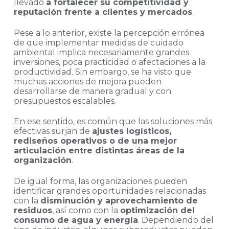
llevado
a fortalecer su competitividad y
reputación frente a clientes y mercados
.
Pese a lo anterior, existe la percepción errónea
de que implementar medidas de cuidado
ambiental implica necesariamente grandes
inversiones, poca practicidad o afectaciones a la
productividad. Sin embargo, se ha visto que
muchas acciones de mejora pueden
desarrollarse de manera gradual y con
presupuestos escalables.
En ese sentido, es común que las soluciones más
efectivas surjan de
ajustes logísticos,
rediseños operativos o de una mejor
articulación entre distintas áreas de la
organización
.
De igual forma, las organizaciones pueden
identificar grandes oportunidades relacionadas
con la
disminución y aprovechamiento de
residuos
, así como con la
optimización del
consumo de agua y energía
. Dependiendo del