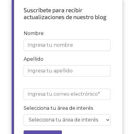
Suscríbete para recibir
actualizaciones de nuestro blog
Nombre
Apellido
Selecciona tu área de interés