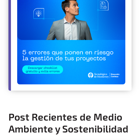
Post Recientes de Medio
Ambiente y Sostenibilidad