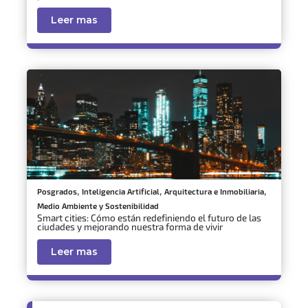
Leer mas
,
,
,
Posgrados
Inteligencia Artificial
Arquitectura e Inmobiliaria
Medio Ambiente y Sostenibilidad
Smart cities: Cómo están redefiniendo el futuro de las
ciudades y mejorando nuestra forma de vivir
Leer mas