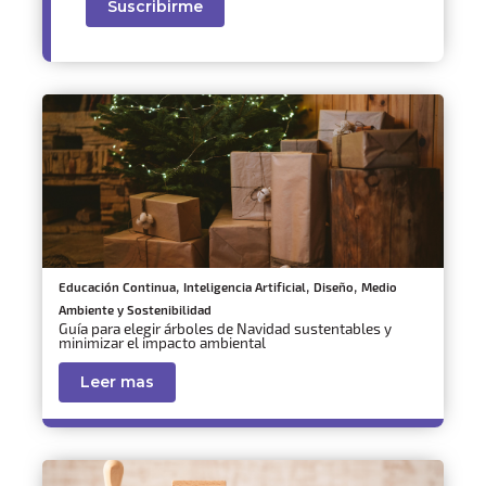
,
,
,
Educación Continua
Inteligencia Artificial
Diseño
Medio
Ambiente y Sostenibilidad
Guía para elegir árboles de Navidad sustentables y
minimizar el impacto ambiental
Leer mas