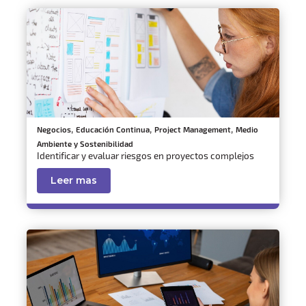
,
,
,
Negocios
Educación Continua
Project Management
Medio
Ambiente y Sostenibilidad
Identificar y evaluar riesgos en proyectos complejos
Leer mas