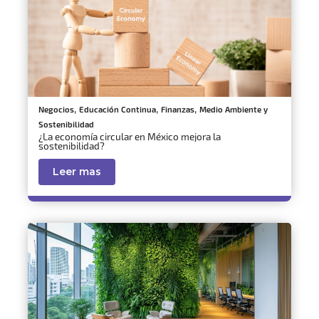
,
,
,
Negocios
Educación Continua
Finanzas
Medio Ambiente y
Sostenibilidad
¿La economía circular en México mejora la
sostenibilidad?
Leer mas