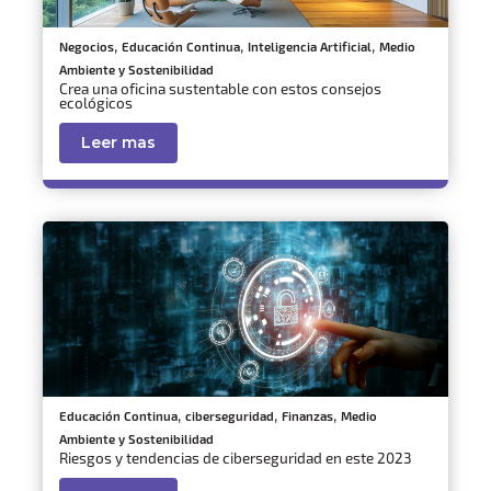
,
,
,
Negocios
Educación Continua
Inteligencia Artificial
Medio
Ambiente y Sostenibilidad
Crea una oficina sustentable con estos consejos
ecológicos
Leer mas
,
,
,
Educación Continua
ciberseguridad
Finanzas
Medio
Ambiente y Sostenibilidad
Riesgos y tendencias de ciberseguridad en este 2023