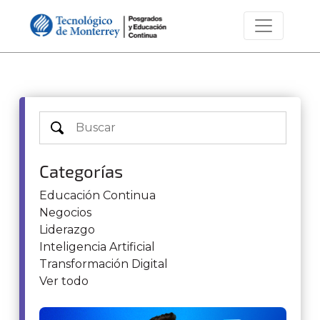
Categorías
Educación Continua
Negocios
Liderazgo
Inteligencia Artificial
Transformación Digital
Ver todo