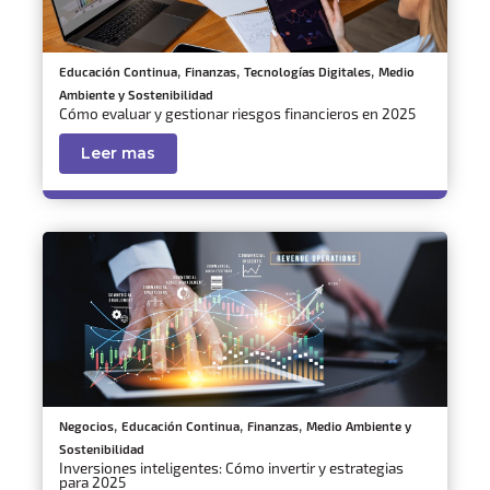
,
,
,
Educación Continua
Finanzas
Tecnologías Digitales
Medio
Ambiente y Sostenibilidad
Cómo evaluar y gestionar riesgos financieros en 2025
Leer mas
,
,
,
Negocios
Educación Continua
Finanzas
Medio Ambiente y
Sostenibilidad
Inversiones inteligentes: Cómo invertir y estrategias
para 2025