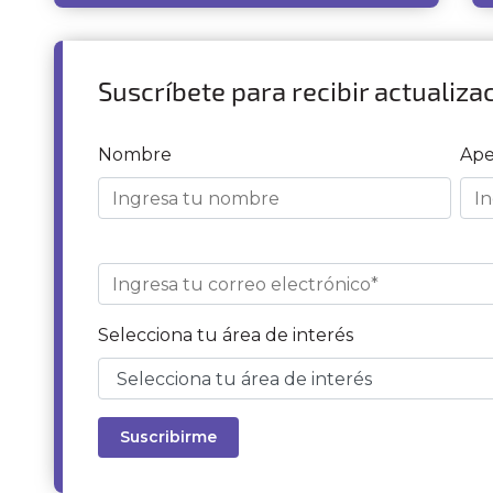
Suscríbete para recibir actualiza
Nombre
Ape
Selecciona tu área de interés