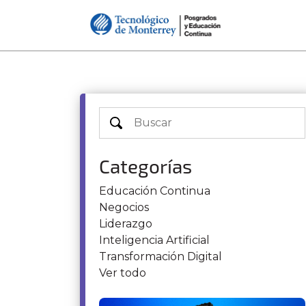
Categorías
Educación Continua
Negocios
Liderazgo
Inteligencia Artificial
Transformación Digital
Ver todo