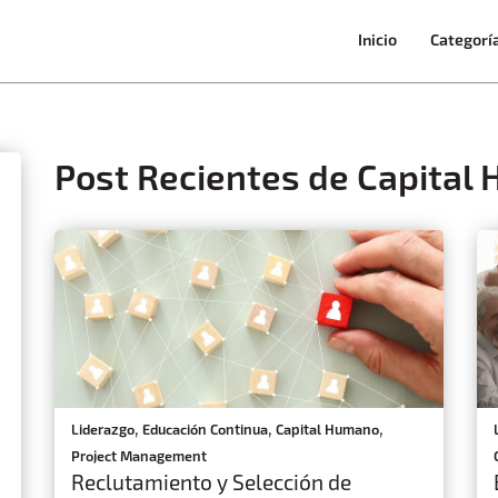
Inicio
Categorí
Post Recientes de Capital
,
,
,
Liderazgo
Educación Continua
Capital Humano
Project Management
Reclutamiento y Selección de