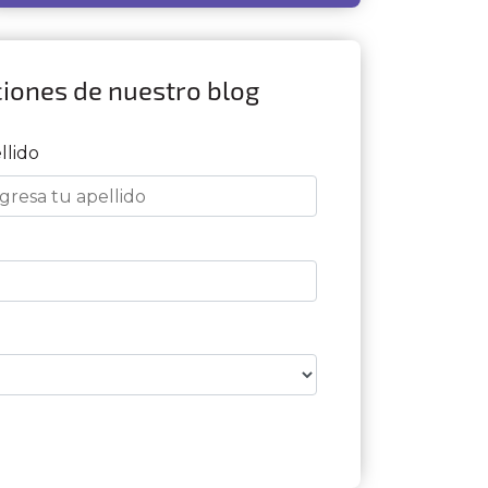
ciones de nuestro blog
llido