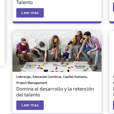
Talento
Leer mas
,
,
,
Liderazgo
Educación Continua
Capital Humano
Project Management
Domina el desarrollo y la retención
del talento
Leer mas