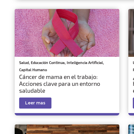
,
,
,
Salud
Educación Continua
Inteligencia Artificial
Capital Humano
Cáncer de mama en el trabajo:
Acciones clave para un entorno
saludable
Leer mas