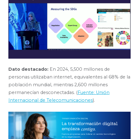
Dato destacado:
En 2024, 5,500 millones de
personas utilizaban internet, equivalentes al 68% de la
población mundial, mientras 2,600 millones
permanecían desconectadas. (
Fuente: Unión
Internacional de Telecomunicaciones
).