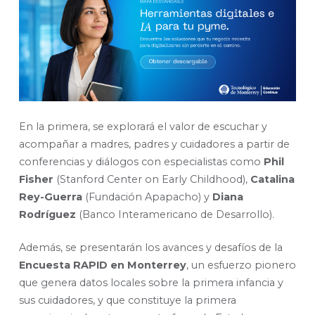
En la primera, se explorará el valor de escuchar y
acompañar a madres, padres y cuidadores a partir de
conferencias y diálogos con especialistas como
Phil
Fisher
(Stanford Center on Early Childhood),
Catalina
Rey-Guerra
(Fundación Apapacho) y
Diana
Rodríguez
(Banco Interamericano de Desarrollo).
Además, se presentarán los avances y desafíos de la
Encuesta RAPID en Monterrey
, un esfuerzo pionero
que genera datos locales sobre la primera infancia y
sus cuidadores, y que constituye la primera