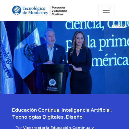
Educación Continua, Inteligencia Artificial,
Tecnologías Digitales, Diseño
Por
Vicerrectoría Educación Continua y