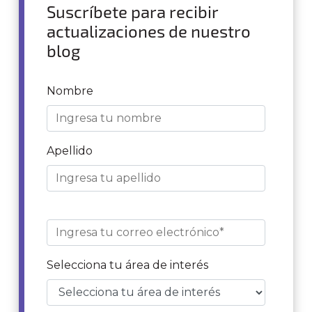
Suscríbete para recibir
actualizaciones de nuestro
blog
Nombre
Apellido
Selecciona tu área de interés