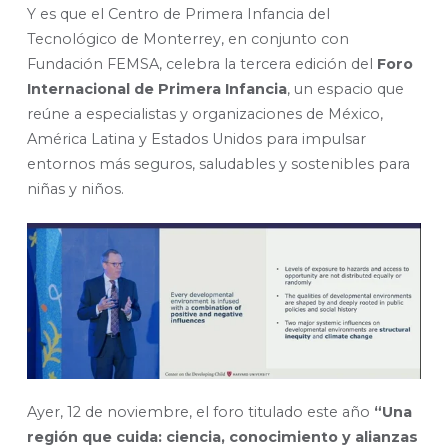
Y es que el Centro de Primera Infancia del
Tecnológico de Monterrey, en conjunto con
Fundación FEMSA, celebra la tercera edición del
Foro
Internacional de Primera Infancia
, un espacio que
reúne a especialistas y organizaciones de México,
América Latina y Estados Unidos para impulsar
entornos más seguros, saludables y sostenibles para
niñas y niños.
Ayer, 12 de noviembre, el foro titulado este año
“Una
región que cuida: ciencia, conocimiento y alianzas