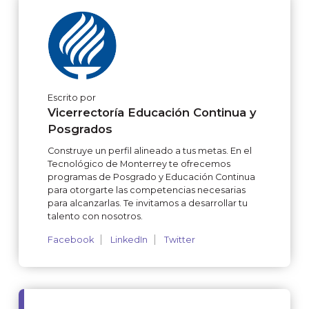
Escrito por
Vicerrectoría Educación Continua y
Posgrados
Construye un perfil alineado a tus metas. En el
Tecnológico de Monterrey te ofrecemos
programas de Posgrado y Educación Continua
para otorgarte las competencias necesarias
para alcanzarlas. Te invitamos a desarrollar tu
talento con nosotros.
Facebook
LinkedIn
Twitter