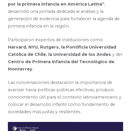
por la primera infancia en América Latina”
,
desarrolló una jornada dedicada al análisis y la
generación de evidencia para fortalecer la agenda de
primera infancia en la región.
Participaron expertos de instituciones como
Harvard, NYU, Rutgers, la Pontificia Universidad
Católica de Chile, la Universidad de los Andes
y del
Centro de Primera Infancia del Tecnológico de
Monterrey
.
Las conversaciones destacaron la importancia de
avanzar hacia políticas públicas efectivas, producir
conocimiento útil para el contexto latinoamericano y
colocar el desarrollo infantil como fundamento de
sociedades más justas y resilientes.