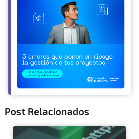
Post Relacionados