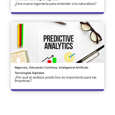
¿Una nueva ingeniería para entender a la naturaleza?
,
,
,
Negocios
Educación Continua
Inteligencia Artificial
Tecnologías Digitales
¿Por qué el análisis predictivo es importante para las
empresas?