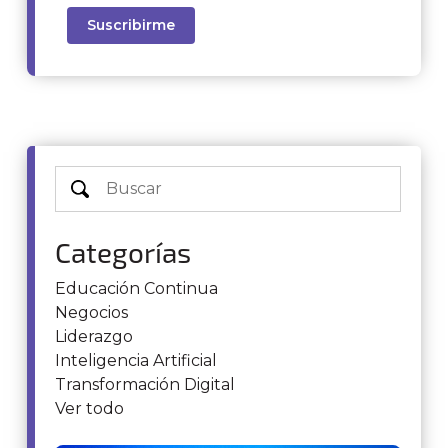
Categorías
Educación Continua
Negocios
Liderazgo
Inteligencia Artificial
Transformación Digital
Ver todo