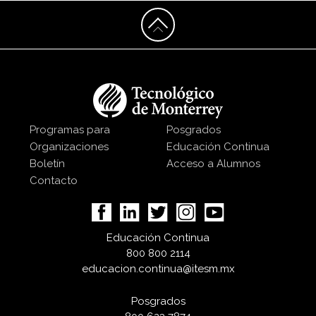
Programas para
Posgrados
Organizaciones
Educación Continua
Boletín
Acceso a Alumnos
Contacto
Educación Continua
800 800 2114
educacion.continua@itesm.mx
Posgrados