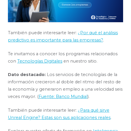
También puede interesarte leer:
¿Por qué el análisis
predictivo es importante para las empresas?
.
Te invitamos a conocer los programas relacionados
con
Tecnologías Digitales
en nuestro sitio.
Dato destacado:
Los servicios de tecnologías de la
información crecieron al doble del ritmo del resto de
la economía y generaron empleo a una velocidad seis
veces mayor. (
Fuente: Banco Mundial
).
También puede interesarte leer:
¿Para qué sirve
Unreal Engine? Estas son sus aplicaciones reales
.