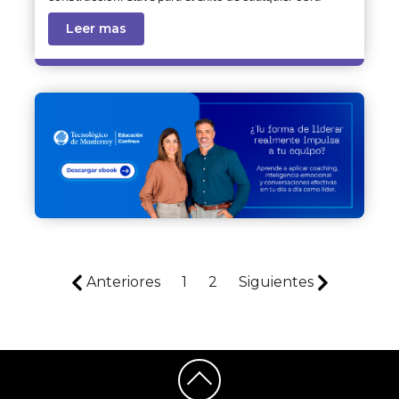
Leer mas
Anteriores
1
2
Siguientes