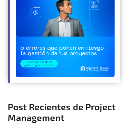
Post Recientes de Project
Management