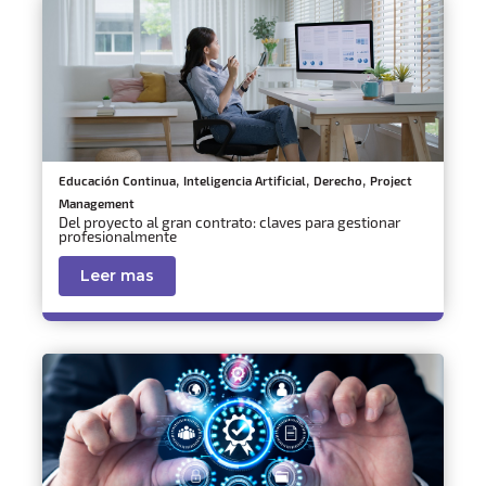
,
,
,
Educación Continua
Inteligencia Artificial
Derecho
Project
Management
Del proyecto al gran contrato: claves para gestionar
profesionalmente
Leer mas