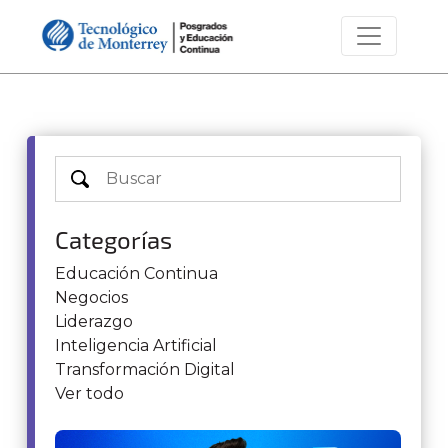
Categorías
Educación Continua
Negocios
Liderazgo
Inteligencia Artificial
Transformación Digital
Ver todo