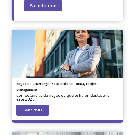
,
,
,
Negocios
Liderazgo
Educación Continua
Project
Management
Competencias de negocios que te harán destacar en
este 2026
Leer mas