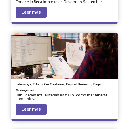
Conoce la Beca Impacto en Desarrollo Sostenible
Leer mas
,
,
,
Liderazgo
Educación Continua
Capital Humano
Project
Management
Habilidades actualizadas en tu CV: cómo mantenerte
competitivo
Leer mas