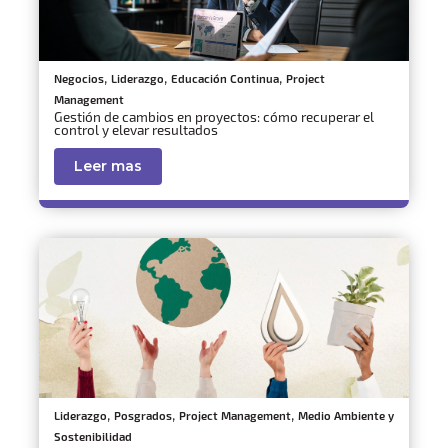
,
,
,
Negocios
Liderazgo
Educación Continua
Project
Management
Gestión de cambios en proyectos: cómo recuperar el
control y elevar resultados
Leer mas
,
,
,
Liderazgo
Posgrados
Project Management
Medio Ambiente y
Sostenibilidad