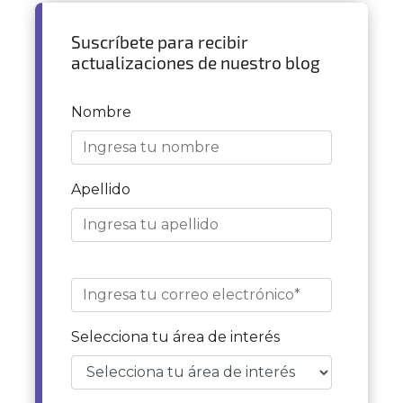
Suscríbete para recibir
actualizaciones de nuestro blog
Nombre
Apellido
Selecciona tu área de interés