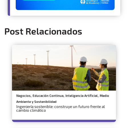
Post Relacionados
,
,
,
Negocios
Educación Continua
Inteligencia Artificial
Medio
Ambiente y Sostenibilidad
Ingeniería sostenible: construye un futuro frente al
cambio climático