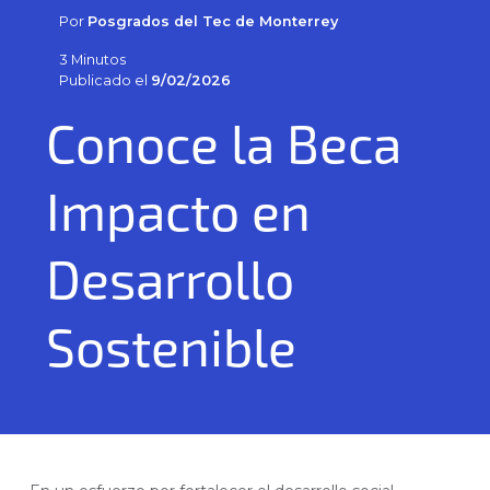
Por
Posgrados del Tec de Monterrey
3 Minutos
Publicado el
9/02/2026
Conoce la Beca
Impacto en
Desarrollo
Sostenible