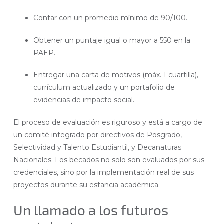
Contar con un prom
edio mínimo de 90/100.
Obtener un puntaje igual o mayor a 550 en la
PAEP.
Entregar una carta de motivos (máx. 1 cuartilla),
currículum actualizado y un portafolio de
evidencias de impacto social.
El proceso de evaluación es riguroso y está a cargo de
un comité integrado por directivos de Posgrado,
Selectividad y Talento Estudiantil, y Decanaturas
Nacionales. Los becados no solo son evaluados por sus
credenciales, sino por la implementación real de sus
proyectos durante su estancia académica.
Un llamado a los futuros