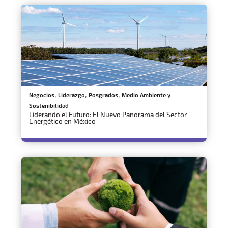
,
,
,
Negocios
Liderazgo
Posgrados
Medio Ambiente y
Sostenibilidad
Liderando el Futuro: El Nuevo Panorama del Sector
Energético en México