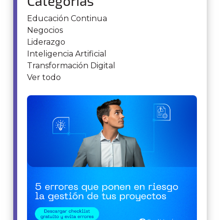
Categorías
Educación Continua
Negocios
Liderazgo
Inteligencia Artificial
Transformación Digital
Ver todo