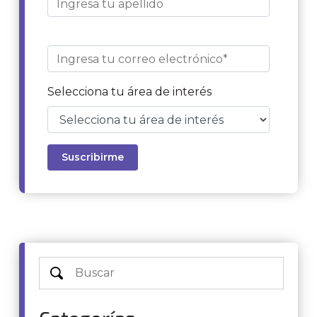
Selecciona tu área de interés