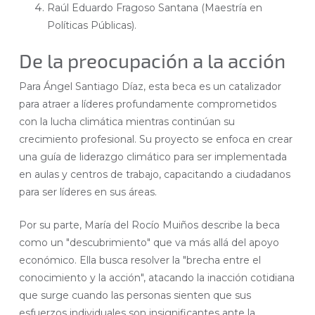
Raúl Eduardo Fragoso Santana (Maestría en
Políticas Públicas).
De la preocupación a la acción
Para Ángel Santiago Díaz, esta beca es un catalizador
para atraer a líderes profundamente comprometidos
con la lucha climática mientras continúan su
crecimiento profesional. Su proyecto se enfoca en crear
una guía de liderazgo climático para ser implementada
en aulas y centros de trabajo, capacitando a ciudadanos
para ser líderes en sus áreas.
Por su parte, María del Rocío Muiños describe la beca
como un "descubrimiento" que va más allá del apoyo
económico. Ella busca resolver la "brecha entre el
conocimiento y la acción", atacando la inacción cotidiana
que surge cuando las personas sienten que sus
esfuerzos individuales son insignificantes ante la