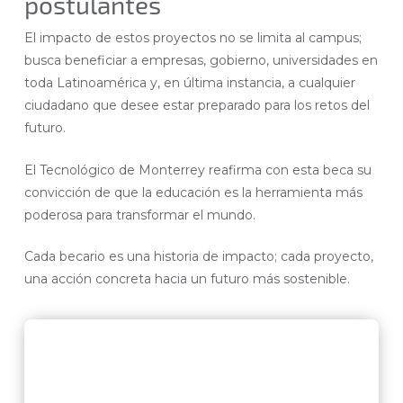
postulantes
El impacto de estos proyectos no se limita al campus;
busca beneficiar a empresas, gobierno, universidades en
toda Latinoamérica y, en última instancia, a cualquier
ciudadano que desee estar preparado para los retos del
futuro.
El Tecnológico de Monterrey reafirma con esta beca su
convicción de que la educación es la herramienta más
poderosa para transformar el mundo.
Cada becario es una historia de impacto; cada proyecto,
una acción concreta hacia un futuro más sostenible.