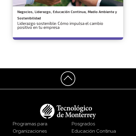
,
,
,
Negocios
Liderazgo
Educación Continua
Medio Ambiente y
Sostenibilidad
Liderazgo sostenible: Cómo impulsa el cambio
positivo en tu empresa
Programas para
Posgrados
Organizaciones
Educación Continua