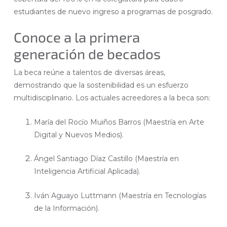
estudiantes de nuevo ingreso a programas de posgrado.
Conoce a la primera
generación de becados
La beca reúne a talentos de diversas áreas,
demostrando que la sostenibilidad es un esfuerzo
multidisciplinario. Los actuales acreedores a la beca son:
María del Rocío Muiños Barros (Maestría en Arte
Digital y Nuevos Medios).
Ángel Santiago Díaz Castillo (Maestría en
Inteligencia Artificial Aplicada).
Iván Aguayo Luttmann (Maestría en Tecnologías
de la Información).