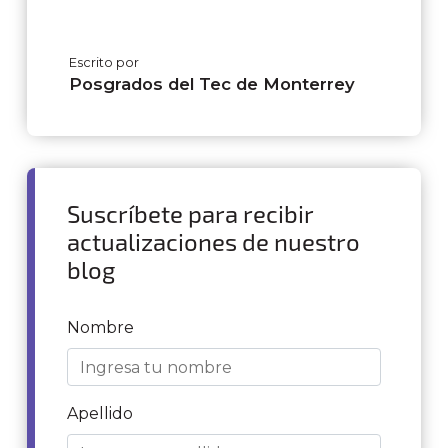
Escrito por
Posgrados del Tec de Monterrey
Suscríbete para recibir
actualizaciones de nuestro
blog
Nombre
Apellido