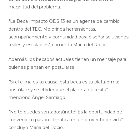
magnitud del problema.
"La Beca Impacto ODS 13 es un agente de cambio
dentro del TEC. Me brinda herramientas,
acompañamiento y comunidad para diseñar soluciones
reales y escalables", comenta María del Rocío.
Además, los becados actuales tienen un mensaje para
quienes piensan en postularse:
"Si el clima es tu causa, esta beca es tu plataforma:
postúlate y sé el líder que el planeta necesita",
mencionó Ángel Santiago
"No te quedes sentado: ¡únete! Es la oportunidad de
convertir tu pasión climática en un proyecto de vida",
concluyó María del Rocío.