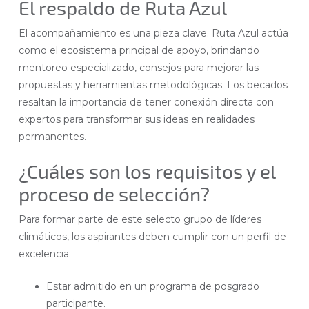
El respaldo de Ruta Azul
El acompañamiento es una pieza clave. Ruta Azul actúa
como el ecosistema principal de apoyo, brindando
mentoreo especializado, consejos para mejorar las
propuestas y herramientas metodológicas. Los becados
resaltan la importancia de tener conexión directa con
expertos para transformar sus ideas en realidades
permanentes.
¿Cuáles son los requisitos y el
proceso de selección?
Para formar parte de este selecto grupo de líderes
climáticos, los aspirantes deben cumplir con un perfil de
excelencia:
Estar admitido en un programa de posgrado
participante.