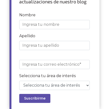
actualizaciones de nuestro blog
Nombre
Apellido
Selecciona tu área de interés