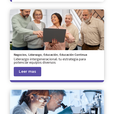
,
,
,
Negocios
Liderazgo
Educación
Educación Continua
Liderazgo intergeneracional: tu estrategia para
potenciar equipos diversos
Leer mas