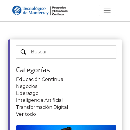
Categorías
Educación Continua
Negocios
Liderazgo
Inteligencia Artificial
Transformación Digital
Ver todo