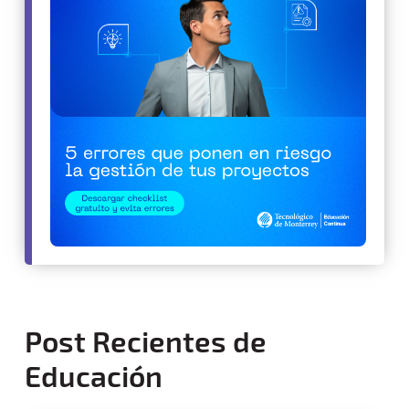
Post Recientes de
Educación