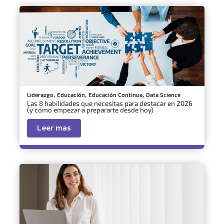
,
,
,
Liderazgo
Educación
Educación Continua
Data Science
Las 8 habilidades que necesitas para destacar en 2026
(y cómo empezar a prepararte desde hoy)
Leer mas