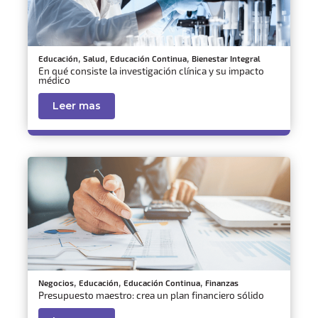
,
,
,
Educación
Salud
Educación Continua
Bienestar Integral
En qué consiste la investigación clínica y su impacto
médico
Leer mas
,
,
,
Negocios
Educación
Educación Continua
Finanzas
Presupuesto maestro: crea un plan financiero sólido