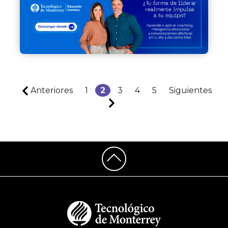
Anteriores
1
2
3
4
5
Siguientes