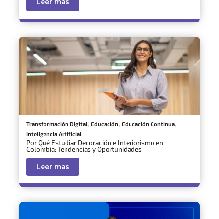
Leer mas
,
,
,
Transformación Digital
Educación
Educación Continua
Inteligencia Artificial
Por Qué Estudiar Decoración e Interiorismo en
Colombia: Tendencias y Oportunidades
Leer mas