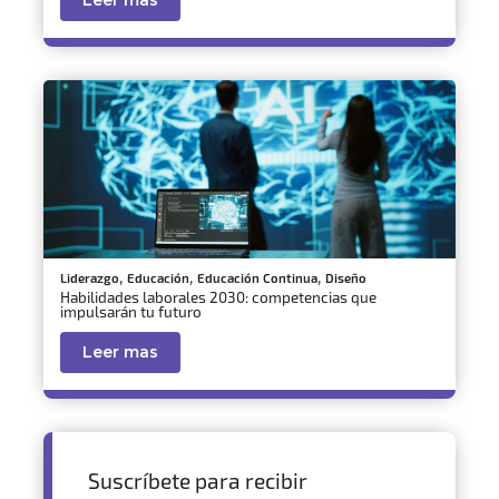
,
,
,
Liderazgo
Educación
Educación Continua
Diseño
Habilidades laborales 2030: competencias que
impulsarán tu futuro
Leer mas
Suscríbete para recibir