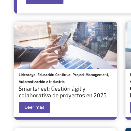
,
,
,
Liderazgo
Educación Continua
Project Management
Automatización e Industria
Smartsheet: Gestión ágil y
colaborativa de proyectos en 2025
Leer mas