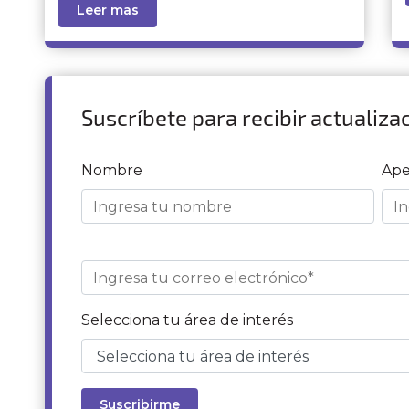
Leer mas
Suscríbete para recibir actualiza
Nombre
Ape
Selecciona tu área de interés