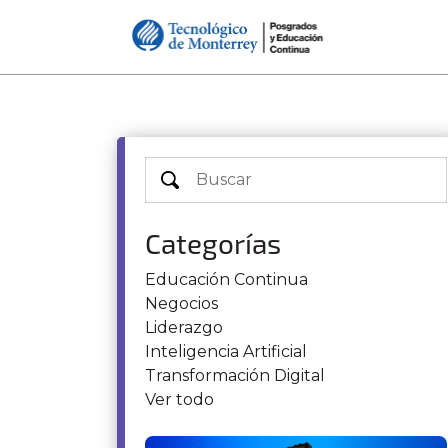
Categorías
Educación Continua
Negocios
Liderazgo
Inteligencia Artificial
Transformación Digital
Ver todo