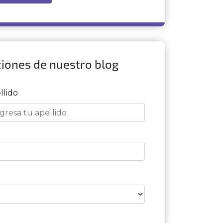
ciones de nuestro blog
llido