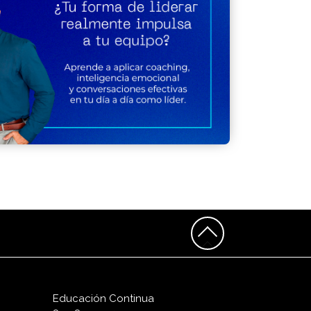
Educación Continua