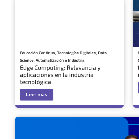
,
,
Educación Continua
Tecnologías Digitales
Data
,
Science
Automatización e Industria
Edge Computing: Relevancia y
aplicaciones en la industria
tecnológica
Leer mas