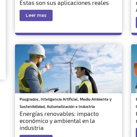
Estas son sus aplicaciones reales
Leer mas
,
,
Posgrados
Inteligencia Artificial
Medio Ambiente y
,
Sostenibilidad
Automatización e Industria
Energías renovables: impacto
económico y ambiental en la
industria