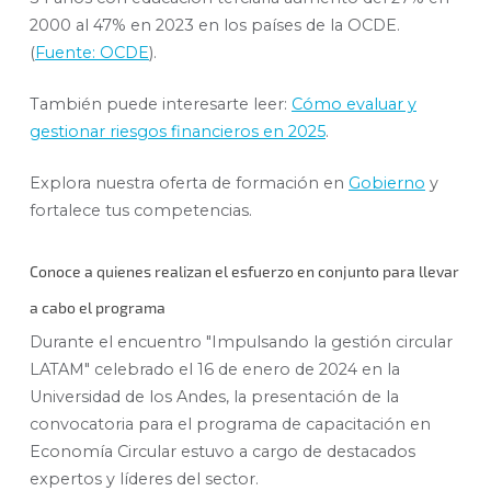
2000 al 47% en 2023 en los países de la OCDE.
(
Fuente: OCDE
).
También puede interesarte leer:
Cómo evaluar y
gestionar riesgos financieros en 2025
.
Explora nuestra oferta de formación en
Gobierno
y
fortalece tus competencias.
Conoce a quienes realizan el esfuerzo en conjunto para llevar
a cabo el programa
Durante el encuentro "Impulsando la gestión circular
LATAM" celebrado el 16 de enero de 2024 en la
Universidad de los Andes, la presentación de la
convocatoria para el programa de capacitación en
Economía Circular estuvo a cargo de destacados
expertos y líderes del sector.