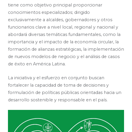
tiene como objetivo principal proporcionar
conocimientos especializados; dirigido
exclusivamente a alcaldes, gobernadores y otros
funcionarios clave a nivel local, regional y nacional y
abordará diversas temáticas fundamentales, como la
importancia y el impacto de la economía circular, la
formación de alianzas estratégicas, la implementación
de nuevos modelos de negocio y el análisis de casos
de éxito en América Latina.
La iniciativa y el esfuerzo en conjunto buscan
fortalecer la capacidad de toma de decisiones y
formulación de políticas públicas orientadas hacia un
desarrollo sostenible y responsable en el país.