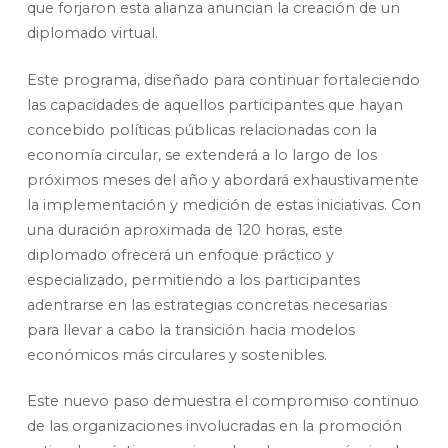
que forjaron esta alianza anuncian la creación de un
diplomado virtual.
Este programa, diseñado para continuar fortaleciendo
las capacidades de aquellos participantes que hayan
concebido políticas públicas relacionadas con la
economía circular, se extenderá a lo largo de los
próximos meses del año y abordará exhaustivamente
la implementación y medición de estas iniciativas. Con
una duración aproximada de 120 horas, este
diplomado ofrecerá un enfoque práctico y
especializado, permitiendo a los participantes
adentrarse en las estrategias concretas necesarias
para llevar a cabo la transición hacia modelos
económicos más circulares y sostenibles.
Este nuevo paso demuestra el compromiso continuo
de las organizaciones involucradas en la promoción