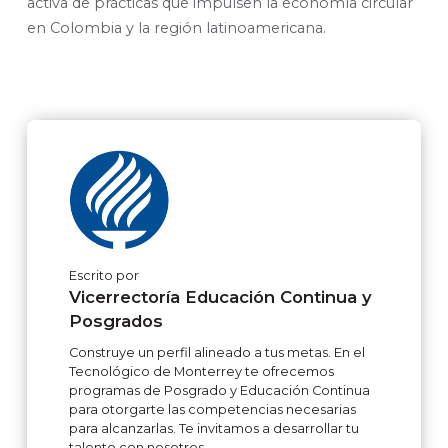
activa de prácticas que impulsen la economía circular
en Colombia y la región latinoamericana.
Escrito por
Vicerrectoría Educación Continua y
Posgrados
Construye un perfil alineado a tus metas. En el
Tecnológico de Monterrey te ofrecemos
programas de Posgrado y Educación Continua
para otorgarte las competencias necesarias
para alcanzarlas. Te invitamos a desarrollar tu
talento con nosotros.