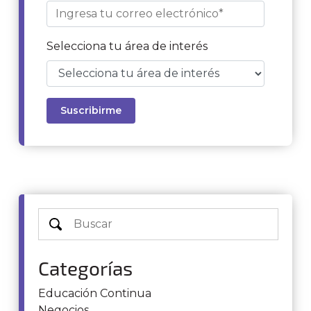
Selecciona tu área de interés
Categorías
Educación Continua
Negocios