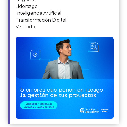
Liderazgo
Inteligencia Artificial
Transformación Digital
Ver todo