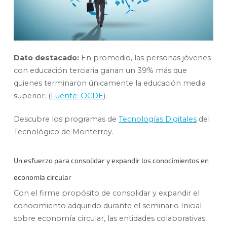
Dato destacado:
En promedio, las personas jóvenes
con educación terciaria ganan un 39% más que
quienes terminaron únicamente la educación media
superior. (
Fuente: OCDE
).
Descubre los programas de
Tecnologías Digitales
del
Tecnológico de Monterrey.
Un esfuerzo para consolidar y expandir los conocimientos en
economía circular
Con el firme propósito de consolidar y expandir el
conocimiento adquirido durante el seminario Inicial
sobre economía circular, las entidades colaborativas