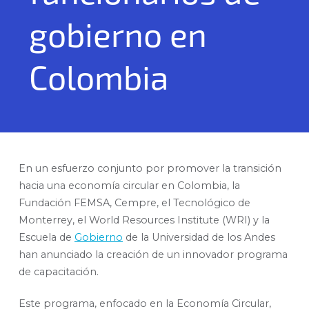
gobierno en
Colombia
En un esfuerzo conjunto por promover la transición
hacia una economía circular en Colombia, la
Fundación FEMSA, Cempre, el Tecnológico de
Monterrey, el World Resources Institute (WRI) y la
Escuela de
Gobierno
de la Universidad de los Andes
han anunciado la creación de un innovador programa
de capacitación.
Este programa, enfocado en la Economía Circular,