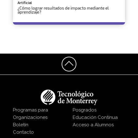
Artificial
¿Cómo lograr resultados de impacto mediante el
aprendizaje?
Programas para
Posgrados
Organizaciones
Educación Continua
Boletín
Acceso a Alumnos
Contacto