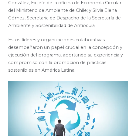
González, Ex jefe de la oficina de Economía Circular
del Ministerio de Ambiente de Chile; y Silvia Elena
Gómez, Secretaria de Despacho de la Secretaría de
Ambiente y Sostenibilidad de Antioquia.
Estos líderes y organizaciones colaborativas
desempeñaron un papel crucial en la concepción y
ejecución del programa, aportando su experiencia y
compromiso con la promoción de prácticas
sostenibles en América Latina.