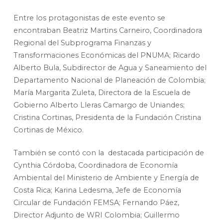
Entre los protagonistas de este evento se
encontraban Beatriz Martins Carneiro, Coordinadora
Regional del Subprograma Finanzas y
Transformaciones Económicas del PNUMA; Ricardo
Alberto Bula, Subdirector de Agua y Saneamiento del
Departamento Nacional de Planeación de Colombia;
María Margarita Zuleta, Directora de la Escuela de
Gobierno Alberto Lleras Camargo de Uniandes;
Cristina Cortinas, Presidenta de la Fundación Cristina
Cortinas de México.
También se contó con la destacada participación de
Cynthia Córdoba, Coordinadora de Economía
Ambiental del Ministerio de Ambiente y Energía de
Costa Rica; Karina Ledesma, Jefe de Economía
Circular de Fundación FEMSA; Fernando Páez,
Director Adjunto de WRI Colombia; Guillermo