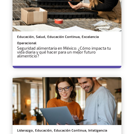
,
,
,
Educación
Salud
Educación Continua
Excelencia
Operacional
Seguridad alimentaria en México: ¿Cómo impacta tu
vida diaria y qué hacer para un mejor futuro
alimenticio?
,
,
,
Liderazgo
Educación
Educación Continua
Inteligencia