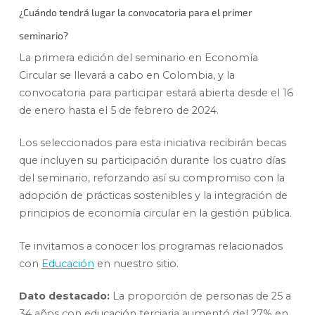
¿Cuándo tendrá lugar la convocatoria para el primer
seminario?
La primera edición del seminario en Economía
Circular se llevará a cabo en Colombia, y la
convocatoria para participar estará abierta desde el 16
de enero hasta el 5 de febrero de 2024.
Los seleccionados para esta iniciativa recibirán becas
que incluyen su participación durante los cuatro días
del seminario, reforzando así su compromiso con la
adopción de prácticas sostenibles y la integración de
principios de economía circular en la gestión pública.
Te invitamos a conocer los programas relacionados
con
Educación
en nuestro sitio.
Dato destacado:
La proporción de personas de 25 a
34 años con educación terciaria aumentó del 27% en