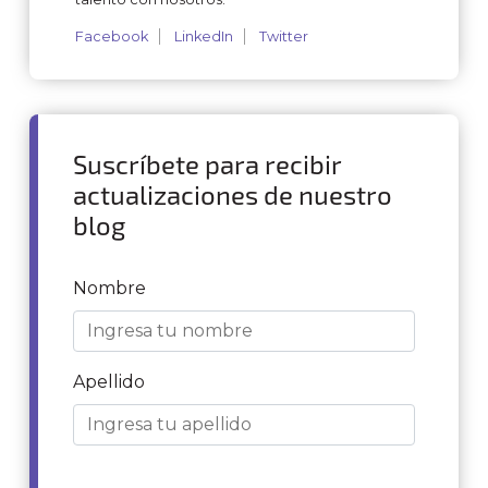
Facebook
LinkedIn
Twitter
Suscríbete para recibir
actualizaciones de nuestro
blog
Nombre
Apellido