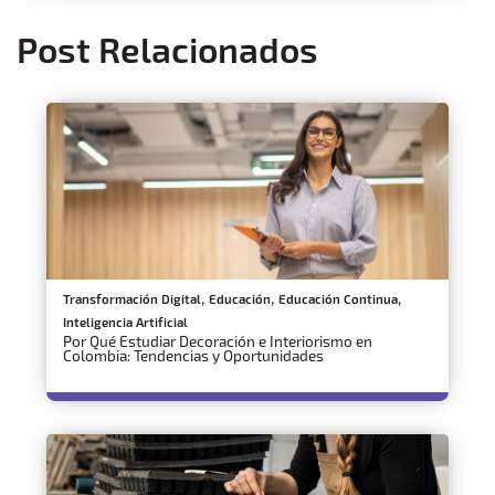
Post Relacionados
,
,
,
Transformación Digital
Educación
Educación Continua
Inteligencia Artificial
Por Qué Estudiar Decoración e Interiorismo en
Colombia: Tendencias y Oportunidades