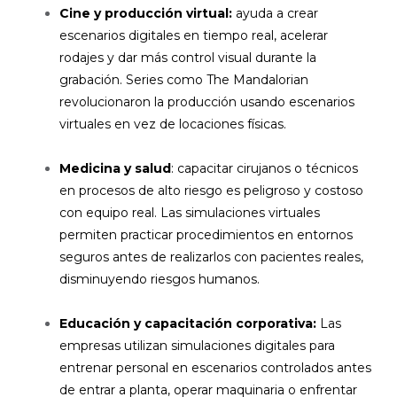
Cine y producción virtual:
ayuda a crear
escenarios digitales en tiempo real, acelerar
rodajes y dar más control visual durante la
grabación. Series como The Mandalorian
revolucionaron la producción usando escenarios
virtuales en vez de locaciones físicas.
Medicina y salud
: capacitar cirujanos o técnicos
en procesos de alto riesgo es peligroso y costoso
con equipo real. Las simulaciones virtuales
permiten practicar procedimientos en entornos
seguros antes de realizarlos con pacientes reales,
disminuyendo riesgos humanos.
Educación y capacitación corporativa:
Las
empresas utilizan simulaciones digitales para
entrenar personal en escenarios controlados antes
de entrar a planta, operar maquinaria o enfrentar