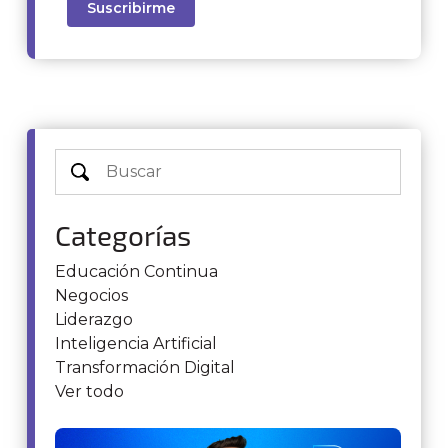
Categorías
Educación Continua
Negocios
Liderazgo
Inteligencia Artificial
Transformación Digital
Ver todo