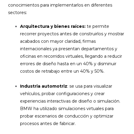
conocimientos para implementarlos en diferentes
sectores:
Arquitectura y bienes raíces:
te permite
recorrer proyectos antes de construirlos y mostrar
acabados con mayor claridad, firmas
internacionales ya presentan departamentos y
oficinas en recorridos virtuales, llegando a reducir
errores de diseño hasta en un 40% y disminuir
costos de retrabajo entre un 40% y 50%.
Industria automotriz
: se usa para visualizar
vehículos, probar configuraciones y crear
experiencias interactivas de diseño o simulación.
BMW ha utilizado simulaciones virtuales para
probar escenarios de conducción y optimizar
procesos antes de fabricar.