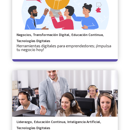
,
,
,
Negocios
Transformación Digital
Educación Continua
Tecnologías Digitales
Herramientas digitales para emprendedores; ¡Impulsa
tu negocio hoy!
,
,
,
Liderazgo
Educación Continua
Inteligencia Artificial
Tecnologías Digitales