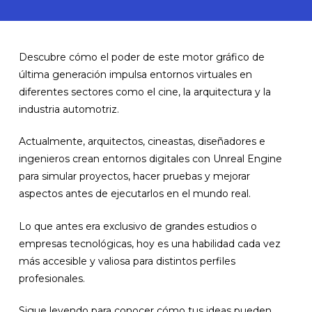
Descubre cómo el poder de este motor gráfico de
última generación impulsa entornos virtuales en
diferentes sectores como el cine, la arquitectura y la
industria automotriz.
Actualmente, arquitectos, cineastas, diseñadores e
ingenieros crean entornos digitales con Unreal Engine
para simular proyectos, hacer pruebas y mejorar
aspectos antes de ejecutarlos en el mundo real.
Lo que antes era exclusivo de grandes estudios o
empresas tecnológicas, hoy es una habilidad cada vez
más accesible y valiosa para distintos perfiles
profesionales.
Sigue leyendo para conocer cómo tus ideas pueden