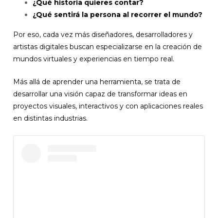
¿Qué historia quieres contar?
¿Qué sentirá la persona al recorrer el mundo?
Por eso, cada vez más diseñadores, desarrolladores y
artistas digitales buscan especializarse en la creación de
mundos virtuales y experiencias en tiempo real.
Más allá de aprender una herramienta, se trata de
desarrollar una visión capaz de transformar ideas en
proyectos visuales, interactivos y con aplicaciones reales
en distintas industrias.