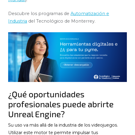
Descubre los programas de
Automatización e
Industria
del Tecnológico de Monterrey.
¿Qué oportunidades
profesionales puede abrirte
Unreal Engine?
Su uso va más allá de la industria de los videojuegos.
Utilizar este motor te permite impulsar tus