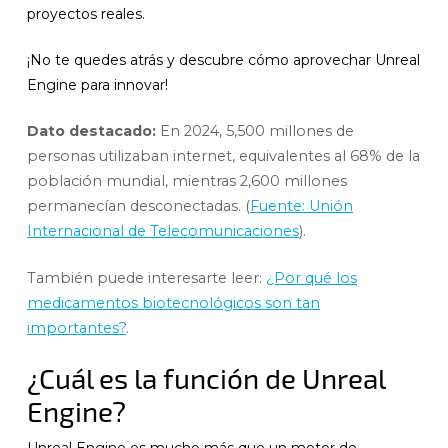
proyectos reales.
¡No te quedes atrás y descubre cómo aprovechar Unreal
Engine para innovar!
Dato destacado:
En 2024, 5,500 millones de
personas utilizaban internet, equivalentes al 68% de la
población mundial, mientras 2,600 millones
permanecían desconectadas. (
Fuente: Unión
Internacional de Telecomunicaciones
).
También puede interesarte leer:
¿Por qué los
medicamentos biotecnológicos son tan
importantes?
.
¿Cuál es la función de Unreal
Engine?