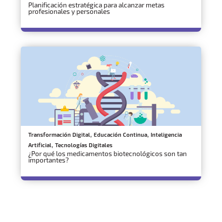
Planificación estratégica para alcanzar metas
profesionales y personales
,
,
Transformación Digital
Educación Continua
Inteligencia
,
Artificial
Tecnologías Digitales
¿Por qué los medicamentos biotecnológicos son tan
importantes?