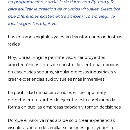
en programación y análisis de datos con Python y R
para agilizar la creación de mundos virtuales. Descubre
qué diferencias existen entre ambas y cómo elegir la
ideal según tus objetivos.
Los entornos digitales ya están transformando industrias
reales.
Hoy, Unreal Engine permite visualizar proyectos
arquitectónicos antes de construirlos, entrenar equipos
en escenarios seguros, simular procesos industriales y
crear experiencias audiovisuales más inmersivas.
La posibilidad de hacer cambios en tiempo real y
detectar errores antes de ejecutar está cambiando la
forma en que las empresas trabajan y toman decisiones.
Porque el valor va más allá de solo crear experiencias
visuales, sino en desarrollar soluciones que ayuden a