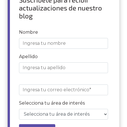
actualizaciones de nuestro
blog
Nombre
Apellido
Selecciona tu área de interés