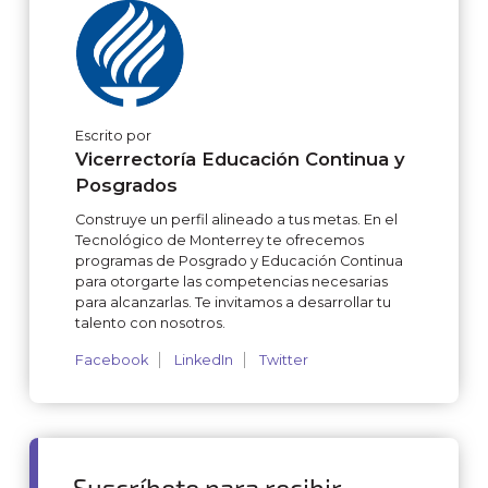
Escrito por
Vicerrectoría Educación Continua y
Posgrados
Construye un perfil alineado a tus metas. En el
Tecnológico de Monterrey te ofrecemos
programas de Posgrado y Educación Continua
para otorgarte las competencias necesarias
para alcanzarlas. Te invitamos a desarrollar tu
talento con nosotros.
Facebook
LinkedIn
Twitter
Suscríbete para recibir