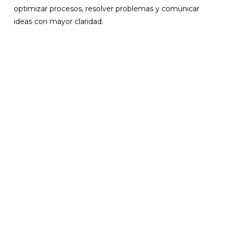
optimizar procesos, resolver problemas y comunicar
ideas con mayor claridad.