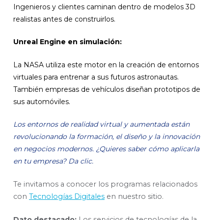
Ingenieros y clientes caminan dentro de modelos 3D
realistas antes de construirlos.
Unreal Engine en simulación:
La NASA utiliza este motor en la creación de entornos
virtuales para entrenar a sus futuros astronautas.
También empresas de vehículos diseñan prototipos de
sus automóviles.
Los entornos de realidad virtual y aumentada están
revolucionando la formación, el diseño y la innovación
en negocios modernos. ¿Quieres saber cómo aplicarla
en tu empresa? Da clic.
Te invitamos a conocer los programas relacionados
con
Tecnologías Digitales
en nuestro sitio.
Dato destacado:
Los servicios de tecnologías de la