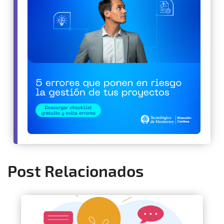
Post Relacionados