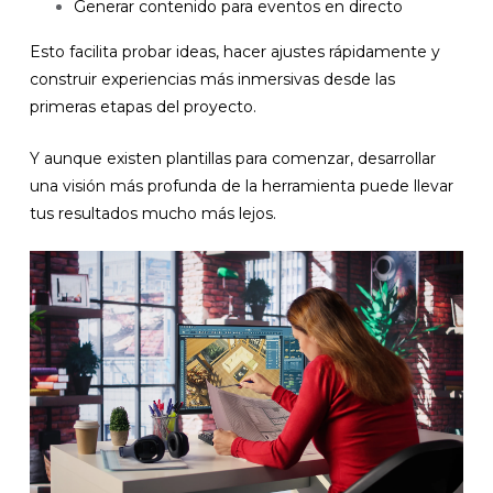
Generar contenido para eventos en directo
Esto facilita probar ideas, hacer ajustes rápidamente y
construir experiencias más inmersivas desde las
primeras etapas del proyecto.
Y aunque existen plantillas para comenzar, desarrollar
una visión más profunda de la herramienta puede llevar
tus resultados mucho más lejos.