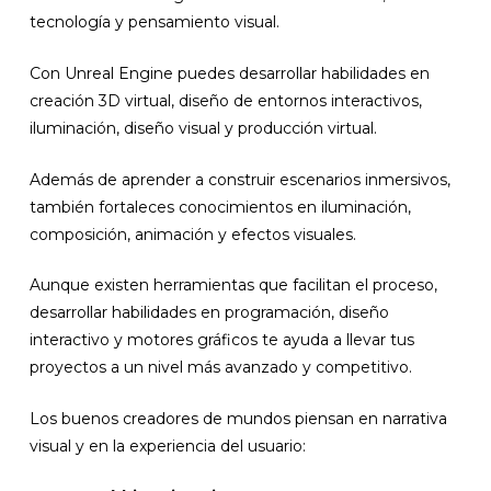
tecnología y pensamiento visual.
Con Unreal Engine puedes desarrollar habilidades en
creación 3D virtual, diseño de entornos interactivos,
iluminación, diseño visual y producción virtual.
Además de aprender a construir escenarios inmersivos,
también fortaleces conocimientos en iluminación,
composición, animación y efectos visuales.
Aunque existen herramientas que facilitan el proceso,
desarrollar habilidades en programación, diseño
interactivo y motores gráficos te ayuda a llevar tus
proyectos a un nivel más avanzado y competitivo.
Los buenos creadores de mundos piensan en narrativa
visual y en la experiencia del usuario: