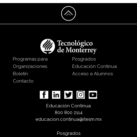
Programas para
Posgrados
Organizaciones
Educación Continua
Boletín
Acceso a Alumnos
Contacto
Educación Continua
800 800 2114
educacion.continua@itesm.mx
Posgrados