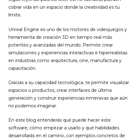
cobrar vida en un espacio donde la creatividad es tu
límite.
Unreal Engine es uno de los motores de videojuegos y
herramienta de creación 3D en tiempo real más
potentes y avanzadas del mundo. Permite crear
simulaciones y experiencias interactivas e hiperrealistas
en industrias como arquitectura, cine, manufactura y
capacitación.
Gracias a su capacidad tecnológica, te permite visualizar
espacios o productos, crear interfaces de última
generación y construir experiencias inmersivas que aún
no podemos imaginar.
En este blog entenderás qué puede hacer este
software, cómo empezar a usarlo y qué habilidades
desarrollarás en el camino, con ejemplos concretos de