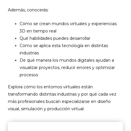
Además, conocerás:
Cómo se crean mundos virtuales y experiencias
3D en tiempo real
Qué habilidades puedes desarrollar
Cómo se aplica esta tecnología en distintas
industrias
De qué manera los mundos digitales ayudan a
visualizar proyectos, reducir errores y optimizar
procesos
Explora cómo los entornos virtuales están
transformando distintas industrias y por qué cada vez
más profesionales buscan especializarse en diseño
visual, simulación y producción virtual.