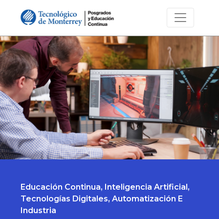
Educación Continua, Inteligencia Artificial,
Tecnologías Digitales, Automatización E
Industria