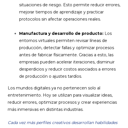
situaciones de riesgo. Esto permite reducir errores,
mejorar tiempos de aprendizaje y practicar
protocolos sin afectar operaciones reales.
Manufactura y desarrollo de producto:
Los
entornos virtuales permiten revisar líneas de
producción, detectar fallas y optimizar procesos
antes de fabricar físicamente. Gracias a esto, las
empresas pueden acelerar iteraciones, disminuir
desperdicios y reducir costos asociados a errores
de producción o ajustes tardíos.
Los mundos digitales ya no pertenecen solo al
entretenimiento. Hoy se utilizan para visualizar ideas,
reducir errores, optimizar procesos y crear experiencias
más inmersivas en distintas industrias.
Cada vez más perfiles creativos desarrollan habilidades