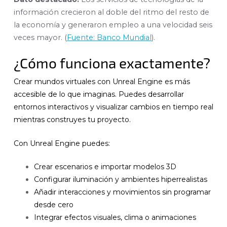
información crecieron al doble del ritmo del resto de
la economía y generaron empleo a una velocidad seis
veces mayor. (
Fuente: Banco Mundial
).
¿Cómo funciona exactamente?
Crear mundos virtuales con Unreal Engine es más
accesible de lo que imaginas. Puedes desarrollar
entornos interactivos y visualizar cambios en tiempo real
mientras construyes tu proyecto.
Con Unreal Engine puedes:
Crear escenarios e importar modelos 3D
Configurar iluminación y ambientes hiperrealistas
Añadir interacciones y movimientos sin programar
desde cero
Integrar efectos visuales, clima o animaciones