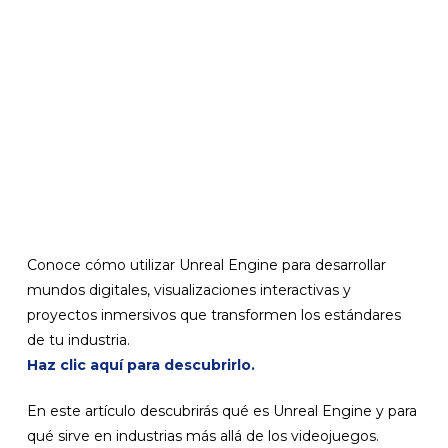
Conoce cómo utilizar Unreal Engine para desarrollar
mundos digitales, visualizaciones interactivas y
proyectos inmersivos que transformen los estándares
de tu industria.
Haz clic aquí para descubrirlo.
En este artículo descubrirás qué es Unreal Engine y para
qué sirve en industrias más allá de los videojuegos.