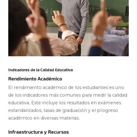
Indicadores de la Calidad Educativa
Rendimiento Académico
El rendimiento académico de los estudiantes es uno
de los indicadores más comunes para medir la calidad
educativa. Este incluye los resultados en exámenes
estandarizados, tasas de graduación y el progreso
académico en diversas materias.
Infraestructura y Recursos