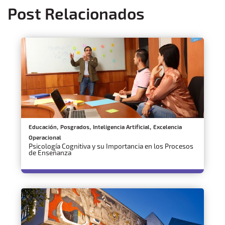
Post Relacionados
,
,
,
Educación
Posgrados
Inteligencia Artificial
Excelencia
Operacional
Psicología Cognitiva y su Importancia en los Procesos
de Enseñanza