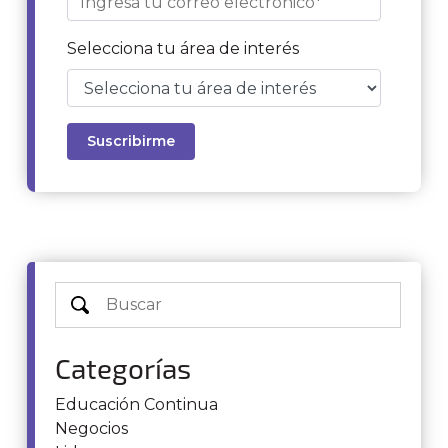
Selecciona tu área de interés
Categorías
Educación Continua
Negocios