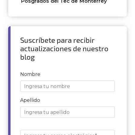
Posgrados del Tec de Monterrey
Suscríbete para recibir
actualizaciones de nuestro
blog
Nombre
Apellido