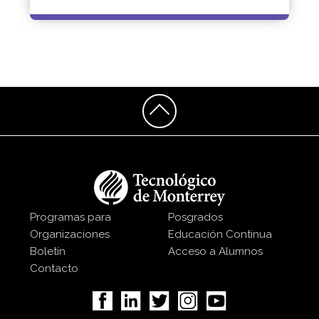
Programas para
Posgrados
Organizaciones
Educación Continua
Boletín
Acceso a Alumnos
Contacto