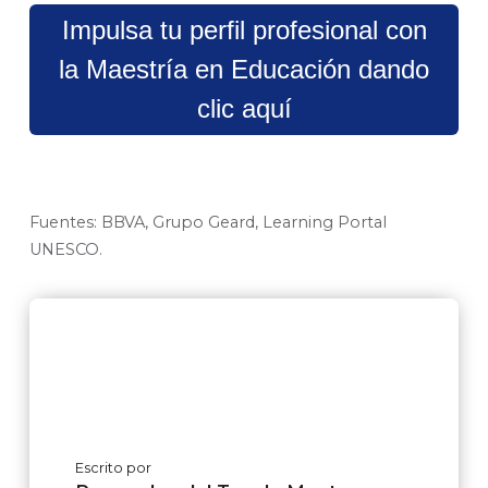
Impulsa tu perfil profesional con
la Maestría en Educación dando
clic aquí
Fuentes: BBVA, Grupo Geard, Learning Portal
UNESCO.
Escrito por