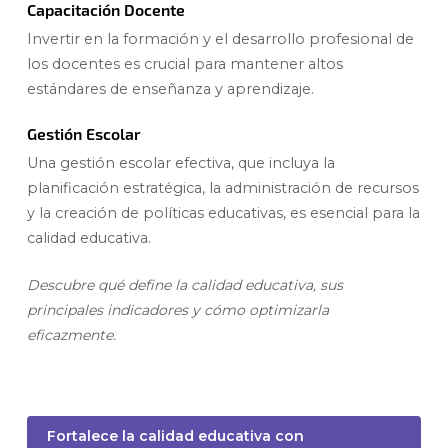
Capacitación Docente
Invertir en la formación y el desarrollo profesional de
los docentes es crucial para mantener altos
estándares de enseñanza y aprendizaje.
Gestión Escolar
Una gestión escolar efectiva, que incluya la
planificación estratégica, la administración de recursos
y la creación de políticas educativas, es esencial para la
calidad educativa.
Descubre qué define la calidad educativa, sus
principales indicadores y cómo optimizarla
eficazmente.
Fortalece la calidad educativa con