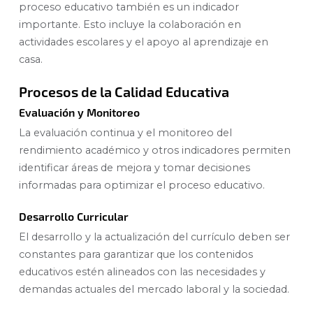
proceso educativo también es un indicador
importante. Esto incluye la colaboración en
actividades escolares y el apoyo al aprendizaje en
casa.
Procesos de la Calidad Educativa
Evaluación y Monitoreo
La evaluación continua y el monitoreo del
rendimiento académico y otros indicadores permiten
identificar áreas de mejora y tomar decisiones
informadas para optimizar el proceso educativo.
Desarrollo Curricular
El desarrollo y la actualización del currículo deben ser
constantes para garantizar que los contenidos
educativos estén alineados con las necesidades y
demandas actuales del mercado laboral y la sociedad.