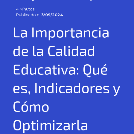
4 Minutos
Publicado el
3/09/2024
La Importancia
de la Calidad
Educativa: Qué
es, Indicadores y
Cómo
Optimizarla