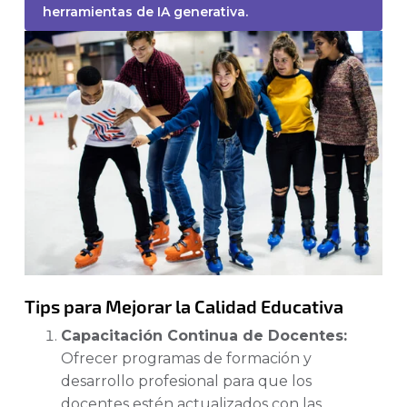
herramientas de IA generativa.
Tips para Mejorar la Calidad Educativa
Capacitación Continua de Docentes:
Ofrecer programas de formación y
desarrollo profesional para que los
docentes estén actualizados con las