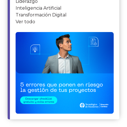
Liderazgo
Inteligencia Artificial
Transformación Digital
Ver todo