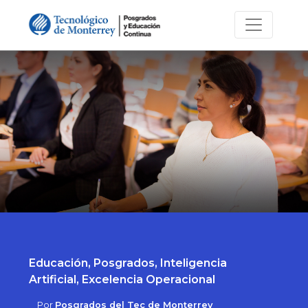
Educación, Posgrados, Inteligencia
Artificial, Excelencia Operacional
Por
Posgrados del Tec de Monterrey