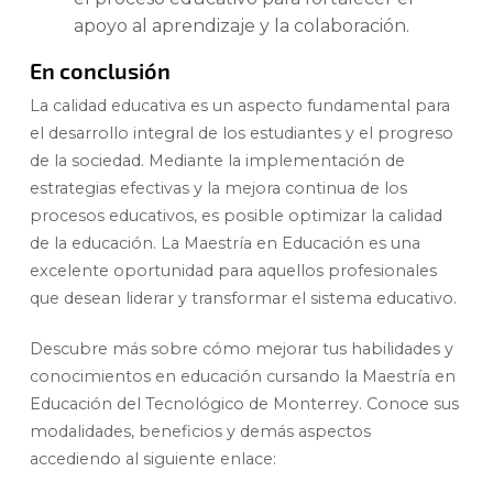
apoyo al aprendizaje y la colaboración.
En conclusión
La calidad educativa es un aspecto fundamental para
el desarrollo integral de los estudiantes y el progreso
de la sociedad. Mediante la implementación de
estrategias efectivas y la mejora continua de los
procesos educativos, es posible optimizar la calidad
de la educación. La Maestría en Educación es una
excelente oportunidad para aquellos profesionales
que desean liderar y transformar el sistema educativo.
Descubre más sobre cómo mejorar tus habilidades y
conocimientos en educación cursando la Maestría en
Educación del Tecnológico de Monterrey. Conoce sus
modalidades, beneficios y demás aspectos
accediendo al siguiente enlace: