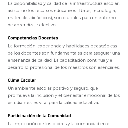
La disponibilidad y calidad de la infraestructura escolar,
así como los recursos educativos (libros, tecnología,
materiales didácticos), son cruciales para un entorno
de aprendizaje efectivo.
Competencias Docentes
La formación, experiencia y habilidades pedagógicas
de los docentes son fundamentales para asegurar una
enseñanza de calidad. La capacitación continua y el
desarrollo profesional de los maestros son esenciales.
Clima Escolar
Un ambiente escolar positivo y seguro, que
promueva la inclusión y el bienestar emocional de los
estudiantes, es vital para la calidad educativa.
Participación de la Comunidad
La implicación de los padres y la comunidad en el