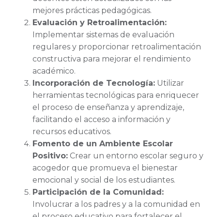
mejores prácticas pedagógicas.
Evaluación y Retroalimentación:
Implementar sistemas de evaluación
regulares y proporcionar retroalimentación
constructiva para mejorar el rendimiento
académico.
Incorporación de Tecnología:
Utilizar
herramientas tecnológicas para enriquecer
el proceso de enseñanza y aprendizaje,
facilitando el acceso a información y
recursos educativos.
Fomento de un Ambiente Escolar
Positivo:
Crear un entorno escolar seguro y
acogedor que promueva el bienestar
emocional y social de los estudiantes.
Participación de la Comunidad:
Involucrar a los padres y a la comunidad en
el proceso educativo para fortalecer el