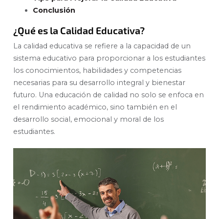
Conclusión
¿Qué es la Calidad Educativa?
La calidad educativa se refiere a la capacidad de un
sistema educativo para proporcionar a los estudiantes
los conocimientos, habilidades y competencias
necesarias para su desarrollo integral y bienestar
futuro. Una educación de calidad no solo se enfoca en
el rendimiento académico, sino también en el
desarrollo social, emocional y moral de los
estudiantes.