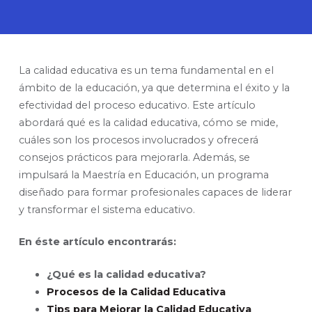
La calidad educativa es un tema fundamental en el
ámbito de la educación, ya que determina el éxito y la
efectividad del proceso educativo. Este artículo
abordará qué es la calidad educativa, cómo se mide,
cuáles son los procesos involucrados y ofrecerá
consejos prácticos para mejorarla. Además, se
impulsará la Maestría en Educación, un programa
diseñado para formar profesionales capaces de liderar
y transformar el sistema educativo.
En éste artículo encontrarás:
¿Qué es la calidad educativa?
Procesos de la Calidad Educativa
Tips para Mejorar la Calidad Educativa