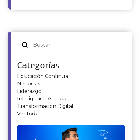
Categorías
Educación Continua
Negocios
Liderazgo
Inteligencia Artificial
Transformación Digital
Ver todo