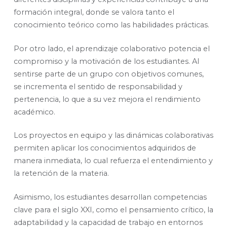
formación integral, donde se valora tanto el
conocimiento teórico como las habilidades prácticas.
Por otro lado, el aprendizaje colaborativo potencia el
compromiso y la motivación de los estudiantes. Al
sentirse parte de un grupo con objetivos comunes,
se incrementa el sentido de responsabilidad y
pertenencia, lo que a su vez mejora el rendimiento
académico.
Los proyectos en equipo y las dinámicas colaborativas
permiten aplicar los conocimientos adquiridos de
manera inmediata, lo cual refuerza el entendimiento y
la retención de la materia.
Asimismo, los estudiantes desarrollan competencias
clave para el siglo XXI, como el pensamiento crítico, la
adaptabilidad y la capacidad de trabajo en entornos