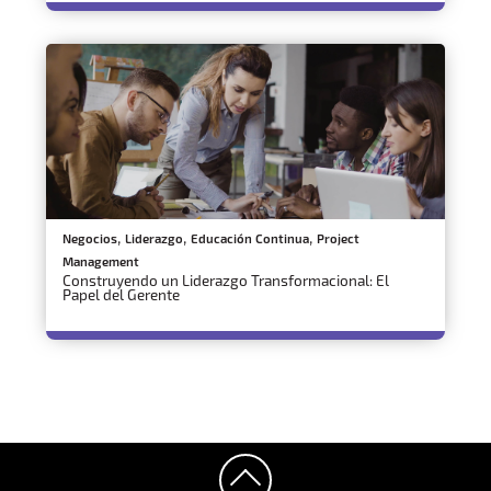
,
,
,
Negocios
Liderazgo
Educación Continua
Project
Management
Construyendo un Liderazgo Transformacional: El
Papel del Gerente