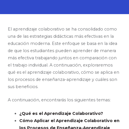
El aprendizaje colaborativo se ha consolidado como
una de las estrategias didácticas más efectivas en la
educación moderna. Este enfoque se basa en la idea
de que los estudiantes pueden aprender de manera
más efectiva trabajando juntos en comparación con
el trabajo individual. A continuación, exploraremos
qué es el aprendizaje colaborativo, cómo se aplica en
los procesos de enseñanza-aprendizaje y cuáles son
sus beneficios.
A continuación, encontrarás los siguientes temas:
¿Qué es el Aprendizaje Colaborativo?
Cómo Aplicar el Aprendizaje Colaborativo en
los Procesos de Enseñanza-Aprendizaje