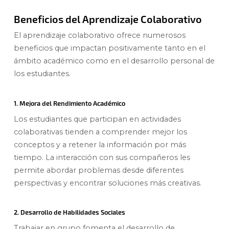
Beneficios del Aprendizaje Colaborativo
El aprendizaje colaborativo ofrece numerosos
beneficios que impactan positivamente tanto en el
ámbito académico como en el desarrollo personal de
los estudiantes.
1. Mejora del Rendimiento Académico
Los estudiantes que participan en actividades
colaborativas tienden a comprender mejor los
conceptos y a retener la información por más
tiempo. La interacción con sus compañeros les
permite abordar problemas desde diferentes
perspectivas y encontrar soluciones más creativas.
2. Desarrollo de Habilidades Sociales
Trabajar en grupo fomenta el desarrollo de