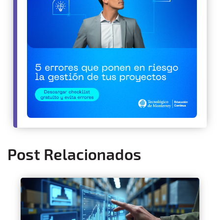
Post Relacionados