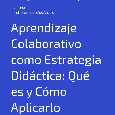
7 Minutos
Publicado el
3/09/2024
Aprendizaje
Colaborativo
como Estrategia
Didáctica: Qué
es y Cómo
Aplicarlo