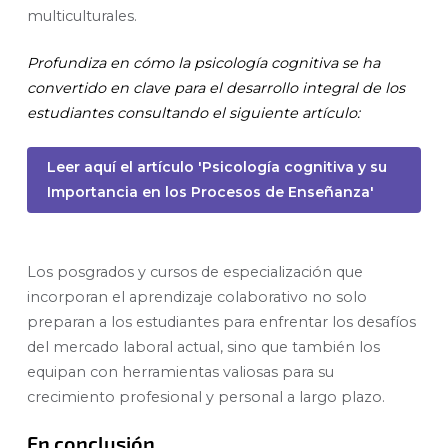
multiculturales.
Profundiza en cómo la psicología cognitiva se ha
convertido en clave para el desarrollo integral de los
estudiantes consultando el siguiente artículo:
Leer aquí el artículo 'Psicología cognitiva y su
Importancia en los Procesos de Enseñanza'
Los posgrados y cursos de especialización que
incorporan el aprendizaje colaborativo no solo
preparan a los estudiantes para enfrentar los desafíos
del mercado laboral actual, sino que también los
equipan con herramientas valiosas para su
crecimiento profesional y personal a largo plazo.
En conclusión