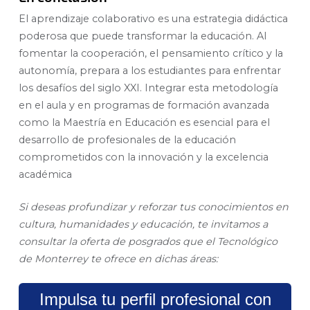
El aprendizaje colaborativo es una estrategia didáctica
poderosa que puede transformar la educación. Al
fomentar la cooperación, el pensamiento crítico y la
autonomía, prepara a los estudiantes para enfrentar
los desafíos del siglo XXI. Integrar esta metodología
en el aula y en programas de formación avanzada
como la Maestría en Educación es esencial para el
desarrollo de profesionales de la educación
comprometidos con la innovación y la excelencia
académica
Si deseas profundizar y reforzar tus conocimientos en
cultura, humanidades y educación, te invitamos a
consultar la oferta de posgrados que el Tecnológico
de Monterrey te ofrece en dichas áreas:
Impulsa tu perfil profesional con