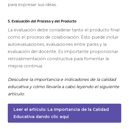
para expresar sus ideas.
5. Evaluación del Proceso y del Producto
La evaluación debe considerar tanto el producto final
como el proceso de colaboración. Esto puede incluir
autoevaluaciones, evaluaciones entre pares y la
evaluación del docente. Es importante proporcionar
retroalimentación constructiva para fomentar la
mejora continua.
Descubre la importancia e indicadores de la calidad
educativa y cómo llevarla a cabo leyendo el siguiente
artículo:
Leer el artículo: La Importancia de la Calidad
Educativa dando clic aquí