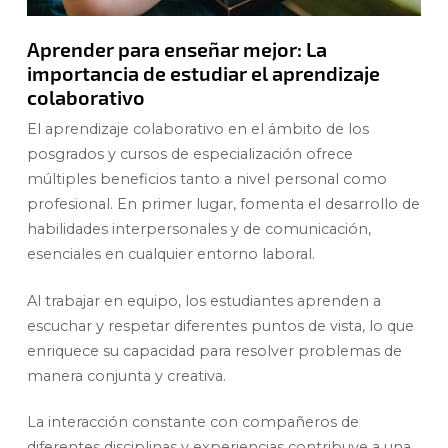
Aprender para enseñar mejor: La
importancia de estudiar el aprendizaje
colaborativo
El aprendizaje colaborativo en el ámbito de los
posgrados y cursos de especialización ofrece
múltiples beneficios tanto a nivel personal como
profesional. En primer lugar, fomenta el desarrollo de
habilidades interpersonales y de comunicación,
esenciales en cualquier entorno laboral.
Al trabajar en equipo, los estudiantes aprenden a
escuchar y respetar diferentes puntos de vista, lo que
enriquece su capacidad para resolver problemas de
manera conjunta y creativa.
La interacción constante con compañeros de
diferentes disciplinas y experiencias contribuye a una