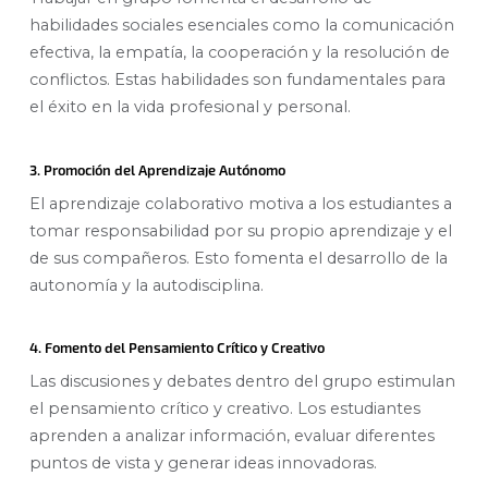
habilidades sociales esenciales como la comunicación
efectiva, la empatía, la cooperación y la resolución de
conflictos. Estas habilidades son fundamentales para
el éxito en la vida profesional y personal.
3. Promoción del Aprendizaje Autónomo
El aprendizaje colaborativo motiva a los estudiantes a
tomar responsabilidad por su propio aprendizaje y el
de sus compañeros. Esto fomenta el desarrollo de la
autonomía y la autodisciplina.
4. Fomento del Pensamiento Crítico y Creativo
Las discusiones y debates dentro del grupo estimulan
el pensamiento crítico y creativo. Los estudiantes
aprenden a analizar información, evaluar diferentes
puntos de vista y generar ideas innovadoras.