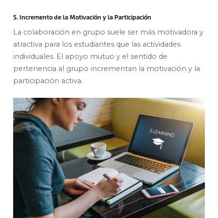
5. Incremento de la Motivación y la Participación
La colaboración en grupo suele ser más motivadora y
atractiva para los estudiantes que las actividades
individuales. El apoyo mutuo y el sentido de
pertenencia al grupo incrementan la motivación y la
participación activa.