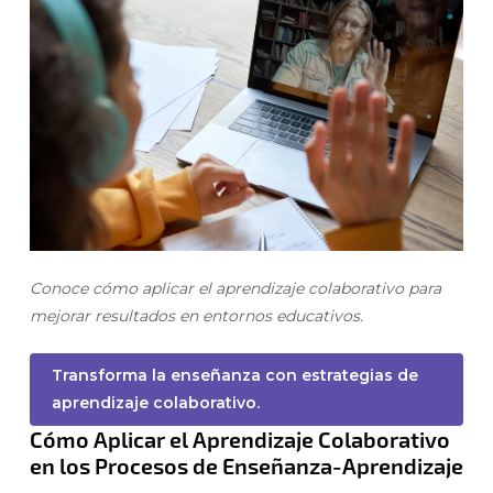
Conoce cómo aplicar el aprendizaje colaborativo para
mejorar resultados en entornos educativos.
Transforma la enseñanza con estrategias de
aprendizaje colaborativo.
Cómo Aplicar el Aprendizaje Colaborativo
en los Procesos de Enseñanza-Aprendizaje