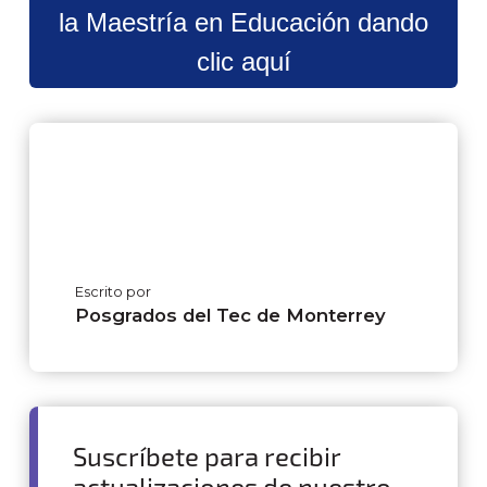
la Maestría en Educación dando
clic aquí
Escrito por
Posgrados del Tec de Monterrey
Suscríbete para recibir
actualizaciones de nuestro