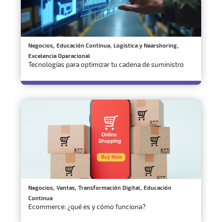
,
,
,
Negocios
Educación Continua
Logística y Nearshoring
Excelencia Operacional
Tecnologías para optimizar tu cadena de suministro
,
,
,
Negocios
Ventas
Transformación Digital
Educación
Continua
Ecommerce: ¿qué es y cómo funciona?