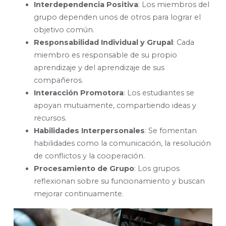
Interdependencia Positiva
: Los miembros del
grupo dependen unos de otros para lograr el
objetivo común.
Responsabilidad Individual y Grupal
: Cada
miembro es responsable de su propio
aprendizaje y del aprendizaje de sus
compañeros.
Interacción Promotora
: Los estudiantes se
apoyan mutuamente, compartiendo ideas y
recursos.
Habilidades Interpersonales
: Se fomentan
habilidades como la comunicación, la resolución
de conflictos y la cooperación.
Procesamiento de Grupo
: Los grupos
reflexionan sobre su funcionamiento y buscan
mejorar continuamente.