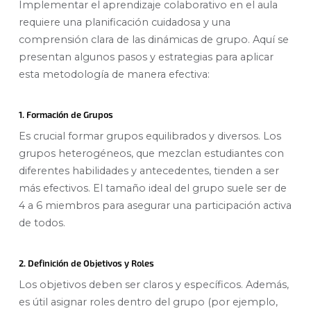
Implementar el aprendizaje colaborativo en el aula
requiere una planificación cuidadosa y una
comprensión clara de las dinámicas de grupo. Aquí se
presentan algunos pasos y estrategias para aplicar
esta metodología de manera efectiva:
1. Formación de Grupos
Es crucial formar grupos equilibrados y diversos. Los
grupos heterogéneos, que mezclan estudiantes con
diferentes habilidades y antecedentes, tienden a ser
más efectivos. El tamaño ideal del grupo suele ser de
4 a 6 miembros para asegurar una participación activa
de todos.
2. Definición de Objetivos y Roles
Los objetivos deben ser claros y específicos. Además,
es útil asignar roles dentro del grupo (por ejemplo,