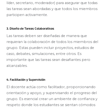
líder, secretario, moderador) para asegurar que todas
las tareas sean abordadas y que todos los miembros
participen activamente.
3. Diseño de Tareas Colaborativas
Las tareas deben ser diseñadas de manera que
requieran la colaboración de todos los miembros del
grupo. Estas pueden incluir proyectos, estudios de
caso, debates, simulaciones, entre otros. Es
importante que las tareas sean desafiantes pero
alcanzables.
4. Facilitación y Supervisión
El docente actúa como facilitador, proporcionando
orientación y apoyo, y supervisando el progreso del
grupo. Es esencial crear un ambiente de confianza y
respeto donde los estudiantes se sientan cómodos