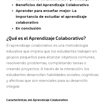
Beneficios del Aprendizaje Colaborativo
Aprender para enseñar mejor: La
importancia de estudiar el aprendizaje
colaborativo
En conclusión
¿Qué es el Aprendizaje Colaborativo?
El aprendizaje colaborativo es una metodología
educativa que implica que los estudiantes trabajen en
grupos pequeños para alcanzar objetivos comunes,
resolviendo problemas, completando tareas o
creando proyectos. A través de la interacción, los
estudiantes desarrollan habilidades sociales, cognitivas
y afectivas que son esenciales para su desarrollo
integral.
Características del Aprendizaje Colaborativo