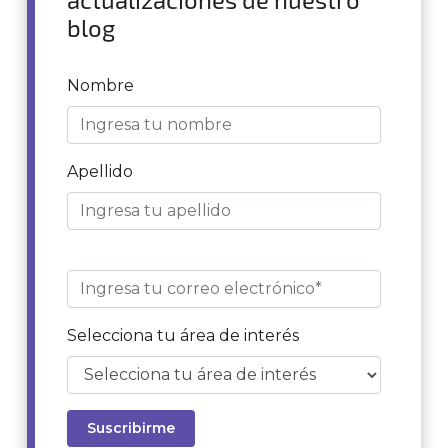
blog
Nombre
Apellido
Selecciona tu área de interés