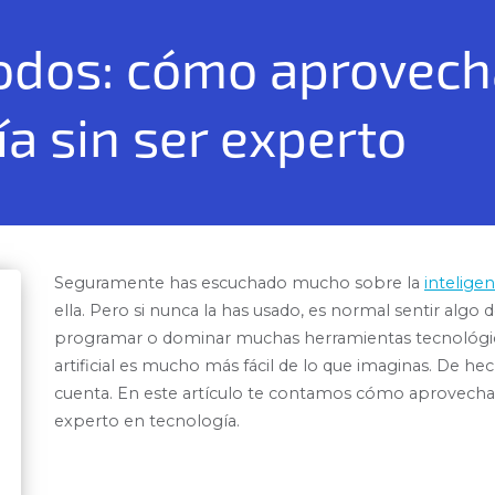
todos: cómo aprovech
ía sin ser experto
Seguramente has escuchado mucho sobre la
inteligenc
ella. Pero si nunca la has usado, es normal sentir algo
programar o dominar muchas herramientas tecnológicas.
artificial es mucho más fácil de lo que imaginas. De hec
cuenta. En este artículo te contamos cómo aprovecharla
experto en tecnología.