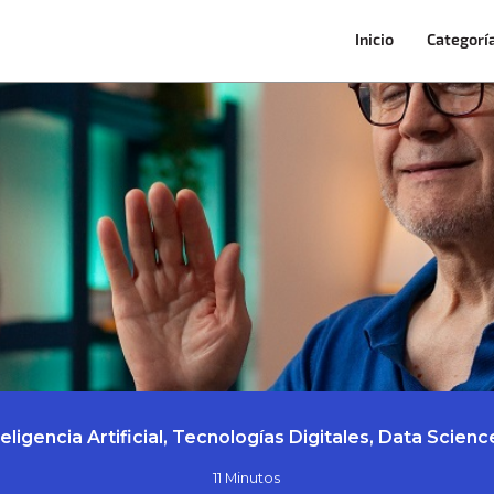
Inicio
Categorí
eligencia Artificial, Tecnologías Digitales, Data Scienc
11 Minutos