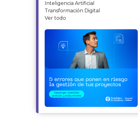
Inteligencia Artificial
Transformación Digital
Ver todo