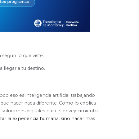
 según lo que viste.
llegar a tu destino.
Todo eso es inteligencia artificial trabajando
gas que hacer nada diferente. Como lo explica
r soluciones digitales para el envejecimiento
zar la experiencia humana, sino hacer más