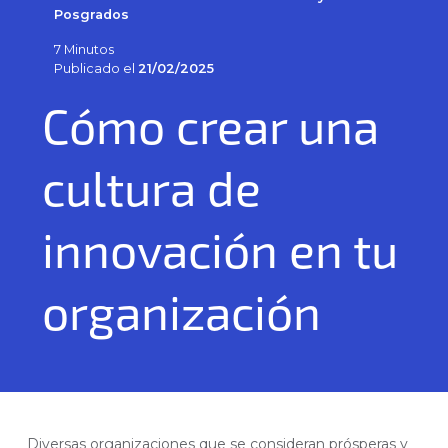
Posgrados
7 Minutos
Publicado el
21/02/2025
Cómo crear una
cultura de
innovación en tu
organización
Diversas organizaciones que se consideran prósperas y