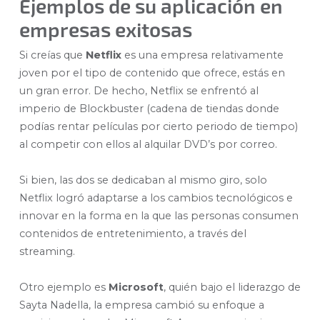
Ejemplos de su aplicación en
empresas exitosas
Si creías que
Netflix
es una empresa relativamente
joven por el tipo de contenido que ofrece, estás en
un gran error. De hecho, Netflix se enfrentó al
imperio de Blockbuster (cadena de tiendas donde
podías rentar películas por cierto periodo de tiempo)
al competir con ellos al alquilar DVD’s por correo.
Si bien, las dos se dedicaban al mismo giro, solo
Netflix logró adaptarse a los cambios tecnológicos e
innovar en la forma en la que las personas consumen
contenidos de entretenimiento, a través del
streaming.
Otro ejemplo es
Microsoft
, quién bajo el liderazgo de
Sayta Nadella, la empresa cambió su enfoque a