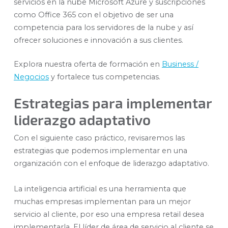
servicios en la nube Microsoft Azure y suscripciones
como Office 365 con el objetivo de ser una
competencia para los servidores de la nube y así
ofrecer soluciones e innovación a sus clientes.
Explora nuestra oferta de formación en
Business /
Negocios
y fortalece tus competencias.
Estrategias para implementar
liderazgo adaptativo
Con el siguiente caso práctico, revisaremos las
estrategias que podemos implementar en una
organización con el enfoque de liderazgo adaptativo.
La inteligencia artificial es una herramienta que
muchas empresas implementan para un mejor
servicio al cliente, por eso una empresa retail desea
implementarla. El líder de área de servicio al cliente se