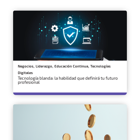
,
,
,
Negocios
Liderazgo
Educación Continua
Tecnologías
Digitales
Tecnología blanda: la habilidad que definirá tu futuro
profesional