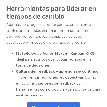
Herramientas para liderar en
tiempos de cambio
Además de programas enfocados al crecimiento
profesional, puedes explorar herramientas que
complementen tus estrategias de liderazgo
adaptativo e innovación organizacional como:
Metodologías Ágiles (Scrum, Kanban, OKR):
ideal para equipos que buscan agilidad en la
toma de decisiones.
Cultura del feedback y aprendizaje continuo:
implementar reuniones retrospectivas (como
en Scrum) o sesiones de feedback con
herramientas como Google Forms o 15Five para
evaluar mejoras.