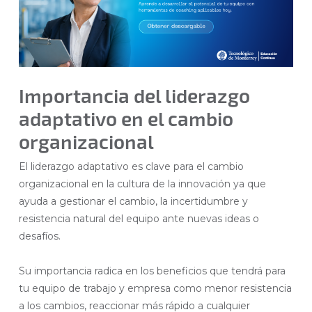
Importancia del liderazgo
adaptativo en el cambio
organizacional
El liderazgo adaptativo es clave para el cambio
organizacional en la cultura de la innovación ya que
ayuda a gestionar el cambio, la incertidumbre y
resistencia natural del equipo ante nuevas ideas o
desafíos.
Su importancia radica en los beneficios que tendrá para
tu equipo de trabajo y empresa como menor resistencia
a los cambios, reaccionar más rápido a cualquier