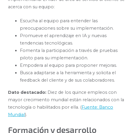
acerca con su equipo:
Escucha al equipo para entender las
preocupaciones sobre su implementación.
Promueve el aprendizaje en IA y nuevas
tendencias tecnológicas.
Fomenta la participación a través de pruebas
piloto para su implementación.
Empodera al equipo para proponer mejoras.
Busca adaptarse a la herramienta y solicita el
feedback del cliente y de sus colaboradores.
Dato destacado:
Diez de los quince empleos con
mayor crecimiento mundial están relacionados con la
tecnología o habilitados por ella. (
Fuente: Banco
Mundial
).
Formación y desarrollo