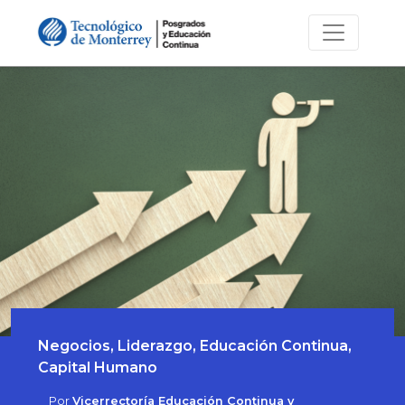
Negocios, Liderazgo, Educación Continua,
Capital Humano
Por
Vicerrectoría Educación Continua y