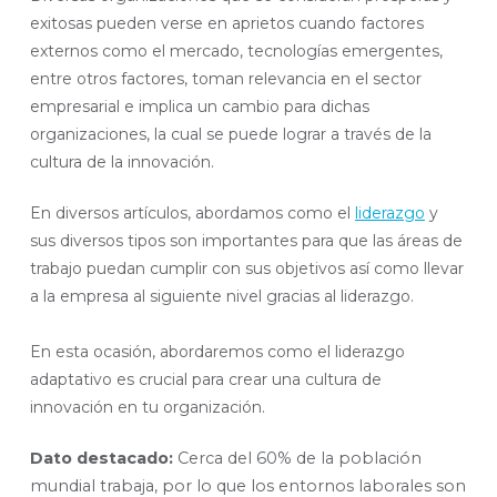
exitosas pueden verse en aprietos cuando factores
externos como el mercado, tecnologías emergentes,
entre otros factores, toman relevancia en el sector
empresarial e implica un cambio para dichas
organizaciones, la cual se puede lograr a través de la
cultura de la innovación.
En diversos artículos, abordamos como el
liderazgo
y
sus diversos tipos son importantes para que las áreas de
trabajo puedan cumplir con sus objetivos así como llevar
a la empresa al siguiente nivel gracias al liderazgo.
En esta ocasión, abordaremos como el liderazgo
adaptativo es crucial para crear una cultura de
innovación en tu organización.
Dato destacado:
Cerca del 60% de la población
mundial trabaja, por lo que los entornos laborales son