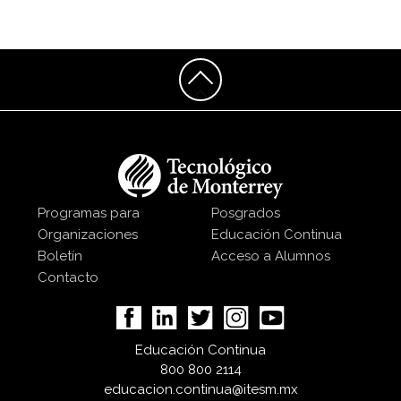
Programas para
Posgrados
Organizaciones
Educación Continua
Boletín
Acceso a Alumnos
Contacto
Educación Continua
800 800 2114
educacion.continua@itesm.mx