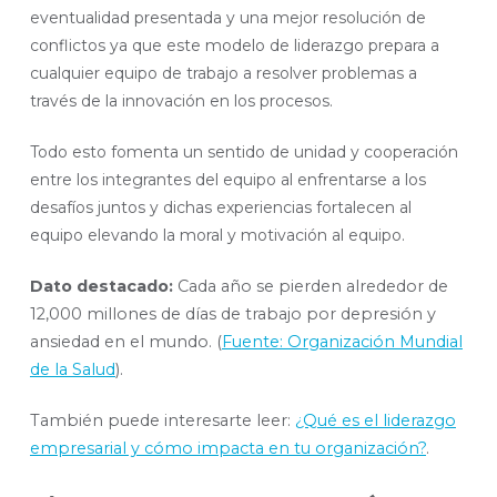
eventualidad presentada y una mejor resolución de
conflictos ya que este modelo de liderazgo prepara a
cualquier equipo de trabajo a resolver problemas a
través de la innovación en los procesos.
Todo esto fomenta un sentido de unidad y cooperación
entre los integrantes del equipo al enfrentarse a los
desafíos juntos y dichas experiencias fortalecen al
equipo elevando la moral y motivación al equipo.
Dato destacado:
Cada año se pierden alrededor de
12,000 millones de días de trabajo por depresión y
ansiedad en el mundo. (
Fuente: Organización Mundial
de la Salud
).
También puede interesarte leer:
¿Qué es el liderazgo
empresarial y cómo impacta en tu organización?
.