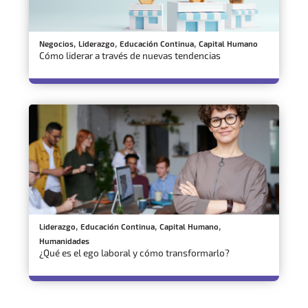
,
,
,
Negocios
Liderazgo
Educación Continua
Capital Humano
Cómo liderar a través de nuevas tendencias
,
,
,
Liderazgo
Educación Continua
Capital Humano
Humanidades
¿Qué es el ego laboral y cómo transformarlo?