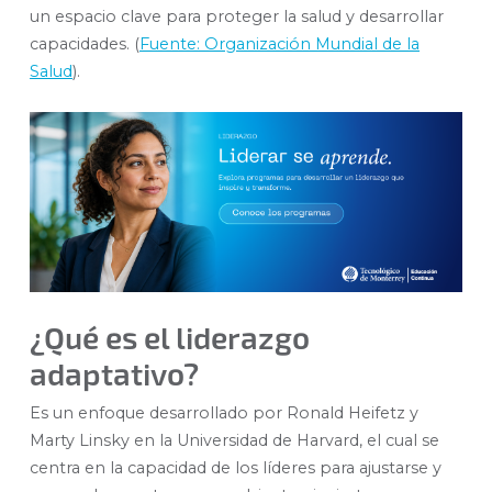
un espacio clave para proteger la salud y desarrollar
capacidades. (
Fuente: Organización Mundial de la
Salud
).
¿Qué es el liderazgo
adaptativo?
Es un enfoque desarrollado por Ronald Heifetz y
Marty Linsky en la Universidad de Harvard, el cual se
centra en la capacidad de los líderes para ajustarse y