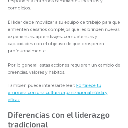
responder a entornos cambiantes, inciertos y
complejos.
El líder debe movilizar a su equipo de trabajo para que
enfrenten desafíos complejos que les brinden nuevas
experiencias, aprendizajes, competencias y
capacidades con el objetivo de que prosperen
profesionalmente.
Por lo general, estas acciones requieren un cambio de
creencias, valores y hábitos.
También puede interesarte leer:
Fortalece tu
empresa con una cultura organizacional sólida y
eficaz
.
Diferencias con el liderazgo
tradicional