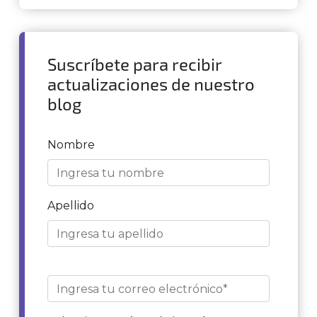
Suscríbete para recibir
actualizaciones de nuestro
blog
Nombre
Apellido