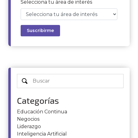
Selecciona tu área de interés
Categorías
Educación Continua
Negocios
Liderazgo
Inteligencia Artificial