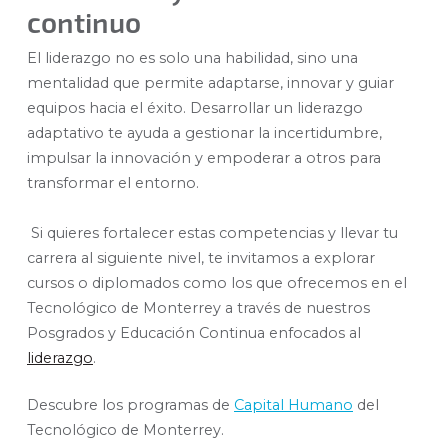
continuo
El liderazgo no es solo una habilidad, sino una
mentalidad que permite adaptarse, innovar y guiar
equipos hacia el éxito. Desarrollar un liderazgo
adaptativo te ayuda a gestionar la incertidumbre,
impulsar la innovación y empoderar a otros para
transformar el entorno.
Si quieres fortalecer estas competencias y llevar tu
carrera al siguiente nivel, te invitamos a explorar
cursos o diplomados como los que ofrecemos en el
Tecnológico de Monterrey a través de nuestros
Posgrados y Educación Continua enfocados al
liderazgo
.
Descubre los programas de
Capital Humano
del
Tecnológico de Monterrey.