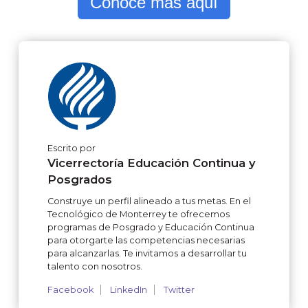
Conoce más aquí
Escrito por
Vicerrectoría Educación Continua y
Posgrados
Construye un perfil alineado a tus metas. En el
Tecnológico de Monterrey te ofrecemos
programas de Posgrado y Educación Continua
para otorgarte las competencias necesarias
para alcanzarlas. Te invitamos a desarrollar tu
talento con nosotros.
Facebook
LinkedIn
Twitter