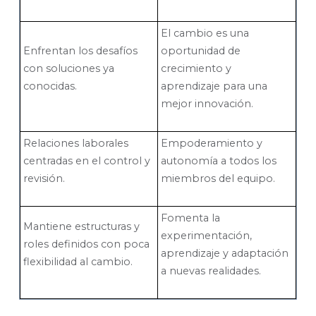
El cambio es una
Enfrentan los desafíos
oportunidad de
con soluciones ya
crecimiento y
conocidas.
aprendizaje para una
mejor innovación.
Relaciones laborales
Empoderamiento y
centradas en el control y
autonomía a todos los
revisión.
miembros del equipo.
Fomenta la
Mantiene estructuras y
experimentación,
roles definidos con poca
aprendizaje y adaptación
flexibilidad al cambio.
a nuevas realidades.