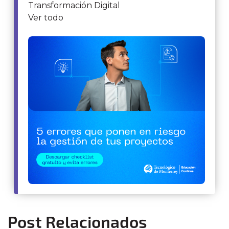
Transformación Digital
Ver todo
Post Relacionados