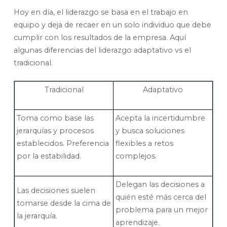
Hoy en día, el liderazgo se basa en el trabajo en
equipo y deja de recaer en un solo individuo que debe
cumplir con los resultados de la empresa. Aquí
algunas diferencias del liderazgo adaptativo vs el
tradicional.
Tradicional
Adaptativo
Toma como base las
Acepta la incertidumbre
jerarquías y procesos
y busca soluciones
establecidos. Preferencia
flexibles a retos
por la estabilidad.
complejos.
Delegan las decisiones a
Las decisiones suelen
quién esté más cerca del
tomarse desde la cima de
problema para un mejor
la jerarquía.
aprendizaje.