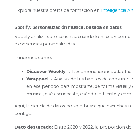
Explora nuestra oferta de formación en
Inteligencia Arti
Spotify: personalización musical basada en datos
Spotify analiza qué escuchas, cuándo lo haces y cómo 
experiencias personalizadas.
Funciones como:
Discover Weekly
→ Recomendaciones adaptadas
Wrapped
→ Análisis de tus hábitos de consumo: c
en ese periodo para mostrarte, de forma visual 
musical, qué escuchaste, cuándo lo hiciste y cóm
Aquí, la ciencia de datos no solo busca que escuches 
contigo.
Dato destacado:
Entre 2020 y 2022, la proporción de 