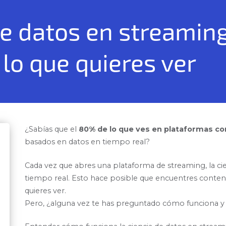
de datos en streamin
 lo que quieres ver
¿Sabías que el
80% de lo que ves en plataformas co
basados en datos en tiempo real?
Cada vez que abres una plataforma de streaming, la cie
tiempo real. Esto hace posible que encuentres conteni
quieres ver.
Pero, ¿alguna vez te has preguntado cómo funciona y p