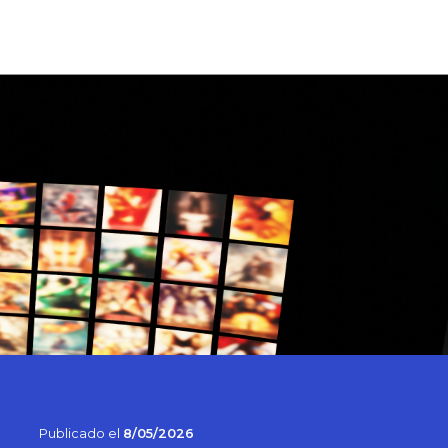
as
Oferta educativa
Suscríbete
Publicado el
8/05/2026