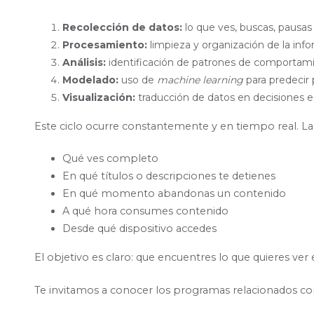
Recolección de datos:
lo que ves, buscas, pausa
Procesamiento:
limpieza y organización de la inf
Análisis:
identificación de patrones de comportam
Modelado:
uso de
machine learning
para predecir 
Visualización:
traducción de datos en decisiones e
Este ciclo ocurre constantemente y en tiempo real. La
Qué ves completo
En qué títulos o descripciones te detienes
En qué momento abandonas un contenido
A qué hora consumes contenido
Desde qué dispositivo accedes
El objetivo es claro: que encuentres lo que quieres v
Te invitamos a conocer los programas relacionados c