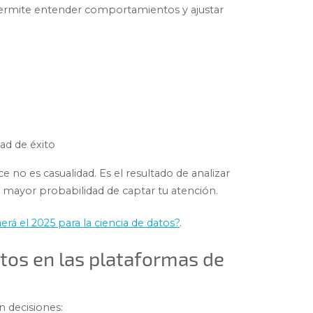
permite entender comportamientos y ajustar
ad de éxito
 no es casualidad. Es el resultado de analizar
on mayor probabilidad de captar tu atención.
erá el 2025 para la ciencia de datos?
.
tos en las plataformas de
 decisiones: