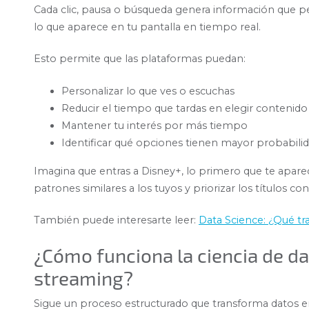
Cada clic, pausa o búsqueda genera información que 
lo que aparece en tu pantalla en tiempo real.
Esto permite que las plataformas puedan:
Personalizar lo que ves o escuchas
Reducir el tiempo que tardas en elegir contenido
Mantener tu interés por más tiempo
Identificar qué opciones tienen mayor probabilid
Imagina que entras a Disney+, lo primero que te aparece
patrones similares a los tuyos y priorizar los títulos c
También puede interesarte leer:
Data Science: ¿Qué tra
¿Cómo funciona la ciencia de da
streaming?
Sigue un proceso estructurado que transforma datos en