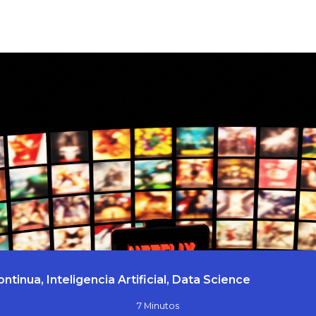
Inicio
Categorí
tinua, Inteligencia Artificial, Data Science
7 Minutos