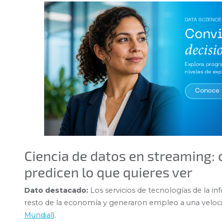
Ciencia de datos en streaming:
predicen lo que quieres ver
Dato destacado:
Los servicios de tecnologías de la in
resto de la economía y generaron empleo a una veloci
Mundial
).