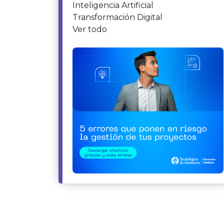
Inteligencia Artificial
Transformación Digital
Ver todo