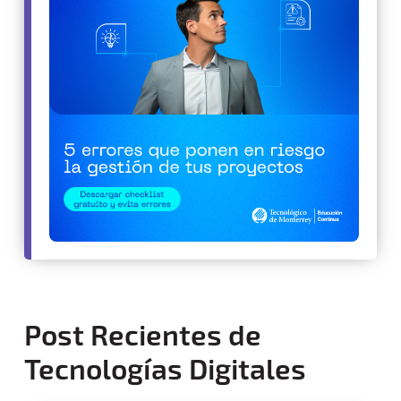
Post Recientes de
Tecnologías Digitales