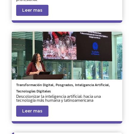
Leer mas
,
,
,
Transformación Digital
Posgrados
Inteligencia Artificial
Tecnologías Digitales
Descolonizar la inteligencia artificial: hacia una
tecnología más humana y latinoamericana
Leer mas