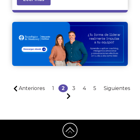
Anteriores
1
2
3
4
5
Siguientes