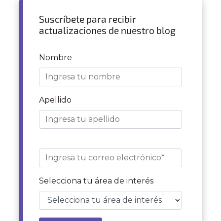
Suscríbete para recibir
actualizaciones de nuestro blog
Nombre
Apellido
Selecciona tu área de interés