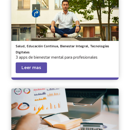
,
,
,
Salud
Educación Continua
Bienestar Integral
Tecnologías
Digitales
3 apps de bienestar mental para profesionales
Leer mas