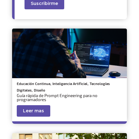
,
,
Educación Continua
Inteligencia Artificial
Tecnologías
,
Digitales
Diseño
Guía rápida de Prompt Engineering para no
programadores
Leer mas