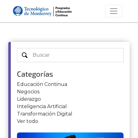
Categorías
Educación Continua
Negocios
Liderazgo
Inteligencia Artificial
Transformación Digital
Ver todo