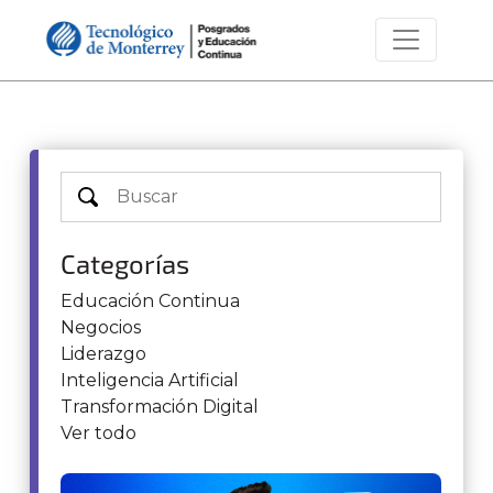
Categorías
Educación Continua
Negocios
Liderazgo
Inteligencia Artificial
Transformación Digital
Ver todo