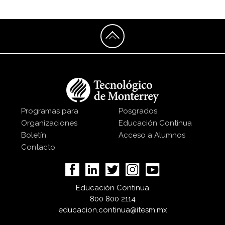
Programas para
Posgrados
Organizaciones
Educación Continua
Boletín
Acceso a Alumnos
Contacto
Educación Continua
800 800 2114
educacion.continua@itesm.mx