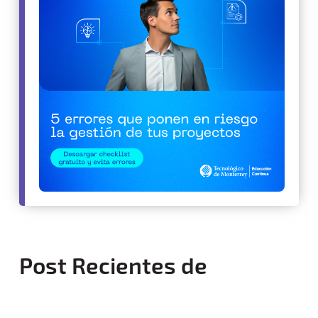
Post Recientes de