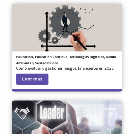
,
,
,
Educación
Educación Continua
Tecnologías Digitales
Medio
Ambiente y Sostenibilidad
Cómo evaluar y gestionar riesgos financieros en 2025
Leer mas