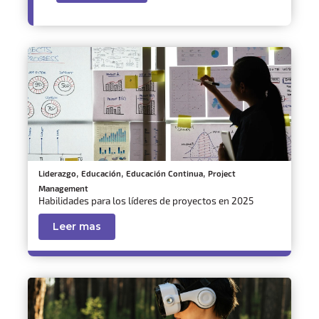
,
,
,
Liderazgo
Educación
Educación Continua
Project
Management
Habilidades para los líderes de proyectos en 2025
Leer mas