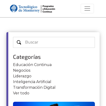
Categorías
Educación Continua
Negocios
Liderazgo
Inteligencia Artificial
Transformación Digital
Ver todo