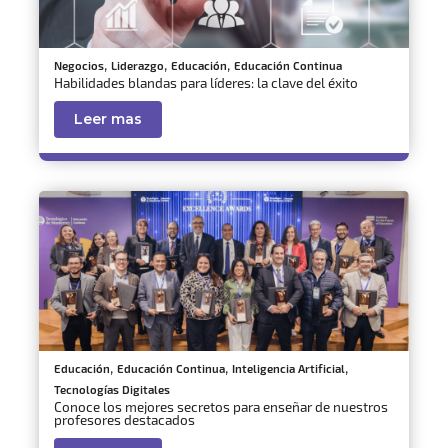
,
,
,
Negocios
Liderazgo
Educación
Educación Continua
Habilidades blandas para líderes: la clave del éxito
Leer mas
,
,
,
Educación
Educación Continua
Inteligencia Artificial
Tecnologías Digitales
Conoce los mejores secretos para enseñar de nuestros
profesores destacados