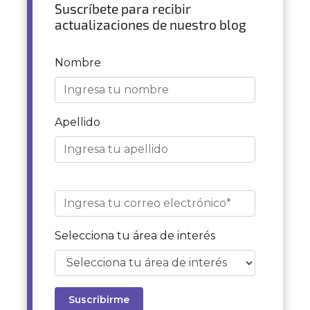
Suscríbete para recibir
actualizaciones de nuestro blog
Nombre
Apellido
Selecciona tu área de interés