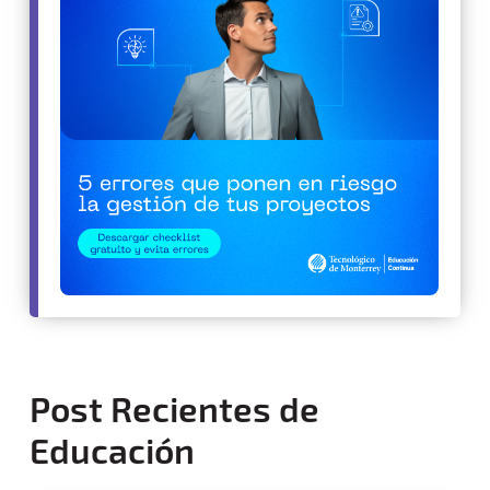
Post Recientes de
Educación