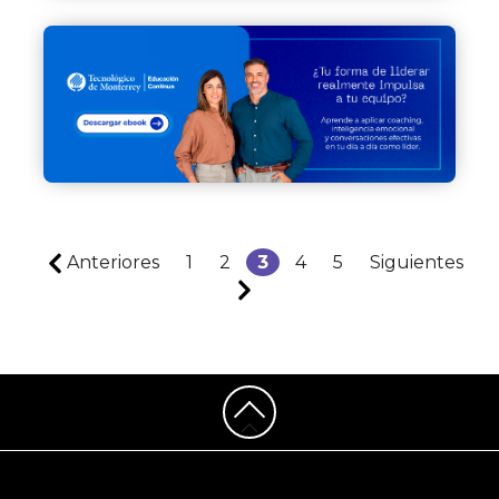
Anteriores
1
2
3
4
5
Siguientes