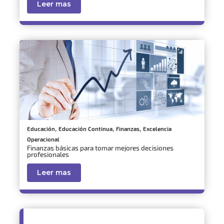
Leer mas
,
,
,
Educación
Educación Continua
Finanzas
Excelencia
Operacional
Finanzas básicas para tomar mejores decisiones
profesionales
Leer mas