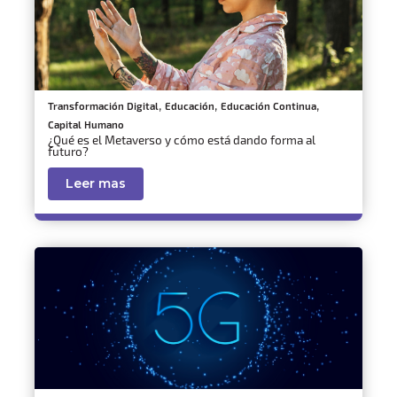
,
,
,
Transformación Digital
Educación
Educación Continua
Capital Humano
¿Qué es el Metaverso y cómo está dando forma al
futuro?
Leer mas