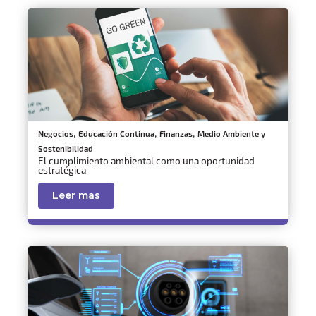
,
,
,
Negocios
Educación Continua
Finanzas
Medio Ambiente y
Sostenibilidad
El cumplimiento ambiental como una oportunidad
estratégica
Leer mas