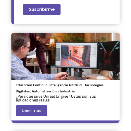
,
,
Educación Continua
Inteligencia Artificial
Tecnologías
,
Digitales
Automatización e Industria
¿Para qué sirve Unreal Engine? Estas son sus
aplicaciones reales
Leer mas