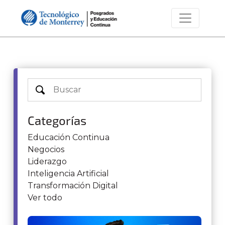
Categorías
Educación Continua
Negocios
Liderazgo
Inteligencia Artificial
Transformación Digital
Ver todo