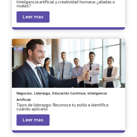
Inteligencia artificial y creatividad humana: ¿aliadas o
rivales?
Leer mas
,
,
,
Negocios
Liderazgo
Educación Continua
Inteligencia
Artificial
Tipos de liderazgo: Reconoce tu estilo e identifica
cuándo aplicarlo
Leer mas