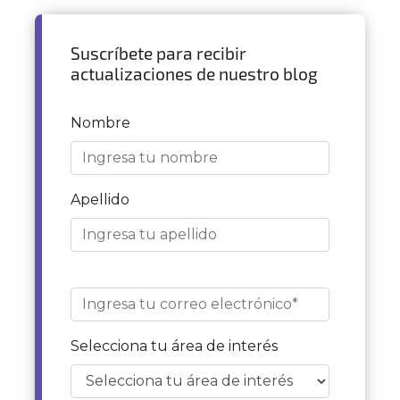
Suscríbete para recibir
actualizaciones de nuestro blog
Nombre
Apellido
Selecciona tu área de interés