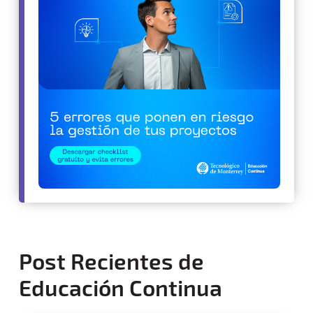
Post Recientes de
Educación Continua