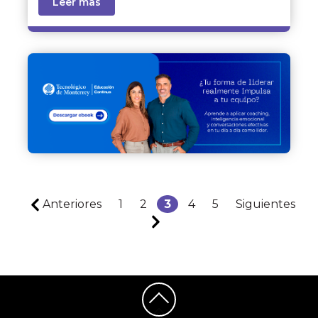
Leer mas
Anteriores
1
2
3
4
5
Siguientes