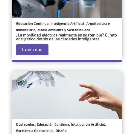
,
,
Educación Continua
Inteligencia Artificial
Arquitectura e
,
Inmobiliaria
Medio Ambiente y Sostenibilidad
¿La movilidad eléctrica realmente es sostenible? El reto
energético detrás de las ciudades inteligentes
Leer mas
,
,
,
Destacadas
Educación Continua
Inteligencia Artificial
,
Excelencia Operacional
Diseño