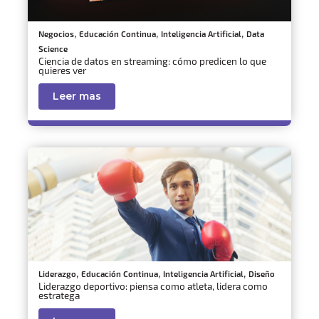
,
,
,
Negocios
Educación Continua
Inteligencia Artificial
Data
Science
Ciencia de datos en streaming: cómo predicen lo que
quieres ver
Leer mas
,
,
,
Liderazgo
Educación Continua
Inteligencia Artificial
Diseño
Liderazgo deportivo: piensa como atleta, lidera como
estratega