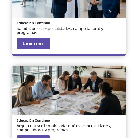
Educación Continua
Salud: qué es, especialidades, campo laboral y
programas
Leer mas
Educación Continua
Arquitectura e Inmobiliaria: qué es, especialidades,
campo laboral y programas