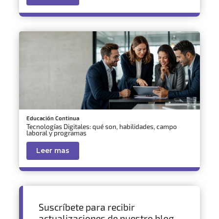
Educación Continua
Tecnologías Digitales: qué son, habilidades, campo
laboral y programas
Leer mas
Suscríbete para recibir
actualizaciones de nuestro blog