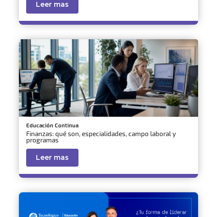
Leer mas
Educación Continua
Finanzas: qué son, especialidades, campo laboral y
programas
Leer mas