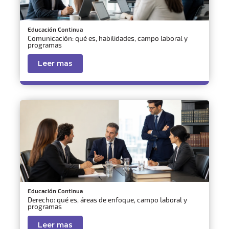
Educación Continua
Comunicación: qué es, habilidades, campo laboral y
programas
Leer mas
Educación Continua
Derecho: qué es, áreas de enfoque, campo laboral y
programas
Leer mas