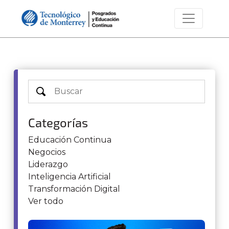
Categorías
Educación Continua
Negocios
Liderazgo
Inteligencia Artificial
Transformación Digital
Ver todo