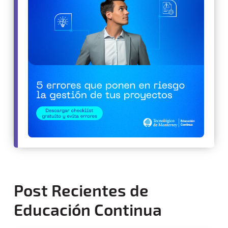
Post Recientes de
Educación Continua