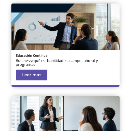
Educación Continua
Business: qué es, habilidades, campo laboral y
programas
Leer mas