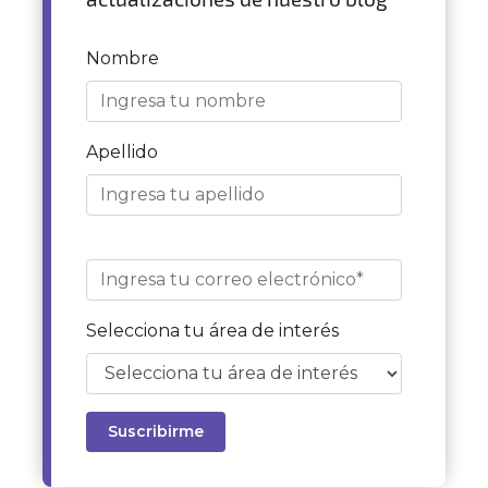
Nombre
Apellido
Selecciona tu área de interés