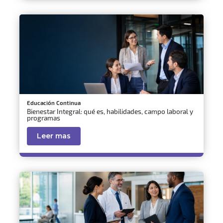
Educación Continua
Bienestar Integral: qué es, habilidades, campo laboral y
programas
Leer mas