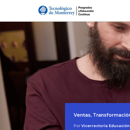
Ventas, Transformación
Por
Vicerrectoría Educación