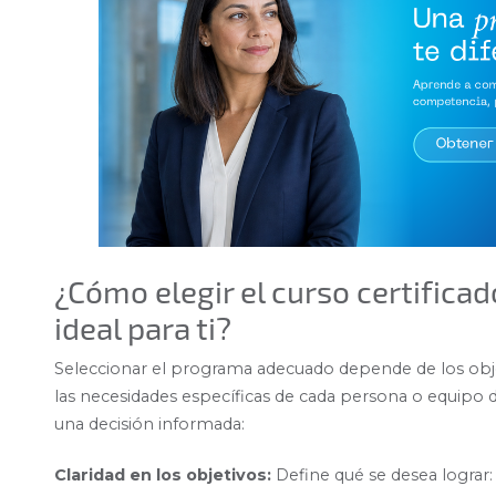
¿Cómo elegir el curso certificad
ideal para ti?
Seleccionar el programa adecuado depende de los objeti
las necesidades específicas de cada persona o equipo d
una decisión informada:
Claridad en los objetivos:
Define qué se desea lograr