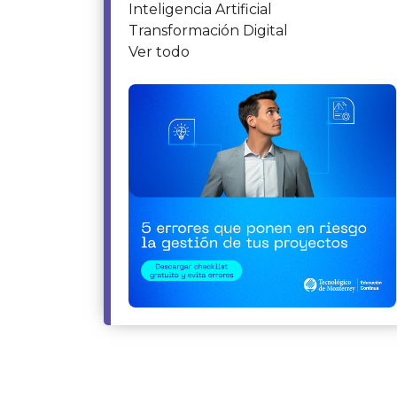
Inteligencia Artificial
Transformación Digital
Ver todo