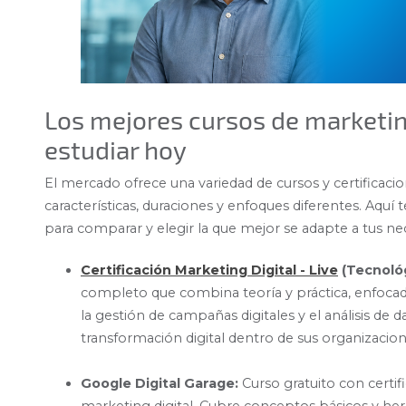
Los mejores cursos de marketin
estudiar hoy
El mercado ofrece una variedad de cursos y certificaci
características, duraciones y enfoques diferentes. Aqu
para comparar y elegir la que mejor se adapte a tus ne
Certificación Marketing Digital - Live
(Tecnoló
completo que combina teoría y práctica, enfocado
la gestión de campañas digitales y el análisis de d
transformación digital dentro de sus organizacion
Google Digital Garage:
Curso gratuito con certifi