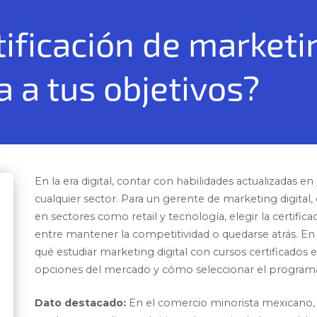
ificación de marketin
a a tus objetivos?
En la era digital, contar con habilidades actualizadas en
cualquier sector. Para un gerente de marketing digita
en sectores como retail y tecnología, elegir la certifi
entre mantener la competitividad o quedarse atrás. En
qué estudiar marketing digital con cursos certificados 
opciones del mercado y cómo seleccionar el programa 
Dato destacado:
En el comercio minorista mexicano, e