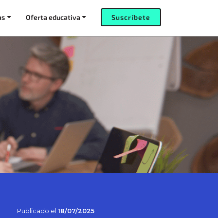
as
Oferta educativa
Suscríbete
Publicado el
18/07/2025