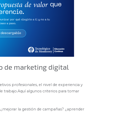
o de marketing digital
vos profesionales, el nivel de experiencia y
e trabajo.Aquí algunos criterios para tomar
: ¿mejorar la gestión de campañas? ¿aprender