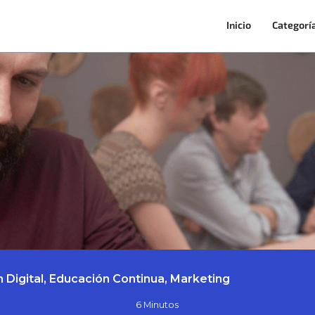
Inicio
Categorí
 Digital, Educación Continua, Marketing
6 Minutos