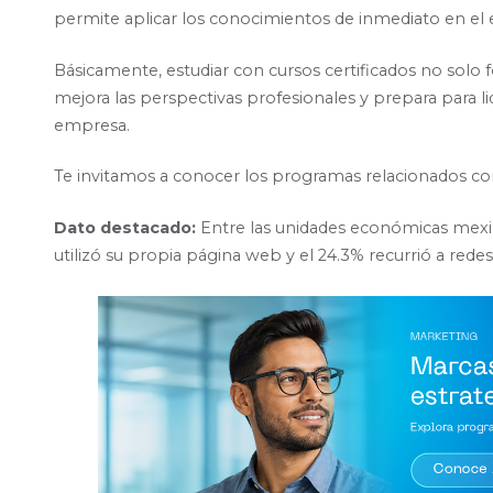
permite aplicar los conocimientos de inmediato en el 
Básicamente, estudiar con cursos certificados no solo 
mejora las perspectivas profesionales y prepara para li
empresa.
Te invitamos a conocer los programas relacionados c
Dato destacado:
Entre las unidades económicas mexic
utilizó su propia página web y el 24.3% recurrió a redes 