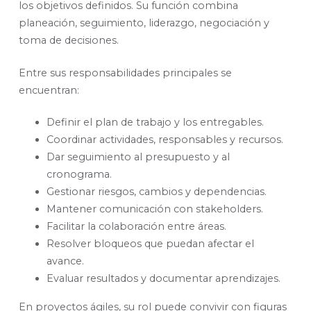
los objetivos definidos. Su función combina
planeación, seguimiento, liderazgo, negociación y
toma de decisiones.
Entre sus responsabilidades principales se
encuentran:
Definir el plan de trabajo y los entregables.
Coordinar actividades, responsables y recursos.
Dar seguimiento al presupuesto y al
cronograma.
Gestionar riesgos, cambios y dependencias.
Mantener comunicación con stakeholders.
Facilitar la colaboración entre áreas.
Resolver bloqueos que puedan afectar el
avance.
Evaluar resultados y documentar aprendizajes.
En proyectos ágiles, su rol puede convivir con figuras