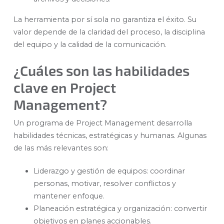
La herramienta por sí sola no garantiza el éxito. Su
valor depende de la claridad del proceso, la disciplina
del equipo y la calidad de la comunicación.
¿Cuáles son las habilidades
clave en Project
Management?
Un programa de Project Management desarrolla
habilidades técnicas, estratégicas y humanas. Algunas
de las más relevantes son:
Liderazgo y gestión de equipos: coordinar
personas, motivar, resolver conflictos y
mantener enfoque.
Planeación estratégica y organización: convertir
objetivos en planes accionables.