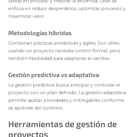
tareas en proceso y mejorar la eficiencia. Lean se
enfoca en reducir desperdicios, optimizar procesos y
maximizar valor.
Metodologías híbridas
Combinan prácticas predictivas y ágiles. Son útiles
cuando un proyecto necesita control formal, pero
también flexibilidad para adaptarse al cambio.
Gestión predictiva vs adaptativa
La gestión predictiva busca anticipar y controlar el
proyecto con un plan definido. La gestión adaptativa
permite ajustar prioridades y entregables conforme
se aprende del contexto.
Herramientas de gestión de
proyectos