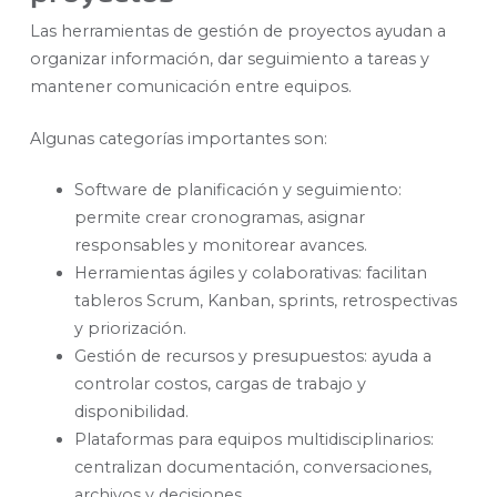
Las herramientas de gestión de proyectos ayudan a
organizar información, dar seguimiento a tareas y
mantener comunicación entre equipos.
Algunas categorías importantes son:
Software de planificación y seguimiento:
permite crear cronogramas, asignar
responsables y monitorear avances.
Herramientas ágiles y colaborativas: facilitan
tableros Scrum, Kanban, sprints, retrospectivas
y priorización.
Gestión de recursos y presupuestos: ayuda a
controlar costos, cargas de trabajo y
disponibilidad.
Plataformas para equipos multidisciplinarios:
centralizan documentación, conversaciones,
archivos y decisiones.