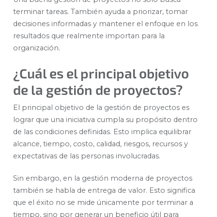
terminar tareas. También ayuda a priorizar, tomar
decisiones informadas y mantener el enfoque en los
resultados que realmente importan para la
organización.
¿Cuál es el principal objetivo
de la gestión de proyectos?
El principal objetivo de la gestión de proyectos es
lograr que una iniciativa cumpla su propósito dentro
de las condiciones definidas. Esto implica equilibrar
alcance, tiempo, costo, calidad, riesgos, recursos y
expectativas de las personas involucradas.
Sin embargo, en la gestión moderna de proyectos
también se habla de entrega de valor. Esto significa
que el éxito no se mide únicamente por terminar a
tiempo, sino por generar un beneficio útil para