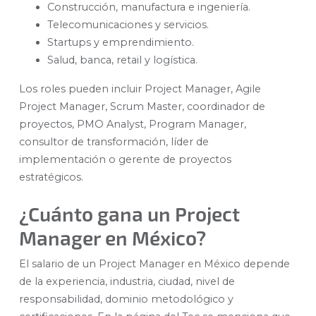
Construcción, manufactura e ingeniería.
Telecomunicaciones y servicios.
Startups y emprendimiento.
Salud, banca, retail y logística.
Los roles pueden incluir Project Manager, Agile
Project Manager, Scrum Master, coordinador de
proyectos, PMO Analyst, Program Manager,
consultor de transformación, líder de
implementación o gerente de proyectos
estratégicos.
¿Cuánto gana un Project
Manager en México?
El salario de un Project Manager en México depende
de la experiencia, industria, ciudad, nivel de
responsabilidad, dominio metodológico y