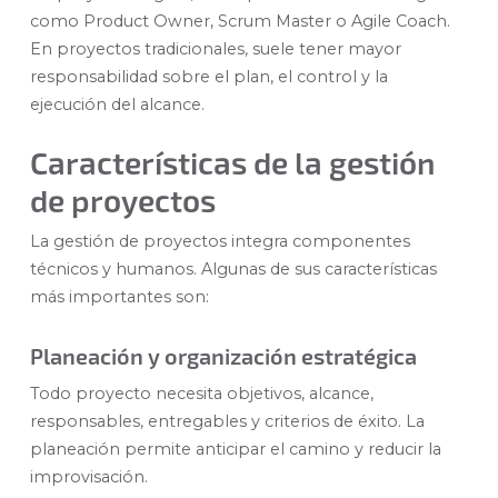
como Product Owner, Scrum Master o Agile Coach.
En proyectos tradicionales, suele tener mayor
responsabilidad sobre el plan, el control y la
ejecución del alcance.
Características de la gestión
de proyectos
La gestión de proyectos integra componentes
técnicos y humanos. Algunas de sus características
más importantes son:
Planeación y organización estratégica
Todo proyecto necesita objetivos, alcance,
responsables, entregables y criterios de éxito. La
planeación permite anticipar el camino y reducir la
improvisación.