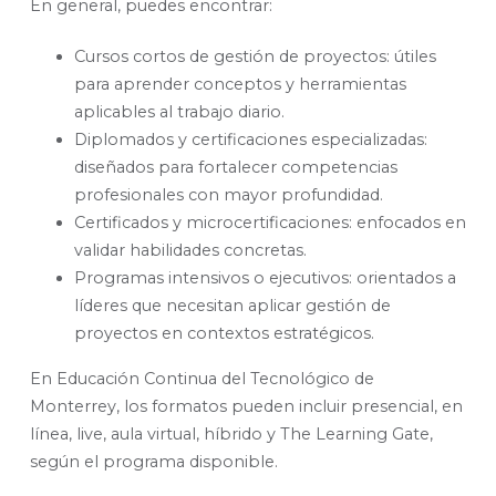
En general, puedes encontrar:
Cursos cortos de gestión de proyectos: útiles
para aprender conceptos y herramientas
aplicables al trabajo diario.
Diplomados y certificaciones especializadas:
diseñados para fortalecer competencias
profesionales con mayor profundidad.
Certificados y microcertificaciones: enfocados en
validar habilidades concretas.
Programas intensivos o ejecutivos: orientados a
líderes que necesitan aplicar gestión de
proyectos en contextos estratégicos.
En Educación Continua del Tecnológico de
Monterrey, los formatos pueden incluir presencial, en
línea, live, aula virtual, híbrido y The Learning Gate,
según el programa disponible.