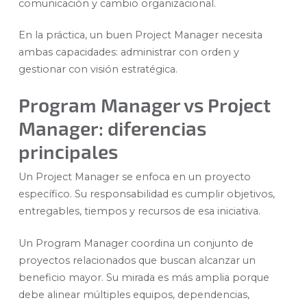
comunicación y cambio organizacional.
En la práctica, un buen Project Manager necesita
ambas capacidades: administrar con orden y
gestionar con visión estratégica.
Program Manager vs Project
Manager: diferencias
principales
Un Project Manager se enfoca en un proyecto
específico. Su responsabilidad es cumplir objetivos,
entregables, tiempos y recursos de esa iniciativa.
Un Program Manager coordina un conjunto de
proyectos relacionados que buscan alcanzar un
beneficio mayor. Su mirada es más amplia porque
debe alinear múltiples equipos, dependencias,