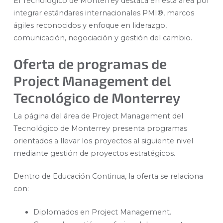
El Tecnológico de Monterrey destaca en esta área por
integrar estándares internacionales PMI®, marcos
ágiles reconocidos y enfoque en liderazgo,
comunicación, negociación y gestión del cambio.
Oferta de programas de
Project Management del
Tecnológico de Monterrey
La página del área de Project Management del
Tecnológico de Monterrey presenta programas
orientados a llevar los proyectos al siguiente nivel
mediante gestión de proyectos estratégicos.
Dentro de Educación Continua, la oferta se relaciona
con:
Diplomados en Project Management.