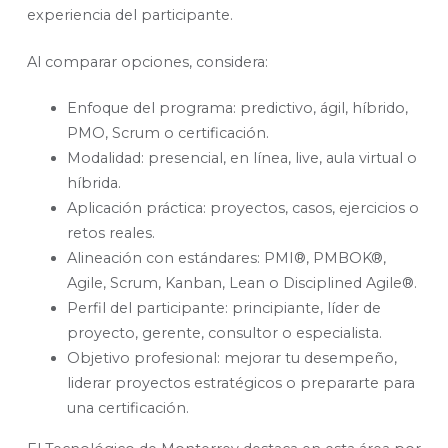
experiencia del participante.
Al comparar opciones, considera:
Enfoque del programa: predictivo, ágil, híbrido,
PMO, Scrum o certificación.
Modalidad: presencial, en línea, live, aula virtual o
híbrida.
Aplicación práctica: proyectos, casos, ejercicios o
retos reales.
Alineación con estándares: PMI®, PMBOK®,
Agile, Scrum, Kanban, Lean o Disciplined Agile®.
Perfil del participante: principiante, líder de
proyecto, gerente, consultor o especialista.
Objetivo profesional: mejorar tu desempeño,
liderar proyectos estratégicos o prepararte para
una certificación.