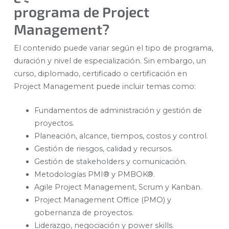
programa de Project
Management?
El contenido puede variar según el tipo de programa,
duración y nivel de especialización. Sin embargo, un
curso, diplomado, certificado o certificación en
Project Management puede incluir temas como:
Fundamentos de administración y gestión de
proyectos.
Planeación, alcance, tiempos, costos y control.
Gestión de riesgos, calidad y recursos.
Gestión de stakeholders y comunicación.
Metodologías PMI® y PMBOK®.
Agile Project Management, Scrum y Kanban.
Project Management Office (PMO) y
gobernanza de proyectos.
Liderazgo, negociación y power skills.