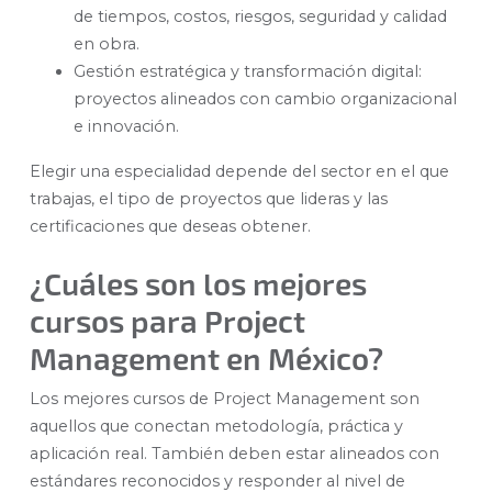
de tiempos, costos, riesgos, seguridad y calidad
en obra.
Gestión estratégica y transformación digital:
proyectos alineados con cambio organizacional
e innovación.
Elegir una especialidad depende del sector en el que
trabajas, el tipo de proyectos que lideras y las
certificaciones que deseas obtener.
¿Cuáles son los mejores
cursos para Project
Management en México?
Los mejores cursos de Project Management son
aquellos que conectan metodología, práctica y
aplicación real. También deben estar alineados con
estándares reconocidos y responder al nivel de