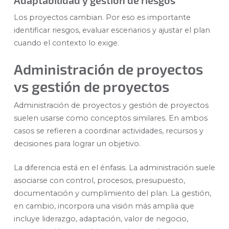
Los proyectos cambian. Por eso es importante
identificar riesgos, evaluar escenarios y ajustar el plan
cuando el contexto lo exige.
Administración de proyectos
vs gestión de proyectos
Administración de proyectos y gestión de proyectos
suelen usarse como conceptos similares. En ambos
casos se refieren a coordinar actividades, recursos y
decisiones para lograr un objetivo.
La diferencia está en el énfasis. La administración suele
asociarse con control, procesos, presupuesto,
documentación y cumplimiento del plan. La gestión,
en cambio, incorpora una visión más amplia que
incluye liderazgo, adaptación, valor de negocio,