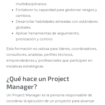
multidisciplinarios.
Fortalecer tu capacidad para gestionar riesgos y
cambios.
Desarrollar habilidades alineadas con estándares
globales.
Aplicar herramientas de seguimiento,
priorización y control.
Esta formación es valiosa para líderes, coordinadores,
consultores, analistas, perfiles técnicos,
emprendedores y profesionales que participan en
iniciativas estratégicas.
¿Qué hace un Project
Manager?
Un Project Manager es la persona responsable de
coordinar la ejecución de un proyecto para alcanzar