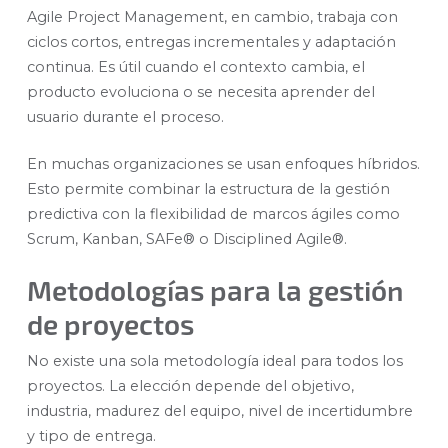
Agile Project Management, en cambio, trabaja con
ciclos cortos, entregas incrementales y adaptación
continua. Es útil cuando el contexto cambia, el
producto evoluciona o se necesita aprender del
usuario durante el proceso.
En muchas organizaciones se usan enfoques híbridos.
Esto permite combinar la estructura de la gestión
predictiva con la flexibilidad de marcos ágiles como
Scrum, Kanban, SAFe® o Disciplined Agile®.
Metodologías para la gestión
de proyectos
No existe una sola metodología ideal para todos los
proyectos. La elección depende del objetivo,
industria, madurez del equipo, nivel de incertidumbre
y tipo de entrega.