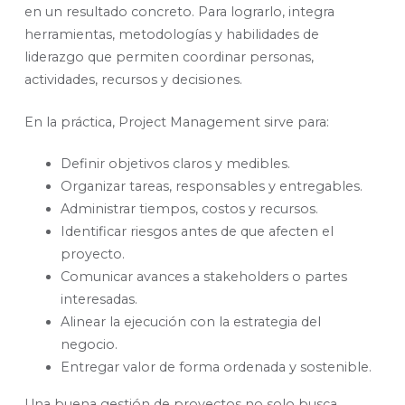
en un resultado concreto. Para lograrlo, integra
herramientas, metodologías y habilidades de
liderazgo que permiten coordinar personas,
actividades, recursos y decisiones.
En la práctica, Project Management sirve para:
Definir objetivos claros y medibles.
Organizar tareas, responsables y entregables.
Administrar tiempos, costos y recursos.
Identificar riesgos antes de que afecten el
proyecto.
Comunicar avances a stakeholders o partes
interesadas.
Alinear la ejecución con la estrategia del
negocio.
Entregar valor de forma ordenada y sostenible.
Una buena gestión de proyectos no solo busca