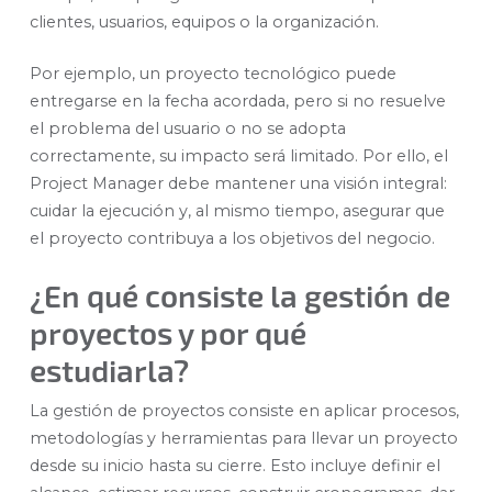
clientes, usuarios, equipos o la organización.
Por ejemplo, un proyecto tecnológico puede
entregarse en la fecha acordada, pero si no resuelve
el problema del usuario o no se adopta
correctamente, su impacto será limitado. Por ello, el
Project Manager debe mantener una visión integral:
cuidar la ejecución y, al mismo tiempo, asegurar que
el proyecto contribuya a los objetivos del negocio.
¿En qué consiste la gestión de
proyectos y por qué
estudiarla?
La gestión de proyectos consiste en aplicar procesos,
metodologías y herramientas para llevar un proyecto
desde su inicio hasta su cierre. Esto incluye definir el