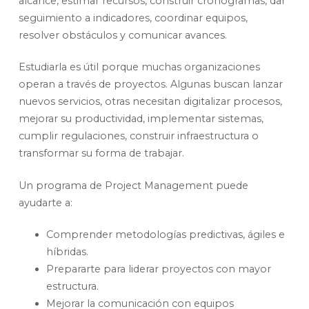
alcance, estimar recursos, construir cronogramas, dar
seguimiento a indicadores, coordinar equipos,
resolver obstáculos y comunicar avances.
Estudiarla es útil porque muchas organizaciones
operan a través de proyectos. Algunas buscan lanzar
nuevos servicios, otras necesitan digitalizar procesos,
mejorar su productividad, implementar sistemas,
cumplir regulaciones, construir infraestructura o
transformar su forma de trabajar.
Un programa de Project Management puede
ayudarte a:
Comprender metodologías predictivas, ágiles e
híbridas.
Prepararte para liderar proyectos con mayor
estructura.
Mejorar la comunicación con equipos