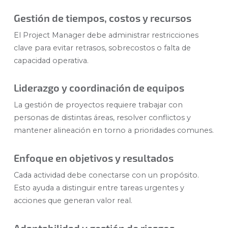
Gestión de tiempos, costos y recursos
El Project Manager debe administrar restricciones
clave para evitar retrasos, sobrecostos o falta de
capacidad operativa.
Liderazgo y coordinación de equipos
La gestión de proyectos requiere trabajar con
personas de distintas áreas, resolver conflictos y
mantener alineación en torno a prioridades comunes.
Enfoque en objetivos y resultados
Cada actividad debe conectarse con un propósito.
Esto ayuda a distinguir entre tareas urgentes y
acciones que generan valor real.
Adaptabilidad y gestión de riesgos