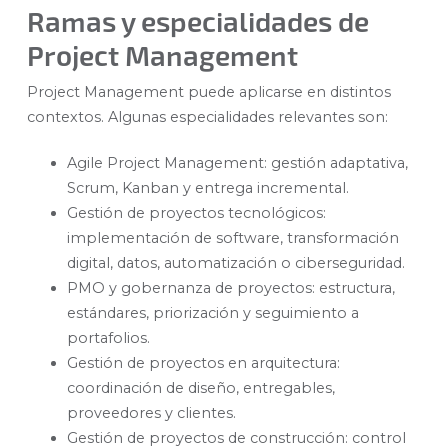
Ramas y especialidades de
Project Management
Project Management puede aplicarse en distintos
contextos. Algunas especialidades relevantes son:
Agile Project Management: gestión adaptativa,
Scrum, Kanban y entrega incremental.
Gestión de proyectos tecnológicos:
implementación de software, transformación
digital, datos, automatización o ciberseguridad.
PMO y gobernanza de proyectos: estructura,
estándares, priorización y seguimiento a
portafolios.
Gestión de proyectos en arquitectura:
coordinación de diseño, entregables,
proveedores y clientes.
Gestión de proyectos de construcción: control