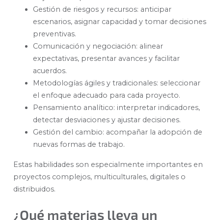
Gestión de riesgos y recursos: anticipar
escenarios, asignar capacidad y tomar decisiones
preventivas.
Comunicación y negociación: alinear
expectativas, presentar avances y facilitar
acuerdos.
Metodologías ágiles y tradicionales: seleccionar
el enfoque adecuado para cada proyecto.
Pensamiento analítico: interpretar indicadores,
detectar desviaciones y ajustar decisiones.
Gestión del cambio: acompañar la adopción de
nuevas formas de trabajo.
Estas habilidades son especialmente importantes en
proyectos complejos, multiculturales, digitales o
distribuidos.
¿Qué materias lleva un