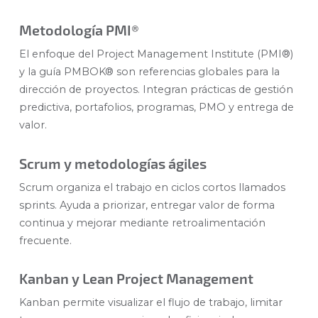
Metodología PMI®
El enfoque del Project Management Institute (PMI®)
y la guía PMBOK® son referencias globales para la
dirección de proyectos. Integran prácticas de gestión
predictiva, portafolios, programas, PMO y entrega de
valor.
Scrum y metodologías ágiles
Scrum organiza el trabajo en ciclos cortos llamados
sprints. Ayuda a priorizar, entregar valor de forma
continua y mejorar mediante retroalimentación
frecuente.
Kanban y Lean Project Management
Kanban permite visualizar el flujo de trabajo, limitar