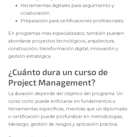
Herramientas digitales para seguimiento y
colaboración.
Preparación para certificaciones profesionales.
En programas más especializados, también pueden
abordarse proyectos tecnológicos, arquitectura,
construcción, transformación digital, innovación y
gestión estratégica.
¿Cuánto dura un curso de
Project Management?
La duración depende del objetivo del programa. Un
curso corto puede enfocarse en fundamentos o
herramientas específicas, mientras que un diplomado
o certificación puede profundizar en metodologías,
liderazgo, gestión de riesgos y aplicación práctica.