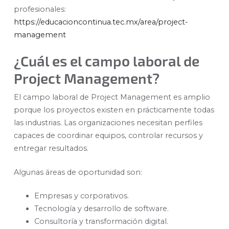
profesionales:
https://educacioncontinua.tec.mx/area/project-
management
¿Cuál es el campo laboral de
Project Management?
El campo laboral de Project Management es amplio
porque los proyectos existen en prácticamente todas
las industrias. Las organizaciones necesitan perfiles
capaces de coordinar equipos, controlar recursos y
entregar resultados.
Algunas áreas de oportunidad son:
Empresas y corporativos.
Tecnología y desarrollo de software.
Consultoría y transformación digital.