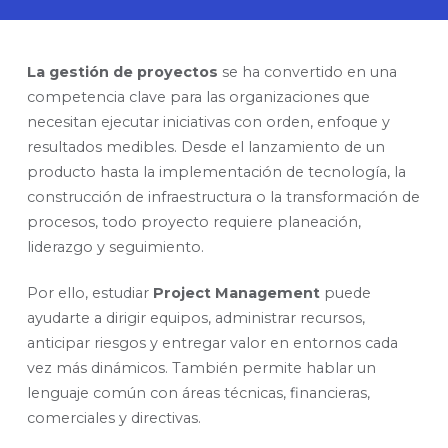
La gestión de proyectos
se ha convertido en una
competencia clave para las organizaciones que
necesitan ejecutar iniciativas con orden, enfoque y
resultados medibles. Desde el lanzamiento de un
producto hasta la implementación de tecnología, la
construcción de infraestructura o la transformación de
procesos, todo proyecto requiere planeación,
liderazgo y seguimiento.
Por ello, estudiar
Project Management
puede
ayudarte a dirigir equipos, administrar recursos,
anticipar riesgos y entregar valor en entornos cada
vez más dinámicos. También permite hablar un
lenguaje común con áreas técnicas, financieras,
comerciales y directivas.