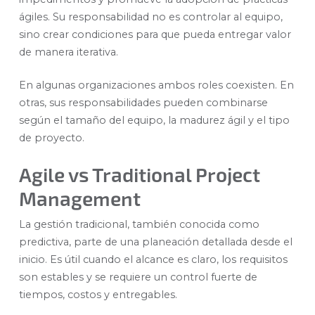
ágiles. Su responsabilidad no es controlar al equipo,
sino crear condiciones para que pueda entregar valor
de manera iterativa.
En algunas organizaciones ambos roles coexisten. En
otras, sus responsabilidades pueden combinarse
según el tamaño del equipo, la madurez ágil y el tipo
de proyecto.
Agile vs Traditional Project
Management
La gestión tradicional, también conocida como
predictiva, parte de una planeación detallada desde el
inicio. Es útil cuando el alcance es claro, los requisitos
son estables y se requiere un control fuerte de
tiempos, costos y entregables.