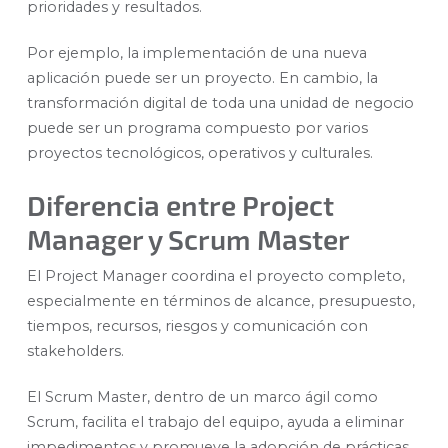
prioridades y resultados.
Por ejemplo, la implementación de una nueva
aplicación puede ser un proyecto. En cambio, la
transformación digital de toda una unidad de negocio
puede ser un programa compuesto por varios
proyectos tecnológicos, operativos y culturales.
Diferencia entre Project
Manager y Scrum Master
El Project Manager coordina el proyecto completo,
especialmente en términos de alcance, presupuesto,
tiempos, recursos, riesgos y comunicación con
stakeholders.
El Scrum Master, dentro de un marco ágil como
Scrum, facilita el trabajo del equipo, ayuda a eliminar
impedimentos y promueve la adopción de prácticas