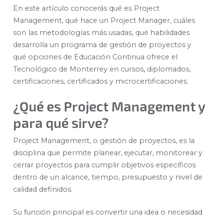
En este artículo conocerás qué es Project
Management, qué hace un Project Manager, cuáles
son las metodologías más usadas, qué habilidades
desarrolla un programa de gestión de proyectos y
qué opciones de Educación Continua ofrece el
Tecnológico de Monterrey en cursos, diplomados,
certificaciones, certificados y microcertificaciones.
¿Qué es Project Management y
para qué sirve?
Project Management, o gestión de proyectos, es la
disciplina que permite planear, ejecutar, monitorear y
cerrar proyectos para cumplir objetivos específicos
dentro de un alcance, tiempo, presupuesto y nivel de
calidad definidos.
Su función principal es convertir una idea o necesidad