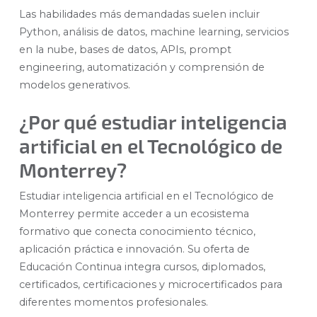
Las habilidades más demandadas suelen incluir
Python, análisis de datos, machine learning, servicios
en la nube, bases de datos, APIs, prompt
engineering, automatización y comprensión de
modelos generativos.
¿Por qué estudiar inteligencia
artificial en el Tecnológico de
Monterrey?
Estudiar inteligencia artificial en el Tecnológico de
Monterrey permite acceder a un ecosistema
formativo que conecta conocimiento técnico,
aplicación práctica e innovación. Su oferta de
Educación Continua integra cursos, diplomados,
certificados, certificaciones y microcertificados para
diferentes momentos profesionales.