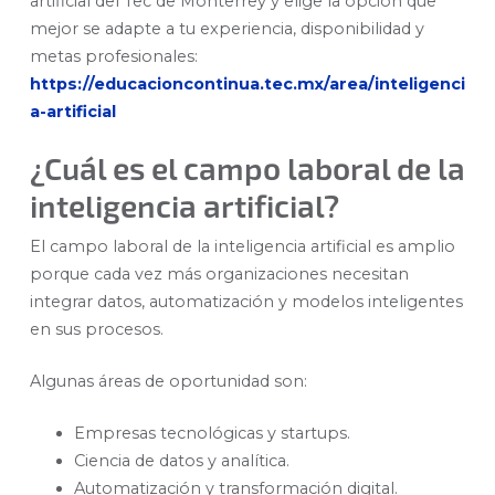
artificial del Tec de Monterrey y elige la opción que
mejor se adapte a tu experiencia, disponibilidad y
metas profesionales:
https://educacioncontinua.tec.mx/area/inteligenci
a-artificial
¿Cuál es el campo laboral de la
inteligencia artificial?
El campo laboral de la inteligencia artificial es amplio
porque cada vez más organizaciones necesitan
integrar datos, automatización y modelos inteligentes
en sus procesos.
Algunas áreas de oportunidad son:
Empresas tecnológicas y startups.
Ciencia de datos y analítica.
Automatización y transformación digital.