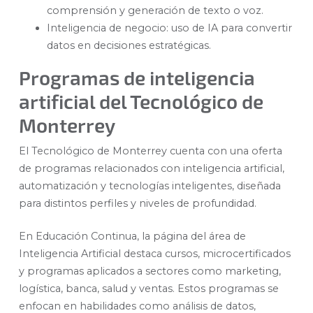
comprensión y generación de texto o voz.
Inteligencia de negocio: uso de IA para convertir
datos en decisiones estratégicas.
Programas de inteligencia
artificial del Tecnológico de
Monterrey
El Tecnológico de Monterrey cuenta con una oferta
de programas relacionados con inteligencia artificial,
automatización y tecnologías inteligentes, diseñada
para distintos perfiles y niveles de profundidad.
En Educación Continua, la página del área de
Inteligencia Artificial destaca cursos, microcertificados
y programas aplicados a sectores como marketing,
logística, banca, salud y ventas. Estos programas se
enfocan en habilidades como análisis de datos,