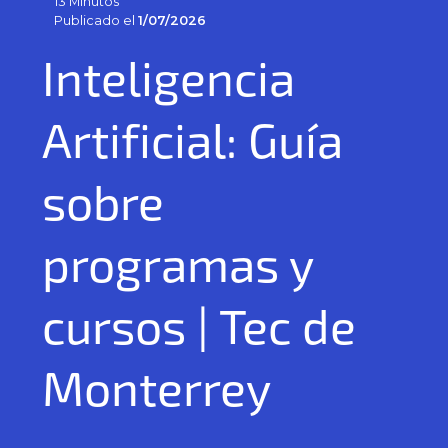
13 Minutos
Publicado el
1/07/2026
Inteligencia
Artificial: Guía
sobre
programas y
cursos | Tec de
Monterrey