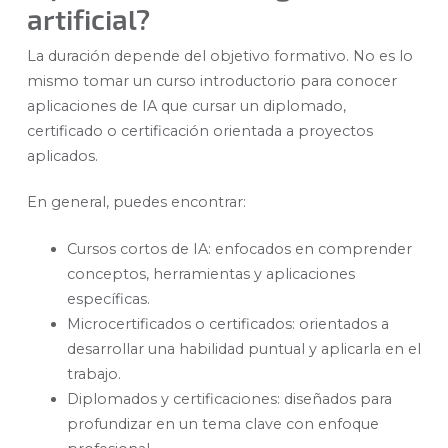
artificial?
La duración depende del objetivo formativo. No es lo
mismo tomar un curso introductorio para conocer
aplicaciones de IA que cursar un diplomado,
certificado o certificación orientada a proyectos
aplicados.
En general, puedes encontrar:
Cursos cortos de IA: enfocados en comprender
conceptos, herramientas y aplicaciones
específicas.
Microcertificados o certificados: orientados a
desarrollar una habilidad puntual y aplicarla en el
trabajo.
Diplomados y certificaciones: diseñados para
profundizar en un tema clave con enfoque