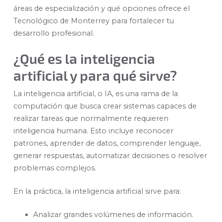
áreas de especialización y qué opciones ofrece el
Tecnológico de Monterrey para fortalecer tu
desarrollo profesional.
¿Qué es la inteligencia
artificial y para qué sirve?
La inteligencia artificial, o IA, es una rama de la
computación que busca crear sistemas capaces de
realizar tareas que normalmente requieren
inteligencia humana. Esto incluye reconocer
patrones, aprender de datos, comprender lenguaje,
generar respuestas, automatizar decisiones o resolver
problemas complejos.
En la práctica, la inteligencia artificial sirve para:
Analizar grandes volúmenes de información.