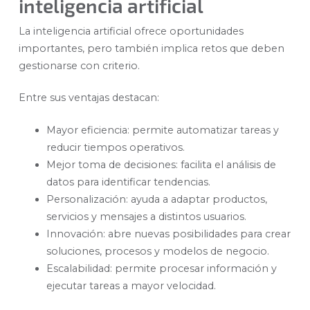
inteligencia artificial
La inteligencia artificial ofrece oportunidades
importantes, pero también implica retos que deben
gestionarse con criterio.
Entre sus ventajas destacan:
Mayor eficiencia: permite automatizar tareas y
reducir tiempos operativos.
Mejor toma de decisiones: facilita el análisis de
datos para identificar tendencias.
Personalización: ayuda a adaptar productos,
servicios y mensajes a distintos usuarios.
Innovación: abre nuevas posibilidades para crear
soluciones, procesos y modelos de negocio.
Escalabilidad: permite procesar información y
ejecutar tareas a mayor velocidad.