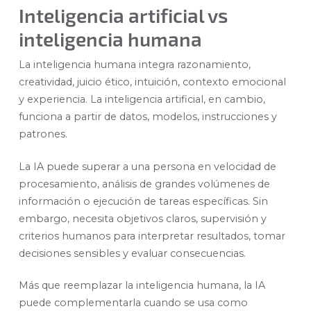
Inteligencia artificial vs
inteligencia humana
La inteligencia humana integra razonamiento,
creatividad, juicio ético, intuición, contexto emocional
y experiencia. La inteligencia artificial, en cambio,
funciona a partir de datos, modelos, instrucciones y
patrones.
La IA puede superar a una persona en velocidad de
procesamiento, análisis de grandes volúmenes de
información o ejecución de tareas específicas. Sin
embargo, necesita objetivos claros, supervisión y
criterios humanos para interpretar resultados, tomar
decisiones sensibles y evaluar consecuencias.
Más que reemplazar la inteligencia humana, la IA
puede complementarla cuando se usa como