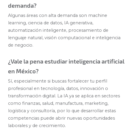
demanda?
Algunas áreas con alta demanda son machine
learning, ciencia de datos, IA generativa,
automatización inteligente, procesamiento de
lenguaje natural, visión computacional e inteligencia
de negocio.
¿Vale la pena estudiar inteligencia artificial
en México?
Sí, especialmente si buscas fortalecer tu perfil
profesional en tecnología, datos, innovación o
transformación digital. La IA ya se aplica en sectores
como finanzas, salud, manufactura, marketing,
logística y consultoría, por lo que desarrollar estas
competencias puede abrir nuevas oportunidades
laborales y de crecimiento.