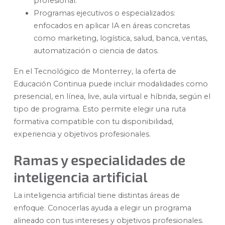
profesional.
Programas ejecutivos o especializados:
enfocados en aplicar IA en áreas concretas
como marketing, logística, salud, banca, ventas,
automatización o ciencia de datos.
En el Tecnológico de Monterrey, la oferta de
Educación Continua puede incluir modalidades como
presencial, en línea, live, aula virtual e híbrida, según el
tipo de programa. Esto permite elegir una ruta
formativa compatible con tu disponibilidad,
experiencia y objetivos profesionales.
Ramas y especialidades de
inteligencia artificial
La inteligencia artificial tiene distintas áreas de
enfoque. Conocerlas ayuda a elegir un programa
alineado con tus intereses y objetivos profesionales.