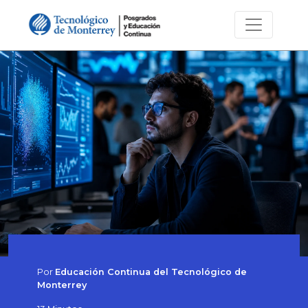
Por
Educación Continua del Tecnológico de
Monterrey