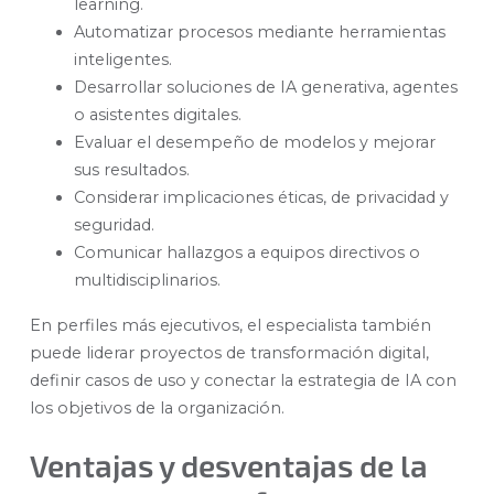
learning.
Automatizar procesos mediante herramientas
inteligentes.
Desarrollar soluciones de IA generativa, agentes
o asistentes digitales.
Evaluar el desempeño de modelos y mejorar
sus resultados.
Considerar implicaciones éticas, de privacidad y
seguridad.
Comunicar hallazgos a equipos directivos o
multidisciplinarios.
En perfiles más ejecutivos, el especialista también
puede liderar proyectos de transformación digital,
definir casos de uso y conectar la estrategia de IA con
los objetivos de la organización.
Ventajas y desventajas de la