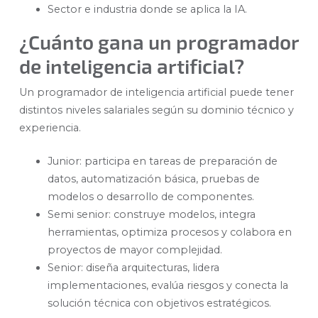
Sector e industria donde se aplica la IA.
¿Cuánto gana un programador
de inteligencia artificial?
Un programador de inteligencia artificial puede tener
distintos niveles salariales según su dominio técnico y
experiencia.
Junior: participa en tareas de preparación de
datos, automatización básica, pruebas de
modelos o desarrollo de componentes.
Semi senior: construye modelos, integra
herramientas, optimiza procesos y colabora en
proyectos de mayor complejidad.
Senior: diseña arquitecturas, lidera
implementaciones, evalúa riesgos y conecta la
solución técnica con objetivos estratégicos.