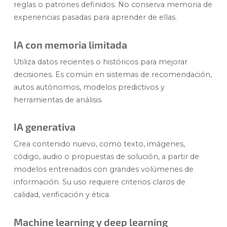
reglas o patrones definidos. No conserva memoria de
experiencias pasadas para aprender de ellas.
IA con memoria limitada
Utiliza datos recientes o históricos para mejorar
decisiones. Es común en sistemas de recomendación,
autos autónomos, modelos predictivos y
herramientas de análisis.
IA generativa
Crea contenido nuevo, como texto, imágenes,
código, audio o propuestas de solución, a partir de
modelos entrenados con grandes volúmenes de
información. Su uso requiere criterios claros de
calidad, verificación y ética.
Machine learning y deep learning