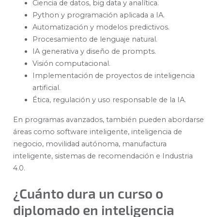
Ciencia de datos, big data y analítica.
Python y programación aplicada a IA.
Automatización y modelos predictivos.
Procesamiento de lenguaje natural.
IA generativa y diseño de prompts.
Visión computacional.
Implementación de proyectos de inteligencia
artificial.
Ética, regulación y uso responsable de la IA.
En programas avanzados, también pueden abordarse
áreas como software inteligente, inteligencia de
negocio, movilidad autónoma, manufactura
inteligente, sistemas de recomendación e Industria
4.0.
¿Cuánto dura un curso o
diplomado en inteligencia