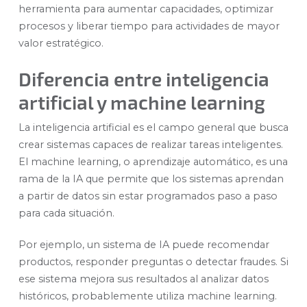
herramienta para aumentar capacidades, optimizar
procesos y liberar tiempo para actividades de mayor
valor estratégico.
Diferencia entre inteligencia
artificial y machine learning
La inteligencia artificial es el campo general que busca
crear sistemas capaces de realizar tareas inteligentes.
El machine learning, o aprendizaje automático, es una
rama de la IA que permite que los sistemas aprendan
a partir de datos sin estar programados paso a paso
para cada situación.
Por ejemplo, un sistema de IA puede recomendar
productos, responder preguntas o detectar fraudes. Si
ese sistema mejora sus resultados al analizar datos
históricos, probablemente utiliza machine learning.