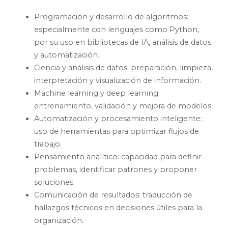
Programación y desarrollo de algoritmos:
especialmente con lenguajes como Python,
por su uso en bibliotecas de IA, análisis de datos
y automatización.
Ciencia y análisis de datos: preparación, limpieza,
interpretación y visualización de información.
Machine learning y deep learning:
entrenamiento, validación y mejora de modelos.
Automatización y procesamiento inteligente:
uso de herramientas para optimizar flujos de
trabajo.
Pensamiento analítico: capacidad para definir
problemas, identificar patrones y proponer
soluciones.
Comunicación de resultados: traducción de
hallazgos técnicos en decisiones útiles para la
organización.