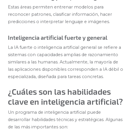
Estas áreas permiten entrenar modelos para
reconocer patrones, clasificar información, hacer
predicciones o interpretar lenguaje e imágenes.
Inteligencia artificial fuerte y general
La IA fuerte o inteligencia artificial general se refiere a
sistemas con capacidades amplias de razonamiento
similares a las humanas. Actualmente, la mayoría de
las aplicaciones disponibles corresponden a IA débil o
especializada, diseñada para tareas concretas.
¿Cuáles son las habilidades
clave en inteligencia artificial?
Un programa de inteligencia artificial puede
desarrollar habilidades técnicas y estratégicas. Algunas
de las más importantes son: