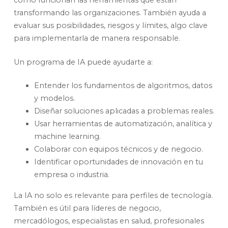
cómo funcionan las herramientas que están
transformando las organizaciones. También ayuda a
evaluar sus posibilidades, riesgos y límites, algo clave
para implementarla de manera responsable.
Un programa de IA puede ayudarte a:
Entender los fundamentos de algoritmos, datos
y modelos.
Diseñar soluciones aplicadas a problemas reales.
Usar herramientas de automatización, analítica y
machine learning.
Colaborar con equipos técnicos y de negocio.
Identificar oportunidades de innovación en tu
empresa o industria.
La IA no solo es relevante para perfiles de tecnología.
También es útil para líderes de negocio,
mercadólogos, especialistas en salud, profesionales