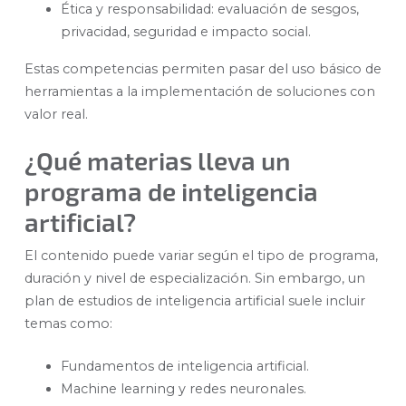
Ética y responsabilidad: evaluación de sesgos,
privacidad, seguridad e impacto social.
Estas competencias permiten pasar del uso básico de
herramientas a la implementación de soluciones con
valor real.
¿Qué materias lleva un
programa de inteligencia
artificial?
El contenido puede variar según el tipo de programa,
duración y nivel de especialización. Sin embargo, un
plan de estudios de inteligencia artificial suele incluir
temas como:
Fundamentos de inteligencia artificial.
Machine learning y redes neuronales.