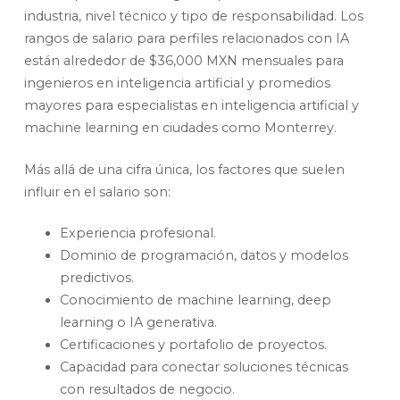
industria, nivel técnico y tipo de responsabilidad. Los
rangos de salario para perfiles relacionados con IA
están alrededor de $36,000 MXN mensuales para
ingenieros en inteligencia artificial y promedios
mayores para especialistas en inteligencia artificial y
machine learning en ciudades como Monterrey.
Más allá de una cifra única, los factores que suelen
influir en el salario son:
Experiencia profesional.
Dominio de programación, datos y modelos
predictivos.
Conocimiento de machine learning, deep
learning o IA generativa.
Certificaciones y portafolio de proyectos.
Capacidad para conectar soluciones técnicas
con resultados de negocio.