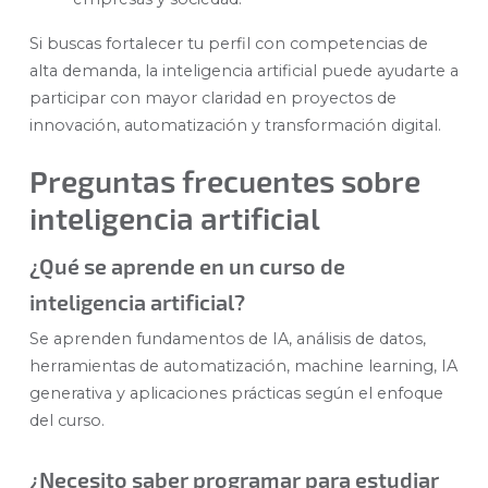
Si buscas fortalecer tu perfil con competencias de
alta demanda, la inteligencia artificial puede ayudarte a
participar con mayor claridad en proyectos de
innovación, automatización y transformación digital.
Preguntas frecuentes sobre
inteligencia artificial
¿Qué se aprende en un curso de
inteligencia artificial?
Se aprenden fundamentos de IA, análisis de datos,
herramientas de automatización, machine learning, IA
generativa y aplicaciones prácticas según el enfoque
del curso.
¿Necesito saber programar para estudiar