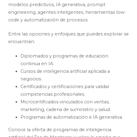
modelos predictivos, IA generativa, prompt
engineering, agentes inteligentes, herramientas low-
code y automatización de procesos.
Entre las opciones y enfoques que puedes explorar se
encuentran:
Diplomados y programas de educación
continua en IA.
Cursos de inteligencia artificial aplicada a
negocios.
Certificados y certificaciones para validar
competencias profesionales.
Microcertificados vinculados con ventas,
marketing, cadena de suministro y salud.
Programas de automatización e IA generativa.
Conoce la oferta de programas de inteligencia