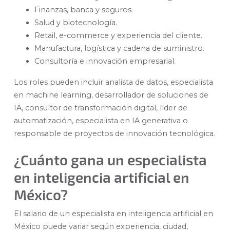
Finanzas, banca y seguros.
Salud y biotecnología.
Retail, e-commerce y experiencia del cliente.
Manufactura, logística y cadena de suministro.
Consultoría e innovación empresarial.
Los roles pueden incluir analista de datos, especialista
en machine learning, desarrollador de soluciones de
IA, consultor de transformación digital, líder de
automatización, especialista en IA generativa o
responsable de proyectos de innovación tecnológica.
¿Cuánto gana un especialista
en inteligencia artificial en
México?
El salario de un especialista en inteligencia artificial en
México puede variar según experiencia, ciudad,