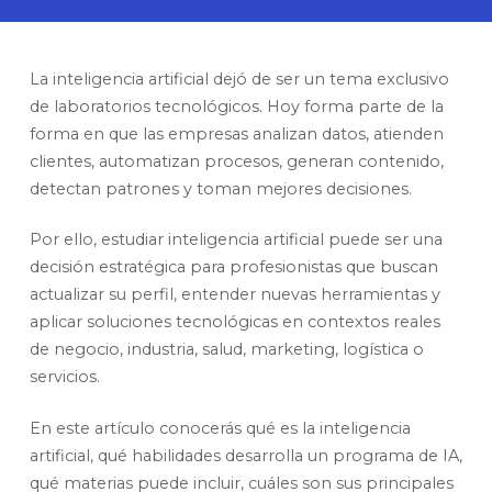
La inteligencia artificial dejó de ser un tema exclusivo
de laboratorios tecnológicos. Hoy forma parte de la
forma en que las empresas analizan datos, atienden
clientes, automatizan procesos, generan contenido,
detectan patrones y toman mejores decisiones.
Por ello, estudiar inteligencia artificial puede ser una
decisión estratégica para profesionistas que buscan
actualizar su perfil, entender nuevas herramientas y
aplicar soluciones tecnológicas en contextos reales
de negocio, industria, salud, marketing, logística o
servicios.
En este artículo conocerás qué es la inteligencia
artificial, qué habilidades desarrolla un programa de IA,
qué materias puede incluir, cuáles son sus principales