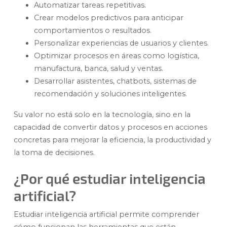
Automatizar tareas repetitivas.
Crear modelos predictivos para anticipar
comportamientos o resultados.
Personalizar experiencias de usuarios y clientes.
Optimizar procesos en áreas como logística,
manufactura, banca, salud y ventas.
Desarrollar asistentes, chatbots, sistemas de
recomendación y soluciones inteligentes.
Su valor no está solo en la tecnología, sino en la
capacidad de convertir datos y procesos en acciones
concretas para mejorar la eficiencia, la productividad y
la toma de decisiones.
¿Por qué estudiar inteligencia
artificial?
Estudiar inteligencia artificial permite comprender