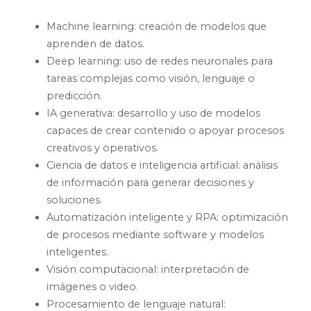
Machine learning: creación de modelos que
aprenden de datos.
Deep learning: uso de redes neuronales para
tareas complejas como visión, lenguaje o
predicción.
IA generativa: desarrollo y uso de modelos
capaces de crear contenido o apoyar procesos
creativos y operativos.
Ciencia de datos e inteligencia artificial: análisis
de información para generar decisiones y
soluciones.
Automatización inteligente y RPA: optimización
de procesos mediante software y modelos
inteligentes.
Visión computacional: interpretación de
imágenes o video.
Procesamiento de lenguaje natural: