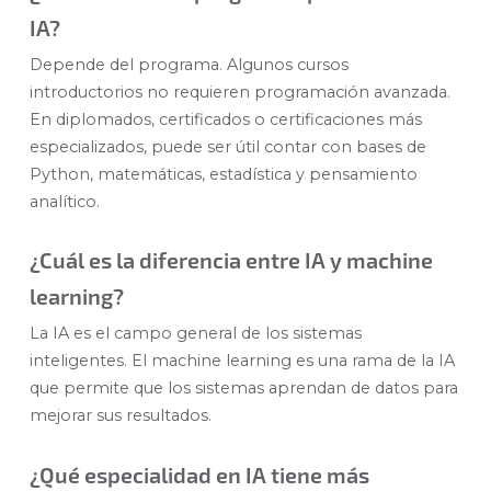
IA?
Depende del programa. Algunos cursos
introductorios no requieren programación avanzada.
En diplomados, certificados o certificaciones más
especializados, puede ser útil contar con bases de
Python, matemáticas, estadística y pensamiento
analítico.
¿Cuál es la diferencia entre IA y machine
learning?
La IA es el campo general de los sistemas
inteligentes. El machine learning es una rama de la IA
que permite que los sistemas aprendan de datos para
mejorar sus resultados.
¿Qué especialidad en IA tiene más