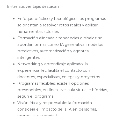
Entre sus ventajas destacan:
Enfoque práctico y tecnológico: los programas
se orientan a resolver retos reales y aplicar
herramientas actuales.
Formación alineada a tendencias globales: se
abordan temas como IA generativa, modelos
predictivos, automatización y agentes
inteligentes.
Networking y aprendizaje aplicado: la
experiencia Tec facilita el contacto con
docentes, especialistas, colegas y proyectos.
Programas flexibles: existen opciones
presenciales, en línea, live, aula virtual e híbridas,
según el programa.
Visión ética y responsable: la formación
considera el impacto de la IA en personas,
empresas y sociedad.