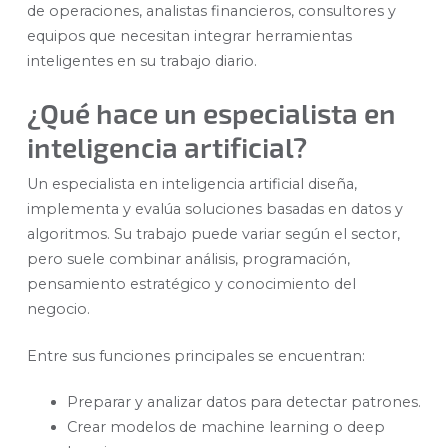
de operaciones, analistas financieros, consultores y
equipos que necesitan integrar herramientas
inteligentes en su trabajo diario.
¿Qué hace un especialista en
inteligencia artificial?
Un especialista en inteligencia artificial diseña,
implementa y evalúa soluciones basadas en datos y
algoritmos. Su trabajo puede variar según el sector,
pero suele combinar análisis, programación,
pensamiento estratégico y conocimiento del
negocio.
Entre sus funciones principales se encuentran:
Preparar y analizar datos para detectar patrones.
Crear modelos de machine learning o deep