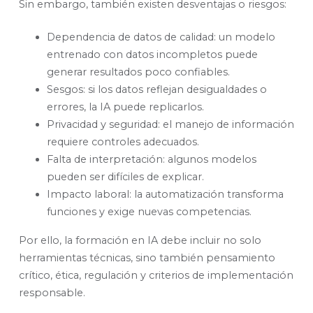
Sin embargo, también existen desventajas o riesgos:
Dependencia de datos de calidad: un modelo
entrenado con datos incompletos puede
generar resultados poco confiables.
Sesgos: si los datos reflejan desigualdades o
errores, la IA puede replicarlos.
Privacidad y seguridad: el manejo de información
requiere controles adecuados.
Falta de interpretación: algunos modelos
pueden ser difíciles de explicar.
Impacto laboral: la automatización transforma
funciones y exige nuevas competencias.
Por ello, la formación en IA debe incluir no solo
herramientas técnicas, sino también pensamiento
crítico, ética, regulación y criterios de implementación
responsable.