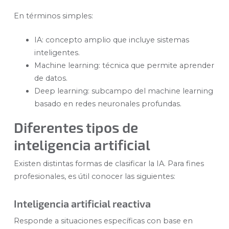
En términos simples:
IA: concepto amplio que incluye sistemas
inteligentes.
Machine learning: técnica que permite aprender
de datos.
Deep learning: subcampo del machine learning
basado en redes neuronales profundas.
Diferentes tipos de
inteligencia artificial
Existen distintas formas de clasificar la IA. Para fines
profesionales, es útil conocer las siguientes:
Inteligencia artificial reactiva
Responde a situaciones específicas con base en