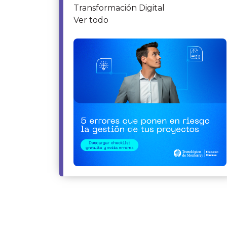
Transformación Digital
Ver todo