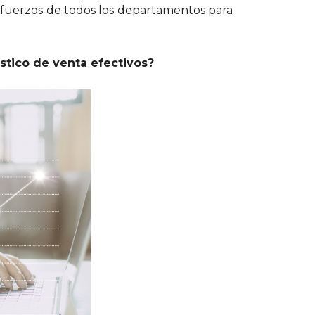
esfuerzos de todos los departamentos para
tico de venta efectivos?