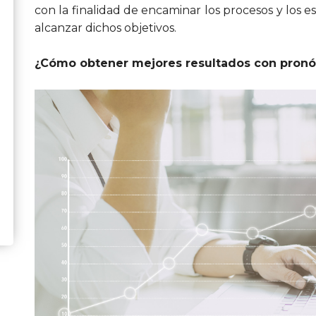
con la finalidad de encaminar los procesos y los 
alcanzar dichos objetivos.
¿Cómo obtener mejores resultados con pronós