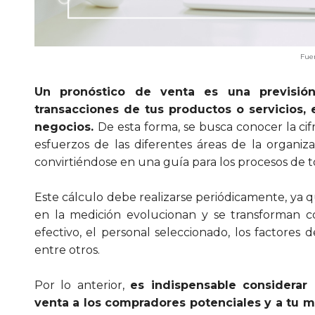
Fuente: Storybl
Un pronóstico de venta es una previsió
transacciones de tus productos o servicios, 
negocios.
De esta forma, se busca conocer la cif
esfuerzos de las diferentes áreas de la organiza
convirtiéndose en una guía para los procesos de 
Este cálculo debe realizarse periódicamente, ya 
en la medición evolucionan y se transforman c
efectivo, el personal seleccionado, los factores
entre otros.
Por lo anterior,
es indispensable considerar
venta a los compradores potenciales y a tu 