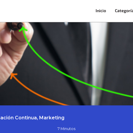
Inicio
Categorí
ación Continua, Marketing
7 Minutos