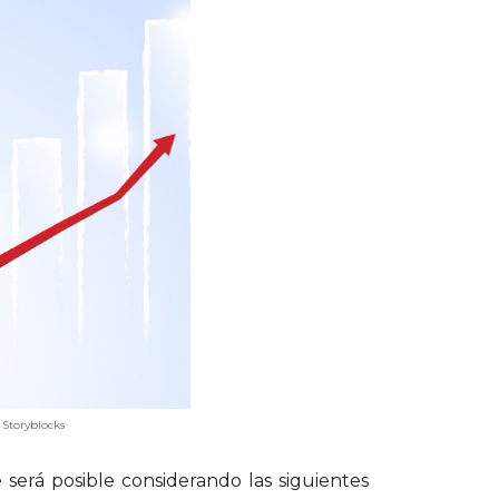
cks
 será posible considerando las siguientes