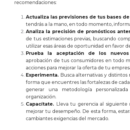
recomendaciones:
Actualiza las previsiones de tus bases de
tendrás a la mano, en todo momento, informa
Analiza la precisión de pronósticos ante
de tus estimaciones previas, buscando com
utilizar esas áreas de oportunidad en favor d
Prueba la aceptación de los nuevo
aprobación de tus consumidores en todo mo
acciones para mejorar la oferta de tu empres
Experimenta.
Busca alternativas y distinto
forma que encuentres las fortalezas de cada 
generar una metodología personalizada
organización.
Capacítate.
Lleva tu gerencia al siguient
mejorar tu desempeño. De esta forma, estarás
cambiantes exigencias del mercado.