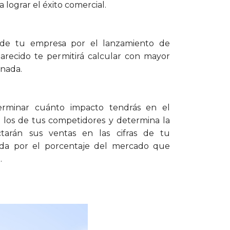
 lograr el éxito comercial.
s de tu empresa por el lanzamiento de
arecido te permitirá calcular con mayor
inada.
terminar cuánto impacto tendrás en el
 los de tus competidores y determina la
tarán sus ventas en las cifras de tu
nida por el porcentaje del mercado que
.