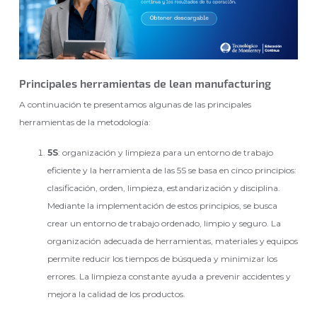
Principales herramientas de lean manufacturing
A continuación te presentamos algunas de las principales
herramientas de la metodología:
5S
: organización y limpieza para un entorno de trabajo
eficiente y la herramienta de las 5S se basa en cinco principios:
clasificación, orden, limpieza, estandarización y disciplina.
Mediante la implementación de estos principios, se busca
crear un entorno de trabajo ordenado, limpio y seguro. La
organización adecuada de herramientas, materiales y equipos
permite reducir los tiempos de búsqueda y minimizar los
errores. La limpieza constante ayuda a prevenir accidentes y
mejora la calidad de los productos.