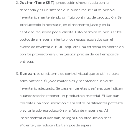
Just-in-Time (JIT)
: producción sincronizada con la
demanda y es un sistema que busca reducir al mínimo el
inventario manteniendo un flujo continuo de producción. Se
produce solo lo necesario, en el momento justo y en la
cantidad requerida por el cliente. Esto permite minimizar los
costos de almacenamiento y los riesgos asociados con el
exceso de inventario. El JIT requiere una estrecha colaboración
con los proveedores y una gestión precisa de los tiempos de
entrega.
Kanban
: es un sistema de control visual que se utiliza para
administrar el flujo de materiales y mantener el nivel de
inventario adecuado. Se basa en tarjetas o señales que indican
cuándo se debe reponer un producto o material. El Kanban
permite una comunicación clara entre los diferentes procesos
y evita la sobreproducción y la falta de materiales. Al
implementar el Kanban, se logra una producción más
eficiente y se reducen los tiempos de espera.