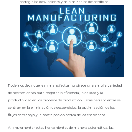
corregir las desviaciones y minimizar los desperdicios.
Podemos decir que lean manufacturing ofrece una amplia variedad
de herramientas para mejorar la eficiencia, la calidad y la
productividad en los procesos de producción. Estas herramientas se
centran en la eliminación de desperdicios, la optimización de los
flujos de trabajo y la participación activa de los empleados.
Al implementar estas herramientas de manera sistemática, las