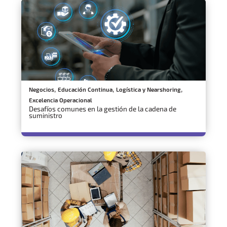
,
,
,
Negocios
Educación Continua
Logística y Nearshoring
Excelencia Operacional
Desafíos comunes en la gestión de la cadena de
suministro