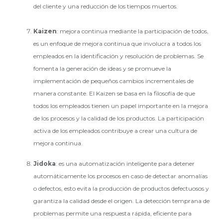
del cliente y una reducción de los tiempos muertos.
Kaizen
: mejora continua mediante la participación de todos,
es un enfoque de mejora continua que involucra a todos los
empleados en la identificación y resolución de problemas. Se
fomenta la generación de ideas y se promueve la
implementación de pequeños cambios incrementales de
manera constante. El Kaizen se basa en la filosofía de que
todos los empleados tienen un papel importante en la mejora
de los procesos y la calidad de los productos. La participación
activa de los empleados contribuye a crear una cultura de
mejora continua.
Jidoka
: es una automatización inteligente para detener
automáticamente los procesos en caso de detectar anomalías
o defectos, esto evita la producción de productos defectuosos y
garantiza la calidad desde el origen. La detección temprana de
problemas permite una respuesta rápida, eficiente para