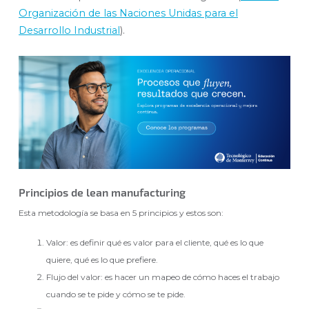
Organización de las Naciones Unidas para el
Desarrollo Industrial
).
Principios de lean manufacturing
Esta metodología se basa en 5 principios y estos son:
Valor: es definir qué es valor para el cliente, qué es lo que
quiere, qué es lo que prefiere.
Flujo del valor: es hacer un mapeo de cómo haces el trabajo
cuando se te pide y cómo se te pide.