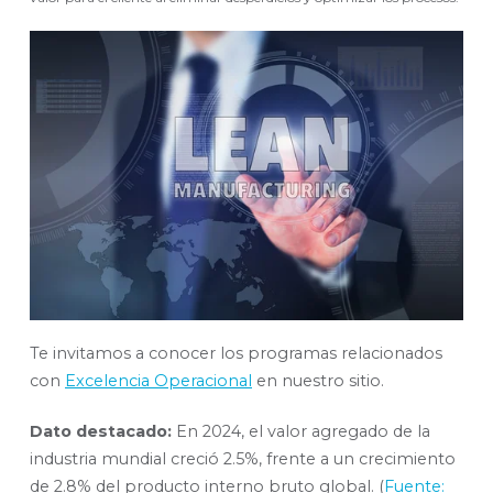
Te invitamos a conocer los programas relacionados
con
Excelencia Operacional
en nuestro sitio.
Dato destacado:
En 2024, el valor agregado de la
industria mundial creció 2.5%, frente a un crecimiento
de 2.8% del producto interno bruto global. (
Fuente: