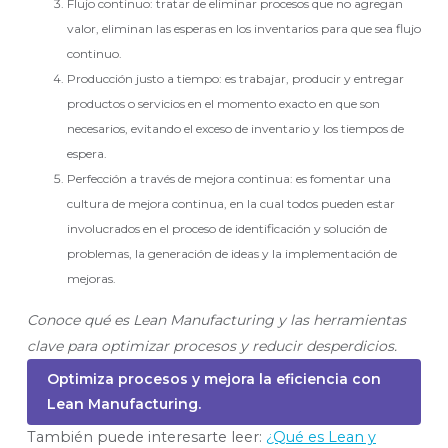
Flujo continuo: tratar de eliminar procesos que no agregan
valor, eliminan las esperas en los inventarios para que sea flujo
continuo.
Producción justo a tiempo: es trabajar, producir y entregar
productos o servicios en el momento exacto en que son
necesarios, evitando el exceso de inventario y los tiempos de
espera.
Perfección a través de mejora continua: es fomentar una
cultura de mejora continua, en la cual todos pueden estar
involucrados en el proceso de identificación y solución de
problemas, la generación de ideas y la implementación de
mejoras.
Conoce qué es Lean Manufacturing y las herramientas
clave para optimizar procesos y reducir desperdicios.
Optimiza procesos y mejora la eficiencia con
Lean Manufacturing.
También puede interesarte leer:
¿Qué es Lean y