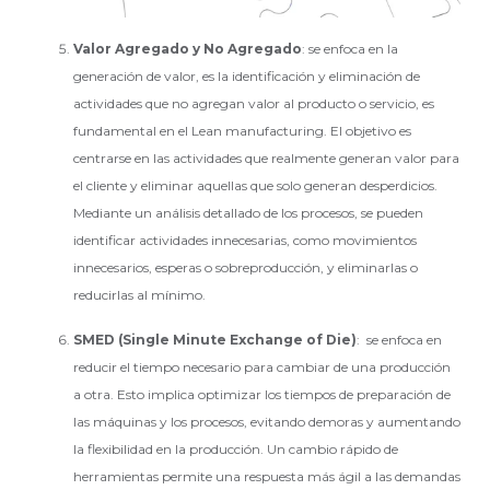
Valor Agregado y No Agregado
: se enfoca en la
generación de valor, es la identificación y eliminación de
actividades que no agregan valor al producto o servicio, es
fundamental en el Lean manufacturing. El objetivo es
centrarse en las actividades que realmente generan valor para
el cliente y eliminar aquellas que solo generan desperdicios.
Mediante un análisis detallado de los procesos, se pueden
identificar actividades innecesarias, como movimientos
innecesarios, esperas o sobreproducción, y eliminarlas o
reducirlas al mínimo.
SMED (Single Minute Exchange of Die)
: se enfoca en
reducir el tiempo necesario para cambiar de una producción
a otra. Esto implica optimizar los tiempos de preparación de
las máquinas y los procesos, evitando demoras y aumentando
la flexibilidad en la producción. Un cambio rápido de
herramientas permite una respuesta más ágil a las demandas