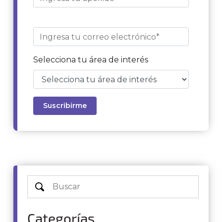
Selecciona tu área de interés
Categorías