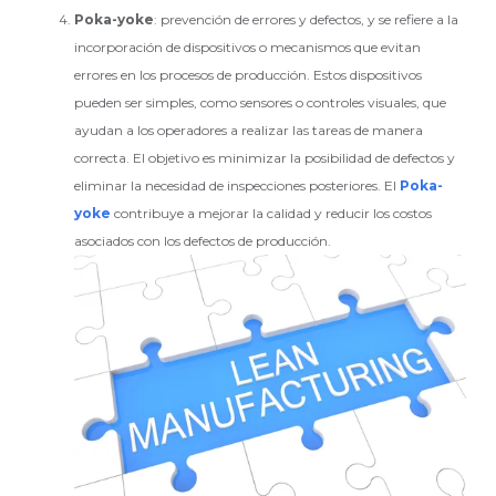
Poka-yoke
: prevención de errores y defectos, y se refiere a la
incorporación de dispositivos o mecanismos que evitan
errores en los procesos de producción. Estos dispositivos
pueden ser simples, como sensores o controles visuales, que
ayudan a los operadores a realizar las tareas de manera
correcta. El objetivo es minimizar la posibilidad de defectos y
eliminar la necesidad de inspecciones posteriores. El
Poka-
yoke
contribuye a mejorar la calidad y reducir los costos
asociados con los defectos de producción.