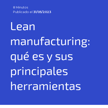
8 Minutos
Publicado el
31/05/2023
Lean
manufacturing:
qué es y sus
principales
herramientas