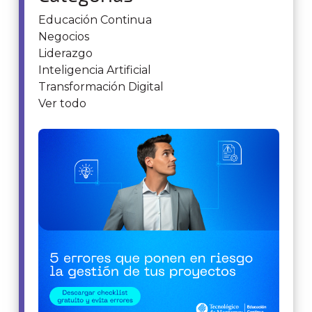
Educación Continua
Negocios
Liderazgo
Inteligencia Artificial
Transformación Digital
Ver todo