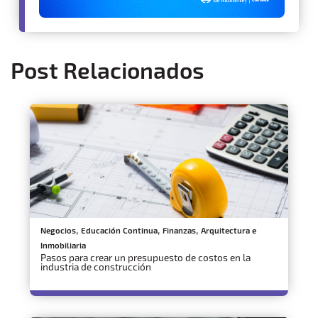
Post Relacionados
,
,
,
Negocios
Educación Continua
Finanzas
Arquitectura e
Inmobiliaria
Pasos para crear un presupuesto de costos en la
industria de construcción