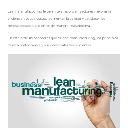
Lean manufacturing le permite a las organizaciones mejorar la
eficiencia, reducir costos, aumentar la calidad y satisfacer las
necesidades de sus clientes de manera más efectiva.
En este artículo conocerás qué es lean manufacturing, los principios
de esta metodología y sus principales herramientas.