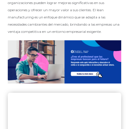
organizaciones pueden lograr mejoras significativas en sus
operaciones y ofrecer un mayor valor a sus clientes. El lean
manufacturing es un enfoque dinámico que se adapta a las
necesidades cambiantes del mercado, brindando a las empresas una
ventaja competitiva en un entorno empresarial exigente.