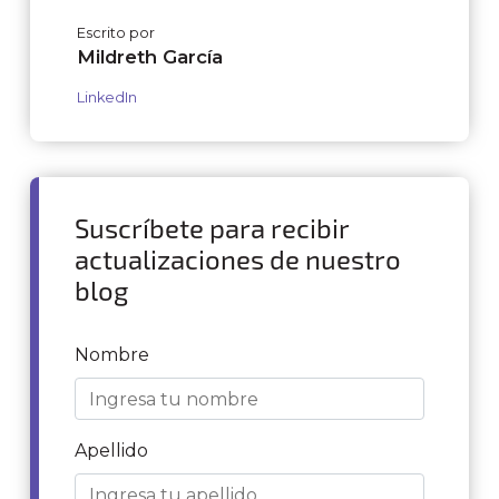
Escrito por
Mildreth García
LinkedIn
Suscríbete para recibir
actualizaciones de nuestro
blog
Nombre
Apellido