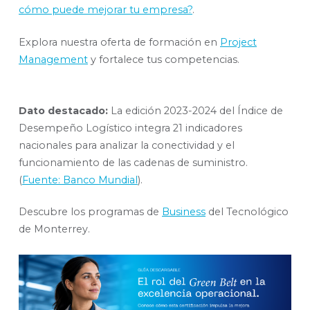
cómo puede mejorar tu empresa?
.
Explora nuestra oferta de formación en
Project
Management
y fortalece tus competencias.
Dato destacado:
La edición 2023-2024 del Índice de
Desempeño Logístico integra 21 indicadores
nacionales para analizar la conectividad y el
funcionamiento de las cadenas de suministro.
(
Fuente: Banco Mundial
).
Descubre los programas de
Business
del Tecnológico
de Monterrey.