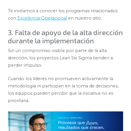
Te invitamos a conocer los programas relacionados
con
Excelencia Operacional
en nuestro sitio.
3. Falta de apoyo de la alta dirección
durante la implementación
Sin un compromiso visible por parte de la alta
dirección, los proyectos Lean Six Sigma tienden a
perder impulso.
Cuando los líderes no promueven activamente la
metodología ni participan en la toma de decisiones,
los equipos pueden percibir que la iniciativa no es
prioritaria.