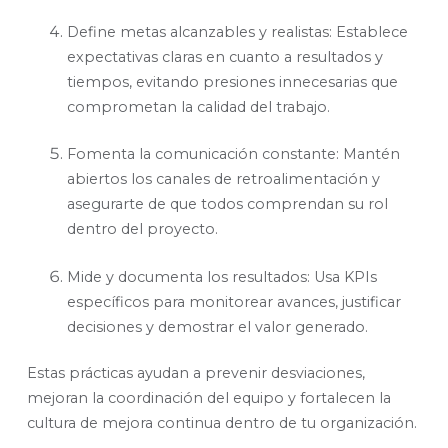
Define metas alcanzables y realistas: Establece
expectativas claras en cuanto a resultados y
tiempos, evitando presiones innecesarias que
comprometan la calidad del trabajo.
Fomenta la comunicación constante: Mantén
abiertos los canales de retroalimentación y
asegurarte de que todos comprendan su rol
dentro del proyecto.
Mide y documenta los resultados: Usa KPIs
específicos para monitorear avances, justificar
decisiones y demostrar el valor generado.
Estas prácticas ayudan a prevenir desviaciones,
mejoran la coordinación del equipo y fortalecen la
cultura de mejora continua dentro de tu organización.