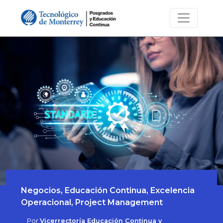
Negocios, Educación Continua, Excelencia
Operacional, Project Management
Por
Vicerrectoría Educación Continua y