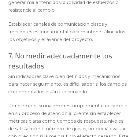
generar malentendidos, duplicidad de esfuerzos o
resistencia al cambio.
Establecer canales de comunicación claros y
frecuentes es fundamental para mantener alineados
los objetivos y el avance del proyecto.
7. No medir adecuadamente los
resultados
Sin indicadores clave bien definidos y mecanismos
para hacer seguimiento, es difícil saber si los cambios
implementados están funcionando.
Por ejemplo, si una empresa implementa un cambio
en su proceso de atención al cliente sin establecer
métricas claras como tiempos de respuesta, niveles
de satisfacción o número de quejas, no podrá evaluar
con precisión si la mejora tuvo el efecto deseado. Este