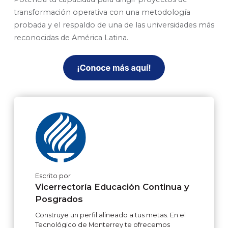
transformación operativa con una metodología
probada y el respaldo de una de las universidades más
reconocidas de América Latina.
Escrito por
Vicerrectoría Educación Continua y
Posgrados
Construye un perfil alineado a tus metas. En el
Tecnológico de Monterrey te ofrecemos