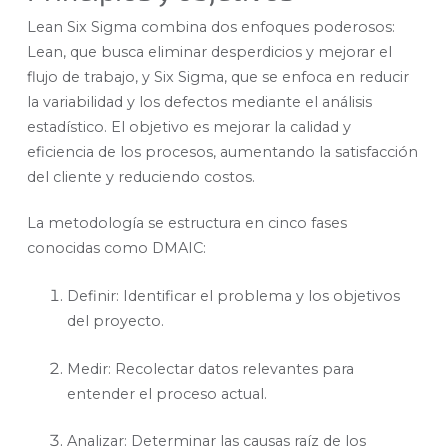
Lean Six Sigma combina dos enfoques poderosos:
Lean, que busca eliminar desperdicios y mejorar el
flujo de trabajo, y Six Sigma, que se enfoca en reducir
la variabilidad y los defectos mediante el análisis
estadístico. El objetivo es mejorar la calidad y
eficiencia de los procesos, aumentando la satisfacción
del cliente y reduciendo costos.
La metodología se estructura en cinco fases
conocidas como DMAIC:
Definir: Identificar el problema y los objetivos
del proyecto.
Medir: Recolectar datos relevantes para
entender el proceso actual.
Analizar: Determinar las causas raíz de los