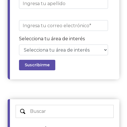
Selecciona tu área de interés