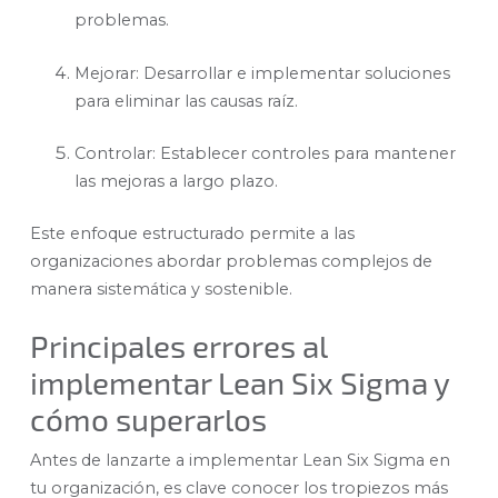
problemas.
Mejorar: Desarrollar e implementar soluciones
para eliminar las causas raíz.
Controlar: Establecer controles para mantener
las mejoras a largo plazo.
Este enfoque estructurado permite a las
organizaciones abordar problemas complejos de
manera sistemática y sostenible.
Principales errores al
implementar Lean Six Sigma y
cómo superarlos
Antes de lanzarte a implementar Lean Six Sigma en
tu organización, es clave conocer los tropiezos más