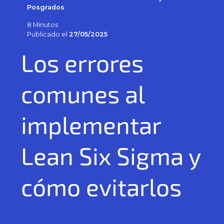
Posgrados
8 Minutos
Publicado el
27/05/2025
Los errores
comunes al
implementar
Lean Six Sigma y
cómo evitarlos