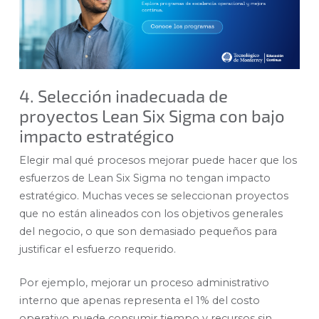
4. Selección inadecuada de
proyectos Lean Six Sigma con bajo
impacto estratégico
Elegir mal qué procesos mejorar puede hacer que los
esfuerzos de Lean Six Sigma no tengan impacto
estratégico. Muchas veces se seleccionan proyectos
que no están alineados con los objetivos generales
del negocio, o que son demasiado pequeños para
justificar el esfuerzo requerido.
Por ejemplo, mejorar un proceso administrativo
interno que apenas representa el 1% del costo
operativo puede consumir tiempo y recursos sin