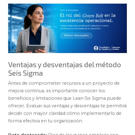
Ventajas y desventajas del método
Seis Sigma
Antes de comprometer recursos a un proyecto de
mejora continua, es importante conocer los
beneficios y limitaciones que Lean Six Sigma puede
ofrecer. Evaluar sus ventajas y desventajas te permitirá
decidir con mayor claridad cómo implementarlo de
forma efectiva en tu organización.