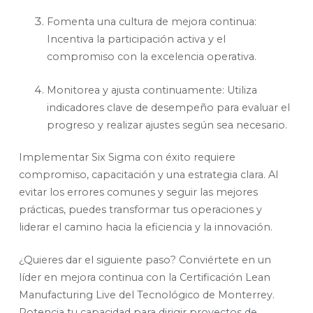
Fomenta una cultura de mejora continua:
Incentiva la participación activa y el
compromiso con la excelencia operativa.
Monitorea y ajusta continuamente: Utiliza
indicadores clave de desempeño para evaluar el
progreso y realizar ajustes según sea necesario.
Implementar Six Sigma con éxito requiere
compromiso, capacitación y una estrategia clara. Al
evitar los errores comunes y seguir las mejores
prácticas, puedes transformar tus operaciones y
liderar el camino hacia la eficiencia y la innovación.
¿Quieres dar el siguiente paso? Conviértete en un
líder en mejora continua con la
Certificación Lean
Manufacturing Live del Tecnológico de Monterrey
.
Potencia tu capacidad para dirigir proyectos de