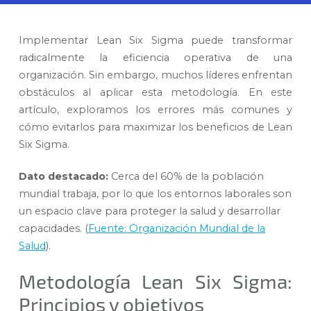
Implementar Lean Six Sigma puede transformar
radicalmente la eficiencia operativa de una
organización. Sin embargo, muchos líderes enfrentan
obstáculos al aplicar esta metodología. En este
artículo, exploramos los errores más comunes y
cómo evitarlos para maximizar los beneficios de Lean
Six Sigma.
Dato destacado:
Cerca del 60% de la población
mundial trabaja, por lo que los entornos laborales son
un espacio clave para proteger la salud y desarrollar
capacidades. (
Fuente: Organización Mundial de la
Salud
).
Metodología Lean Six Sigma:
Principios y objetivos