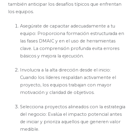
también anticipar los desafíos típicos que enfrentan
los equipos.
Asegúrate de capacitar adecuadamente a tu
equipo: Proporciona formación estructurada en
las fases DMAIC y en el uso de herramientas
clave. La comprensión profunda evita errores
básicos y mejora la ejecución.
Involucra a la alta dirección desde el inicio:
Cuando los líderes respaldan activamente el
proyecto, los equipos trabajan con mayor
motivación y claridad de objetivos.
Selecciona proyectos alineados con la estrategia
del negocio: Evalúa el impacto potencial antes
de iniciar y prioriza aquellos que generen valor
medible.