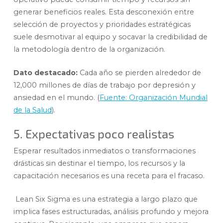
generar beneficios reales. Esta desconexión entre
selección de proyectos y prioridades estratégicas
suele desmotivar al equipo y socavar la credibilidad de
la metodología dentro de la organización.
Dato destacado:
Cada año se pierden alrededor de
12,000 millones de días de trabajo por depresión y
ansiedad en el mundo. (
Fuente: Organización Mundial
de la Salud
).
5. Expectativas poco realistas
Esperar resultados inmediatos o transformaciones
drásticas sin destinar el tiempo, los recursos y la
capacitación necesarios es una receta para el fracaso.
Lean Six Sigma es una estrategia a largo plazo que
implica fases estructuradas, análisis profundo y mejora