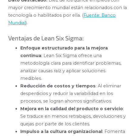
Dato destacado:
Diez de los quince empleos con
mayor crecimiento mundial están relacionados con la
tecnología o habilitados por ella. (
Fuente: Banco
Mundial
).
Ventajas de Lean Six Sigma:
Enfoque estructurado para la mejora
continua
: Lean Six Sigma ofrece una
metodología clara para identificar problemas,
analizar causas raíz y aplicar soluciones
medibles.
Reducción de costos y tiempos
: Al eliminar
desperdicios y reducir la variabilidad en los
procesos, se logran ahorros significativos.
Mejora en la calidad del producto o servicio
:
Se traduce en menos retrabajos, devoluciones y
quejas por parte de los clientes.
Impulso a la cultura organizacional
: Fomenta