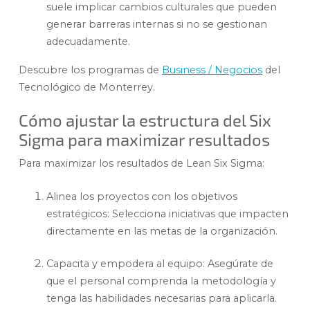
suele implicar cambios culturales que pueden
generar barreras internas si no se gestionan
adecuadamente.
Descubre los programas de
Business / Negocios
del
Tecnológico de Monterrey.
Cómo ajustar la estructura del Six
Sigma para maximizar resultados
Para maximizar los resultados de Lean Six Sigma:
Alinea los proyectos con los objetivos
estratégicos: Selecciona iniciativas que impacten
directamente en las metas de la organización.
Capacita y empodera al equipo: Asegúrate de
que el personal comprenda la metodología y
tenga las habilidades necesarias para aplicarla.