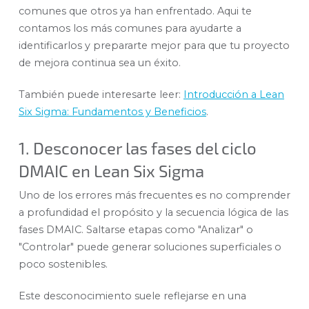
comunes que otros ya han enfrentado. Aqui te
contamos los más comunes para ayudarte a
identificarlos y prepararte mejor para que tu proyecto
de mejora continua sea un éxito.
También puede interesarte leer:
Introducción a Lean
Six Sigma: Fundamentos y Beneficios
.
1. Desconocer las fases del ciclo
DMAIC en Lean Six Sigma
Uno de los errores más frecuentes es no comprender
a profundidad el propósito y la secuencia lógica de las
fases DMAIC. Saltarse etapas como "Analizar" o
"Controlar" puede generar soluciones superficiales o
poco sostenibles.
Este desconocimiento suele reflejarse en una