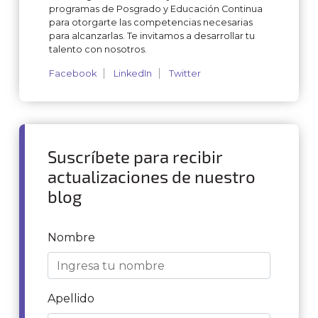
programas de Posgrado y Educación Continua
para otorgarte las competencias necesarias
para alcanzarlas. Te invitamos a desarrollar tu
talento con nosotros.
Facebook
LinkedIn
Twitter
Suscríbete para recibir
actualizaciones de nuestro
blog
Nombre
Apellido