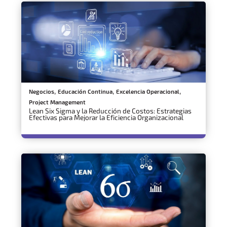
,
,
,
Negocios
Educación Continua
Excelencia Operacional
Project Management
Lean Six Sigma y la Reducción de Costos: Estrategias
Efectivas para Mejorar la Eficiencia Organizacional