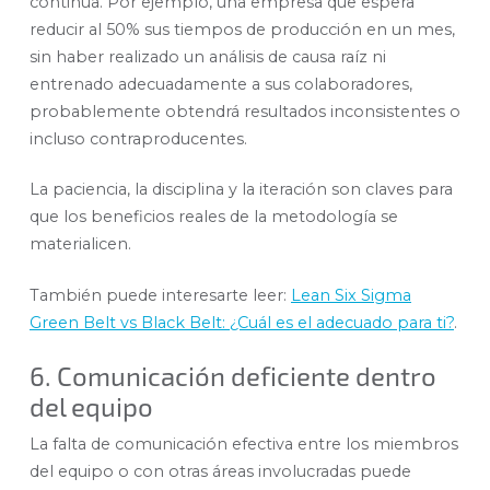
continua. Por ejemplo, una empresa que espera
reducir al 50% sus tiempos de producción en un mes,
sin haber realizado un análisis de causa raíz ni
entrenado adecuadamente a sus colaboradores,
probablemente obtendrá resultados inconsistentes o
incluso contraproducentes.
La paciencia, la disciplina y la iteración son claves para
que los beneficios reales de la metodología se
materialicen.
También puede interesarte leer:
Lean Six Sigma
Green Belt vs Black Belt: ¿Cuál es el adecuado para ti?
.
6. Comunicación deficiente dentro
del equipo
La falta de comunicación efectiva entre los miembros
del equipo o con otras áreas involucradas puede