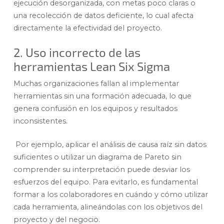
ejecución desorganizada, con metas poco claras o
una recolección de datos deficiente, lo cual afecta
directamente la efectividad del proyecto.
2. Uso incorrecto de las
herramientas Lean Six Sigma
Muchas organizaciones fallan al implementar
herramientas sin una formación adecuada, lo que
genera confusión en los equipos y resultados
inconsistentes.
Por ejemplo, aplicar el análisis de causa raíz sin datos
suficientes o utilizar un diagrama de Pareto sin
comprender su interpretación puede desviar los
esfuerzos del equipo. Para evitarlo, es fundamental
formar a los colaboradores en cuándo y cómo utilizar
cada herramienta, alineándolas con los objetivos del
proyecto y del negocio.