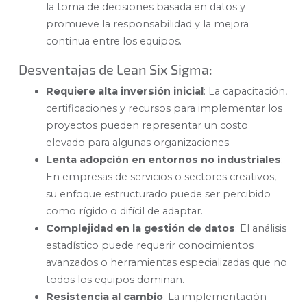
la toma de decisiones basada en datos y
promueve la responsabilidad y la mejora
continua entre los equipos.
Desventajas de Lean Six Sigma:
Requiere alta inversión inicial
: La capacitación,
certificaciones y recursos para implementar los
proyectos pueden representar un costo
elevado para algunas organizaciones.
Lenta adopción en entornos no industriales
:
En empresas de servicios o sectores creativos,
su enfoque estructurado puede ser percibido
como rígido o difícil de adaptar.
Complejidad en la gestión de datos
: El análisis
estadístico puede requerir conocimientos
avanzados o herramientas especializadas que no
todos los equipos dominan.
Resistencia al cambio
: La implementación