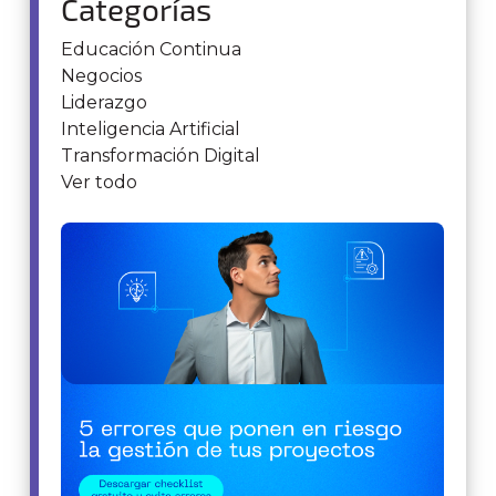
Categorías
Educación Continua
Negocios
Liderazgo
Inteligencia Artificial
Transformación Digital
Ver todo