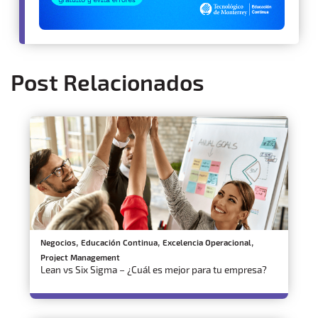
Post Relacionados
,
,
,
Negocios
Educación Continua
Excelencia Operacional
Project Management
Lean vs Six Sigma – ¿Cuál es mejor para tu empresa?