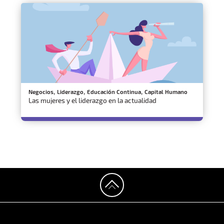
,
,
,
Negocios
Liderazgo
Educación Continua
Capital Humano
Las mujeres y el liderazgo en la actualidad