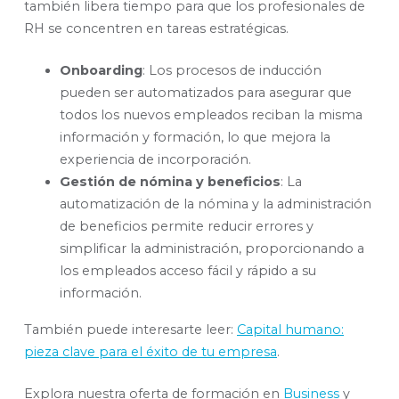
también libera tiempo para que los profesionales de
RH se concentren en tareas estratégicas.
Onboarding
: Los procesos de inducción
pueden ser automatizados para asegurar que
todos los nuevos empleados reciban la misma
información y formación, lo que mejora la
experiencia de incorporación.
Gestión de nómina y beneficios
: La
automatización de la nómina y la administración
de beneficios permite reducir errores y
simplificar la administración, proporcionando a
los empleados acceso fácil y rápido a su
información.
También puede interesarte leer:
Capital humano:
pieza clave para el éxito de tu empresa
.
Explora nuestra oferta de formación en
Business
y