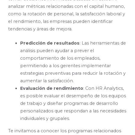
analizar métricas relacionadas con el capital humano,
como la rotación de personal, la satisfacción laboral y
el rendimiento, las empresas pueden identificar
tendencias y áreas de mejora.
Predicción de resultados
: Las herramientas de
análisis pueden ayudar a prever el
comportamiento de los empleados,
permitiendo a los gerentes implementar
estrategias preventivas para reducir la rotación y
aumentar la satisfacción.
Evaluación de rendimiento
: Con HR Analytics,
es posible evaluar el desempeño de los equipos
de trabajo y diseñar programas de desarrollo
personalizados que respondan a las necesidades
individuales y grupales.
Te invitamos a conocer los programas relacionados