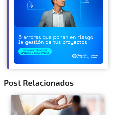
Post Relacionados