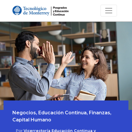
Negocios, Educación Continua, Finanzas,
Capital Humano
Por
Vicerrectoría Educación Continua y