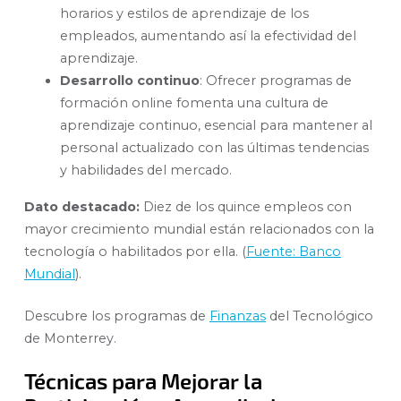
horarios y estilos de aprendizaje de los
empleados, aumentando así la efectividad del
aprendizaje.
Desarrollo continuo
: Ofrecer programas de
formación online fomenta una cultura de
aprendizaje continuo, esencial para mantener al
personal actualizado con las últimas tendencias
y habilidades del mercado.
Dato destacado:
Diez de los quince empleos con
mayor crecimiento mundial están relacionados con la
tecnología o habilitados por ella. (
Fuente: Banco
Mundial
).
Descubre los programas de
Finanzas
del Tecnológico
de Monterrey.
Técnicas para Mejorar la