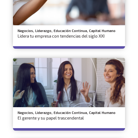
,
,
,
Negocios
Liderazgo
Educación Continua
Capital Humano
Lidera tu empresa con tendencias del siglo XXI
,
,
,
Negocios
Liderazgo
Educación Continua
Capital Humano
El gerente y su papel trascendental