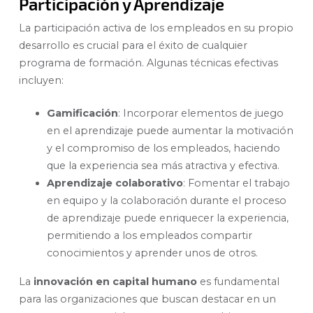
Participación y Aprendizaje
La participación activa de los empleados en su propio
desarrollo es crucial para el éxito de cualquier
programa de formación. Algunas técnicas efectivas
incluyen:
Gamificación
: Incorporar elementos de juego
en el aprendizaje puede aumentar la motivación
y el compromiso de los empleados, haciendo
que la experiencia sea más atractiva y efectiva.
Aprendizaje colaborativo
: Fomentar el trabajo
en equipo y la colaboración durante el proceso
de aprendizaje puede enriquecer la experiencia,
permitiendo a los empleados compartir
conocimientos y aprender unos de otros.
La
innovación en capital humano
es fundamental
para las organizaciones que buscan destacar en un