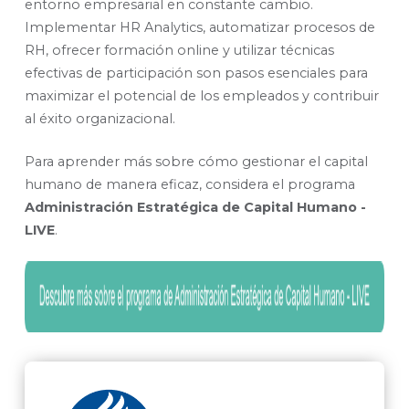
entorno empresarial en constante cambio.
Implementar HR Analytics, automatizar procesos de
RH, ofrecer formación online y utilizar técnicas
efectivas de participación son pasos esenciales para
maximizar el potencial de los empleados y contribuir
al éxito organizacional.
Para aprender más sobre cómo gestionar el capital
humano de manera eficaz, considera el programa
Administración Estratégica de Capital Humano -
LIVE
.