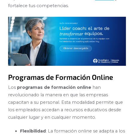
fortalece tus competencias.
Programas de Formación Online
Los
programas de formación online
han
revolucionado la manera en que las empresas
capacitan a su personal. Esta modalidad permite que
los empleados accedan a recursos educativos desde
cualquier lugar y en cualquier momento.
Flexibilidad
: La formación online se adapta a los