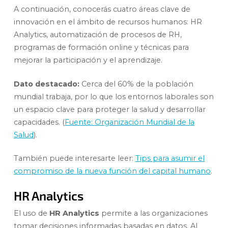
A continuación, conocerás cuatro áreas clave de
innovación en el ámbito de recursos humanos: HR
Analytics, automatización de procesos de RH,
programas de formación online y técnicas para
mejorar la participación y el aprendizaje.
Dato destacado:
Cerca del 60% de la población
mundial trabaja, por lo que los entornos laborales son
un espacio clave para proteger la salud y desarrollar
capacidades. (
Fuente: Organización Mundial de la
Salud
).
También puede interesarte leer:
Tips para asumir el
compromiso de la nueva función del capital humano
.
HR Analytics
El uso de
HR Analytics
permite a las organizaciones
tomar decisiones informadas basadas en datos. Al