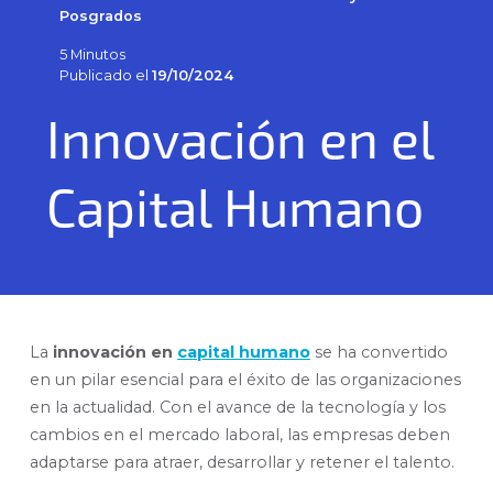
Posgrados
5 Minutos
Publicado el
19/10/2024
Innovación en el
Capital Humano
La
innovación en
capital humano
se ha convertido
en un pilar esencial para el éxito de las organizaciones
en la actualidad. Con el avance de la tecnología y los
cambios en el mercado laboral, las empresas deben
adaptarse para atraer, desarrollar y retener el talento.