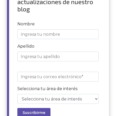
actualizaciones de nuestro
blog
Nombre
Apellido
Selecciona tu área de interés