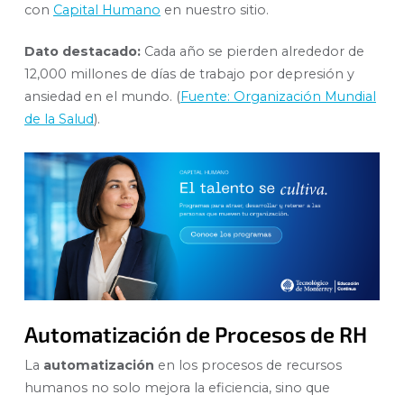
con
Capital Humano
en nuestro sitio.
Dato destacado:
Cada año se pierden alrededor de
12,000 millones de días de trabajo por depresión y
ansiedad en el mundo. (
Fuente: Organización Mundial
de la Salud
).
Automatización de Procesos de RH
La
automatización
en los procesos de recursos
humanos no solo mejora la eficiencia, sino que