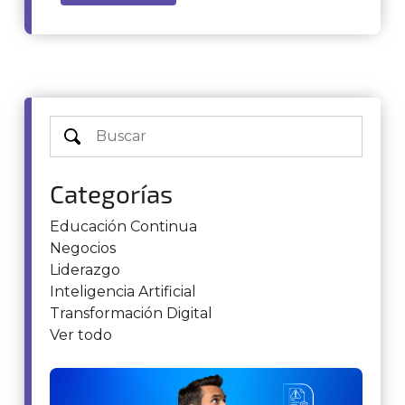
Categorías
Educación Continua
Negocios
Liderazgo
Inteligencia Artificial
Transformación Digital
Ver todo