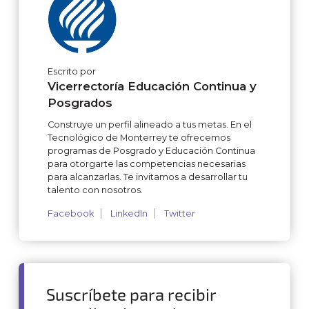
Escrito por
Vicerrectoría Educación Continua y
Posgrados
Construye un perfil alineado a tus metas. En el
Tecnológico de Monterrey te ofrecemos
programas de Posgrado y Educación Continua
para otorgarte las competencias necesarias
para alcanzarlas. Te invitamos a desarrollar tu
talento con nosotros.
Facebook
LinkedIn
Twitter
Suscríbete para recibir